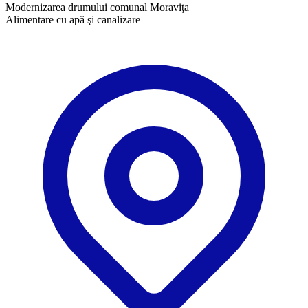
Modernizarea drumului comunal Moraviţa
Alimentare cu apă şi canalizare