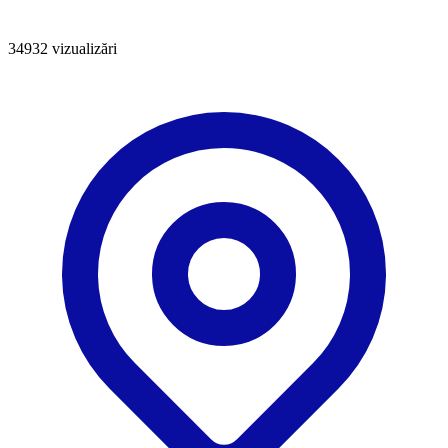
34932
vizualizări