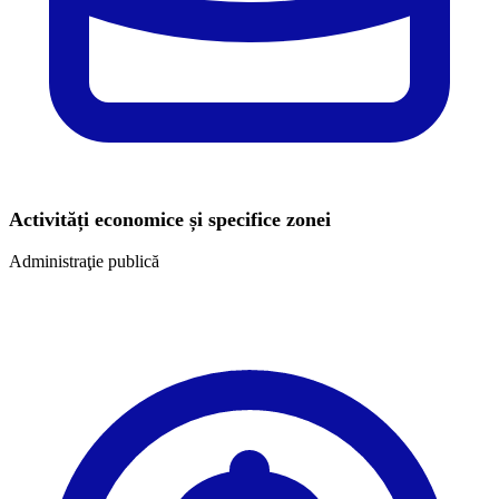
Activități economice și specifice zonei
Administraţie publică