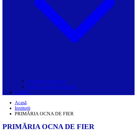
Grupurile Whatsapp
Spațiul Ghidul Primăriilor
Contact
Acasă
Instituții
PRIMĂRIA OCNA DE FIER
PRIMĂRIA OCNA DE FIER