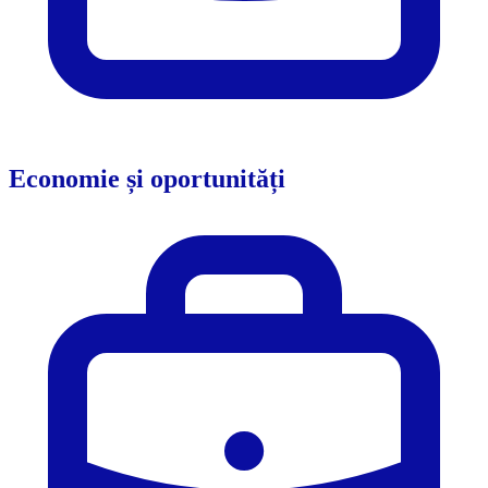
Economie și oportunități