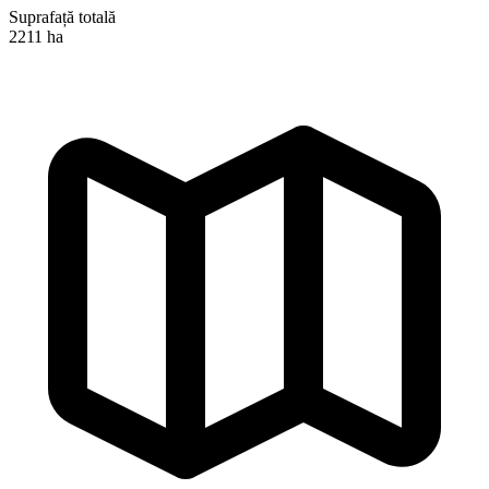
Suprafață totală
2211 ha