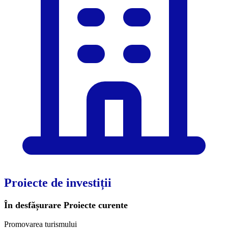
Proiecte de investiții
În desfășurare
Proiecte curente
Promovarea turismului