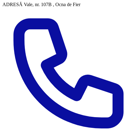
ADRESĂ
Vale, nr. 107B , Ocna de Fier