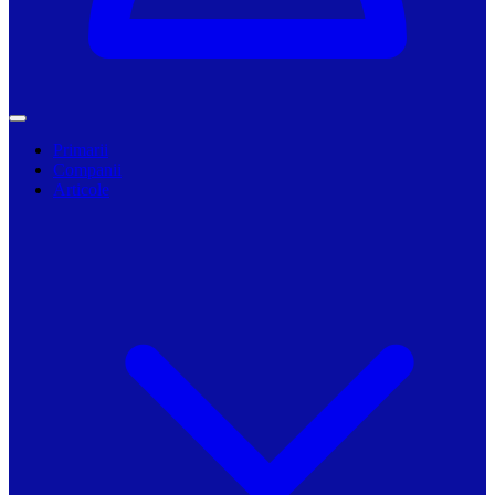
Primarii
Companii
Articole