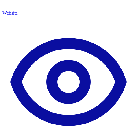
Website