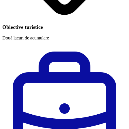
Obiective turistice
Două lacuri de acumulare