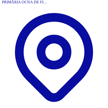
PRIMĂRIA OCNA DE FI…