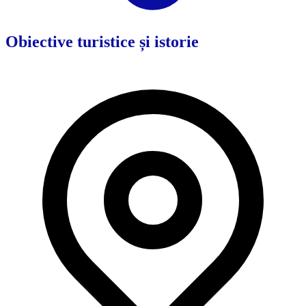
Obiective turistice și istorie