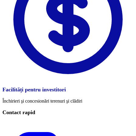
Facilități pentru investitori
Închirieri şi concesionări terenuri şi clădiri
Contact rapid