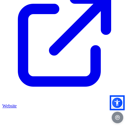
Website