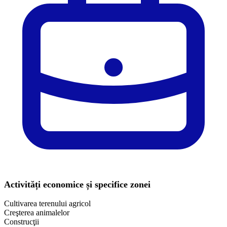
Activități economice și specifice zonei
Cultivarea terenului agricol
Creşterea animalelor
Construcţii