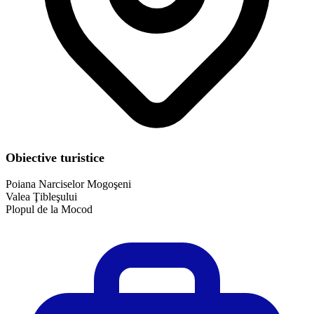
Obiective turistice
Poiana Narciselor Mogoşeni
Valea Ţibleşului
Plopul de la Mocod