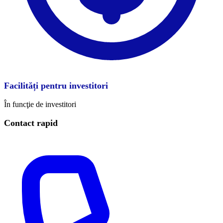
Facilități pentru investitori
În funcţie de investitori
Contact rapid