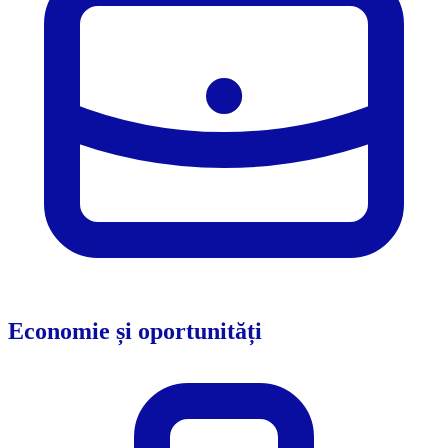
Economie și oportunități