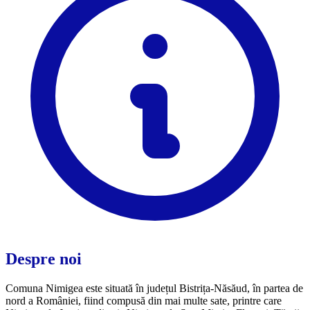
Despre noi
Comuna Nimigea este situată în județul Bistrița-Năsăud, în partea de
nord a României, fiind compusă din mai multe sate, printre care