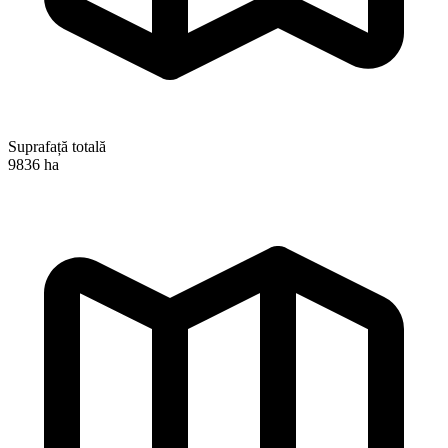
Suprafață totală
9836 ha