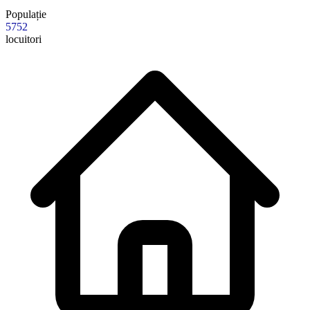
Populație
5752
locuitori