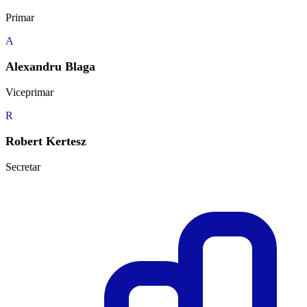
Primar
A
Alexandru Blaga
Viceprimar
R
Robert Kertesz
Secretar