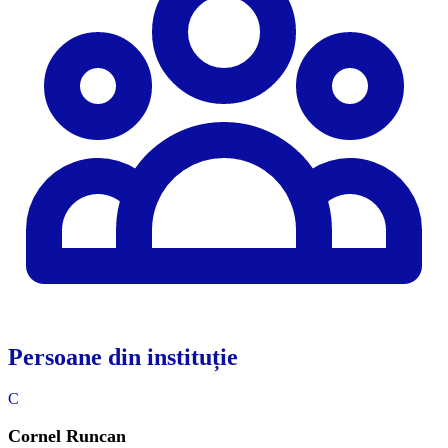
Persoane din instituție
C
Cornel Runcan