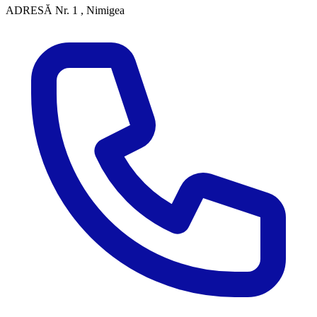
ADRESĂ
Nr. 1 , Nimigea