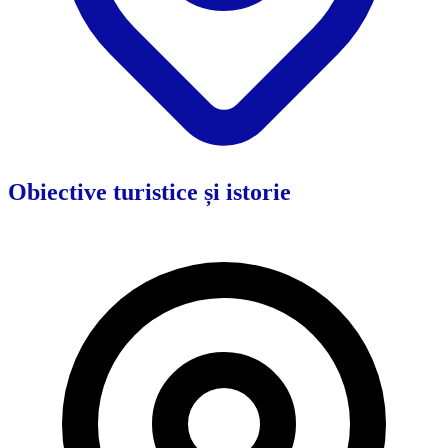
Obiective turistice și istorie