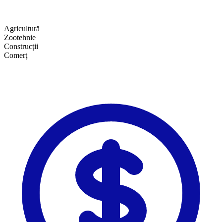
Agricultură
Zootehnie
Construcţii
Comerţ