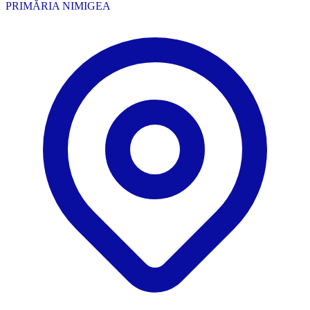
PRIMĂRIA NIMIGEA