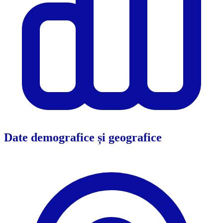
Date demografice și geografice