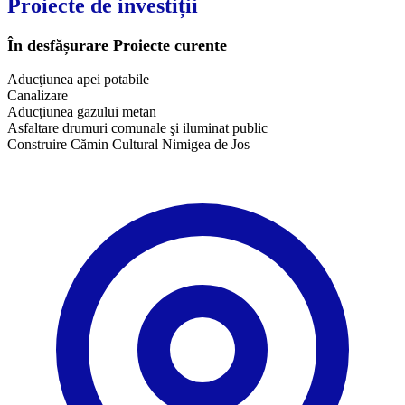
Proiecte de investiții
În desfășurare
Proiecte curente
Aducţiunea apei potabile
Canalizare
Aducţiunea gazului metan
Asfaltare drumuri comunale şi iluminat public
Construire Cămin Cultural Nimigea de Jos