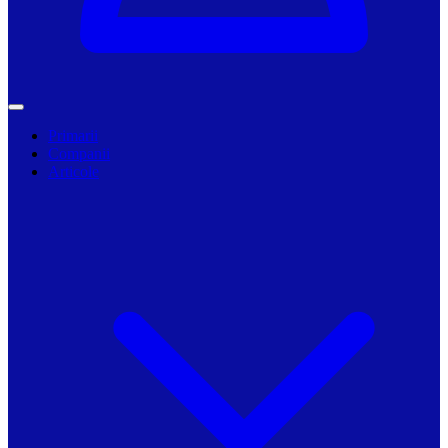
Primarii
Companii
Articole