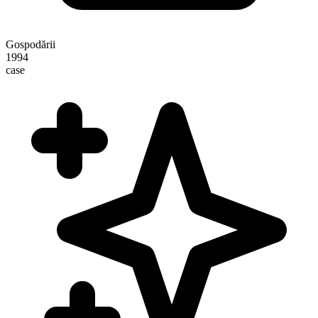
Gospodării
1994
case