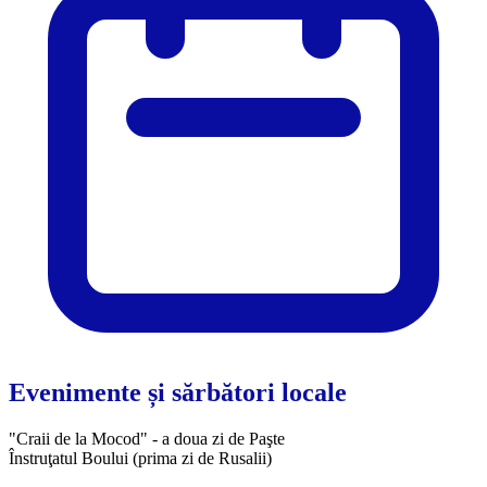
Evenimente și sărbători locale
"Craii de la Mocod" - a doua zi de Paşte
Înstruţatul Boului (prima zi de Rusalii)