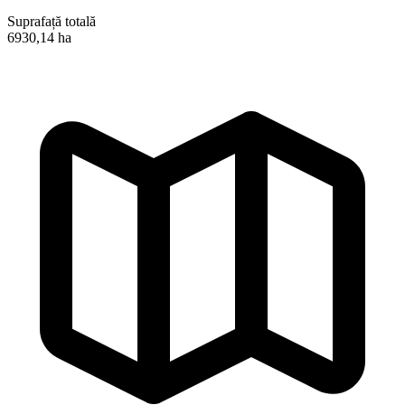
Suprafață totală
6930,14 ha