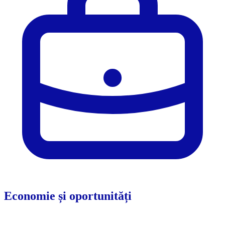
Economie și oportunități