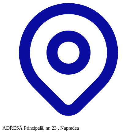
ADRESĂ
Principală, nr. 23 , Napradea