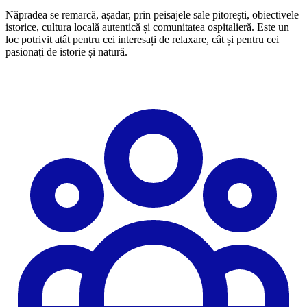
Năpradea se remarcă, așadar, prin peisajele sale pitorești, obiectivele
istorice, cultura locală autentică și comunitatea ospitalieră. Este un
loc potrivit atât pentru cei interesați de relaxare, cât și pentru cei
pasionați de istorie și natură.