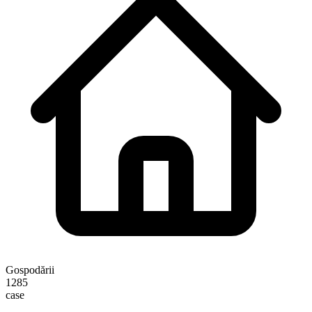
Gospodării
1285
case