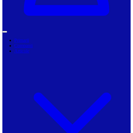
Primarii
Companii
Articole