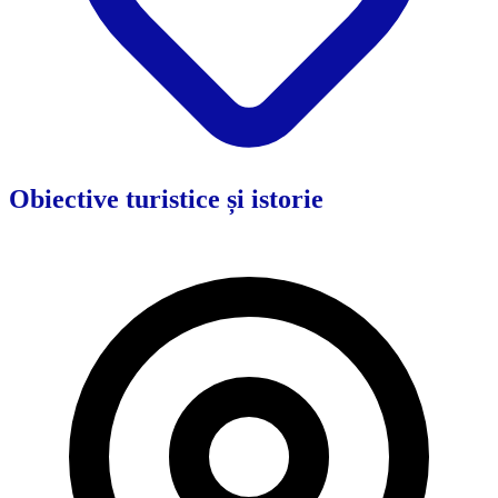
Obiective turistice și istorie