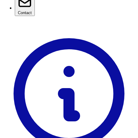
Contact