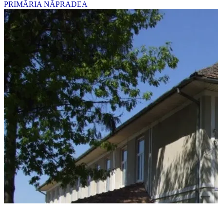
PRIMĂRIA NĂPRADEA