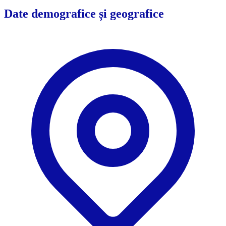
Date demografice și geografice