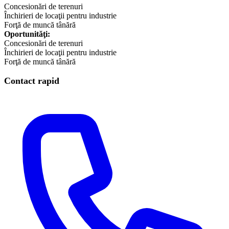
Concesionări de terenuri
Închirieri de locaţii pentru industrie
Forţă de muncă tânără
Oportunităţi:
Concesionări de terenuri
Închirieri de locaţii pentru industrie
​Forţă de muncă tânără
Contact rapid