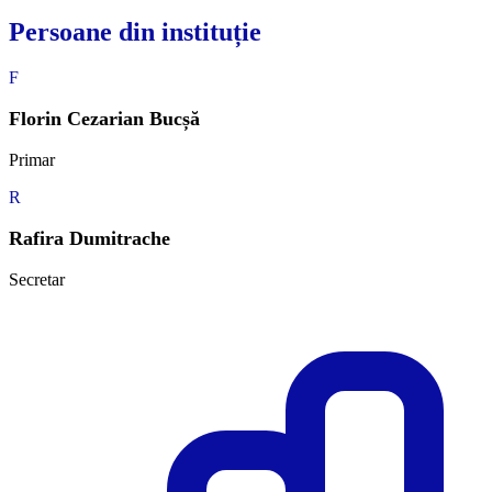
Persoane din instituție
F
Florin Cezarian Bucșă
Primar
R
Rafira Dumitrache
Secretar