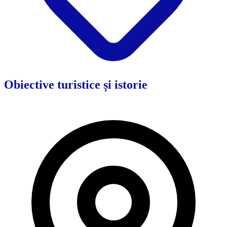
Obiective turistice și istorie