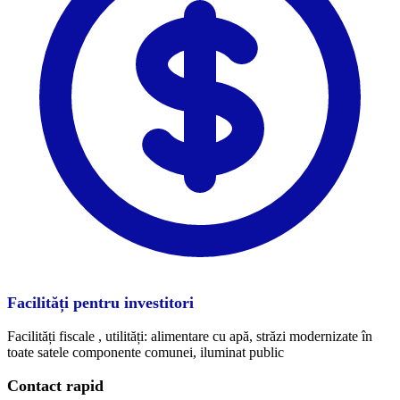
Facilități pentru investitori
Facilități fiscale , utilități: alimentare cu apă, străzi modernizate în
toate satele componente comunei, iluminat public
Contact rapid