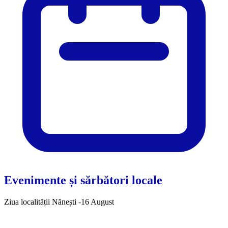
Evenimente și sărbători locale
Ziua localității Nănești -16 August