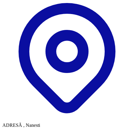
ADRESĂ
, Nanesti