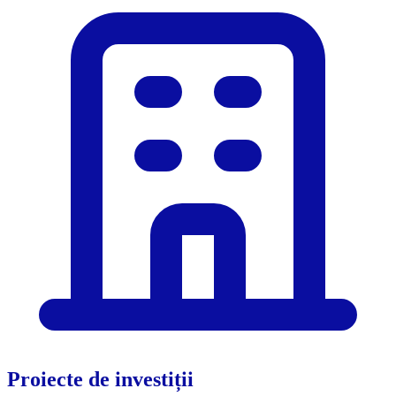
Proiecte de investiții