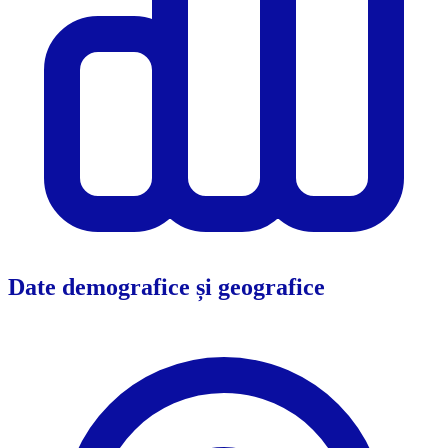
Date demografice și geografice