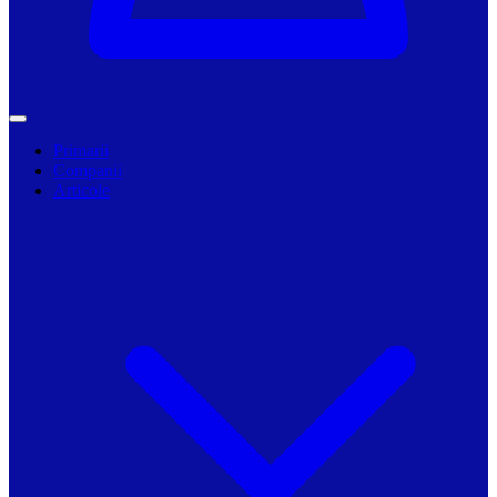
Primarii
Companii
Articole