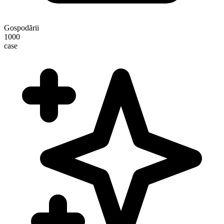
Gospodării
1000
case