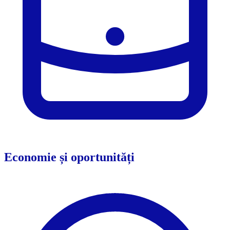
Economie și oportunități