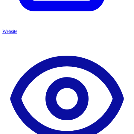
Website