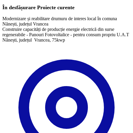
În desfășurare
Proiecte curente
Modernizare și reabilitare drumuru de interes local în comuna
Nănești, județul Vrancea
Construire capacități de producție energie electrică din surse
regenerabile - Panouri Fotovoltalice - pentru consum propriu U.A.T
Nănești, județul Vrancea, 75kwp