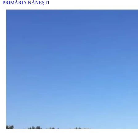
PRIMĂRIA NĂNEŞTI