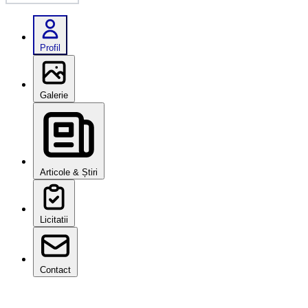
Profil
Galerie
Articole & Știri
Licitatii
Contact