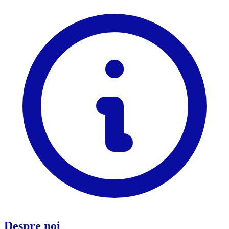
Despre noi