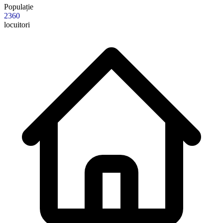
Populație
2360
locuitori