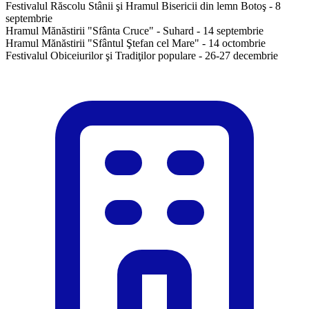
Festivalul Răscolu Stânii şi Hramul Bisericii din lemn Botoş - 8
septembrie
Hramul Mănăstirii "Sfânta Cruce" - Suhard - 14 septembrie
Hramul Mănăstirii "Sfântul Ştefan cel Mare" - 14 octombrie
Festivalul Obiceiurilor şi Tradiţilor populare - 26-27 decembrie