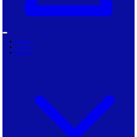
Primarii
Companii
Articole