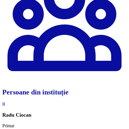
Persoane din instituție
R
Radu Ciocan
Primar