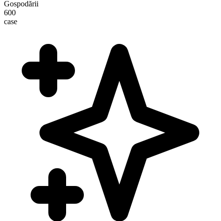
Gospodării
600
case