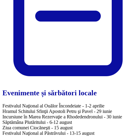
Evenimente și sărbători locale
Festivalul Naţional al Ouălor Încondeiate - 1-2 aprilie
Hramul Schitului Sfinţii Apostoli Petru şi Pavel - 29 iunie
Incursiune în Marea Rezervaţie a Rhodedendronului - 30 iunie
Săptămâna Plutăritului - 6-12 august
Ziua comunei Ciocăneşti - 15 august
Festivalul Naţional al Păstrăvului - 13-15 august