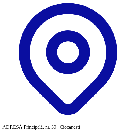
ADRESĂ
Principală, nr. 39 , Ciocanesti