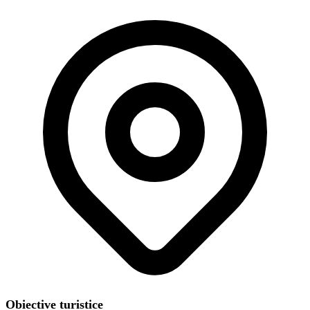
Obiective turistice