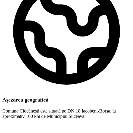
Așezarea geografică
Comuna Ciocăneşti este situată pe DN 18 Iacobeni-Borşa, la
aproximativ 100 km de Municipiul Suceava.