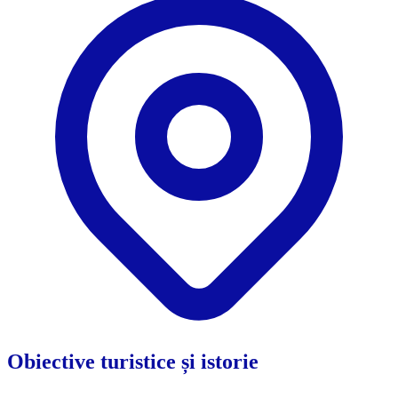
Obiective turistice și istorie