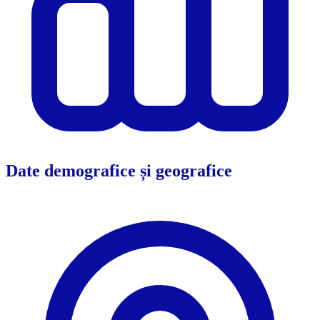
Date demografice și geografice