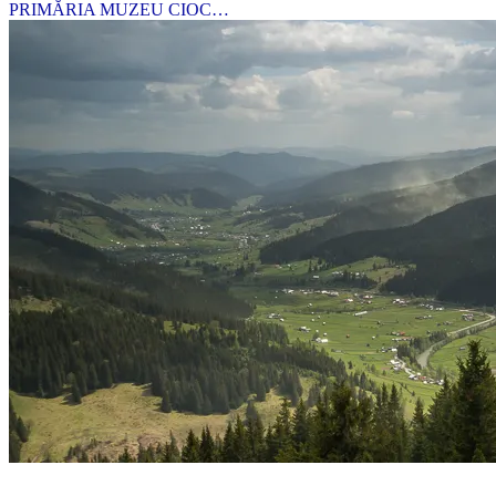
PRIMĂRIA MUZEU CIOC…