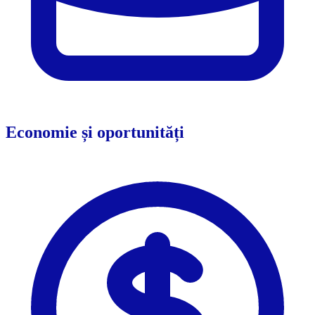
Economie și oportunități