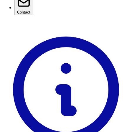
Contact