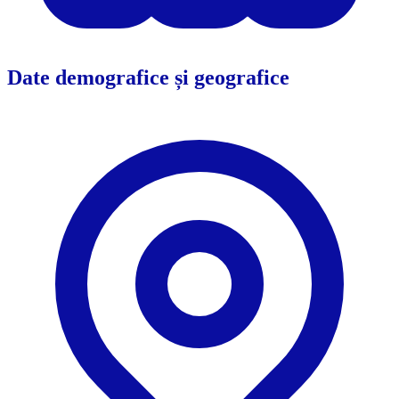
Date demografice și geografice