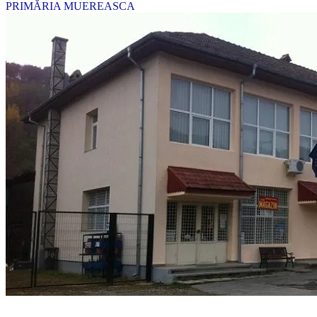
PRIMĂRIA MUEREASCA