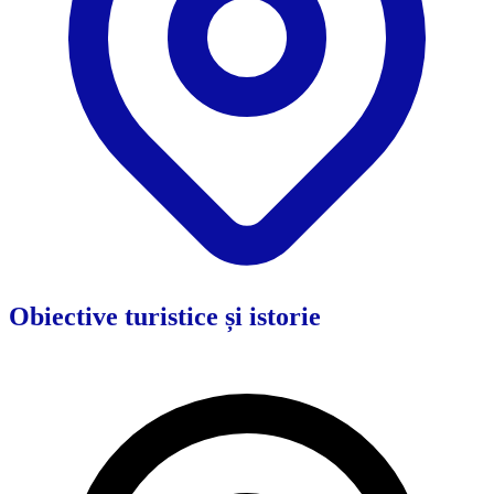
Obiective turistice și istorie