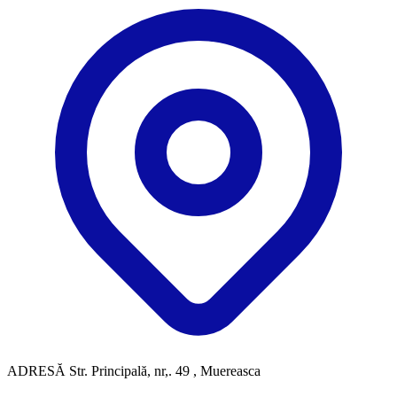
ADRESĂ
Str. Principală, nr,. 49 , Muereasca