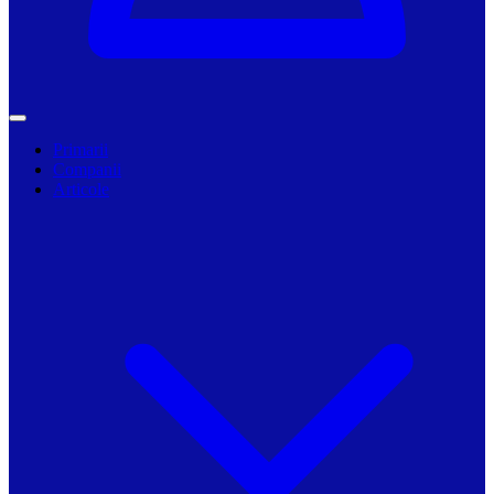
Primarii
Companii
Articole