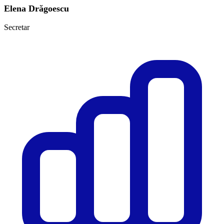
Elena Drăgoescu
Secretar