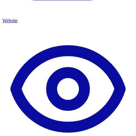
Website