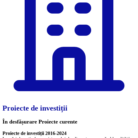
Proiecte de investiții
În desfășurare
Proiecte curente
Proiecte de investiții 2016-2024