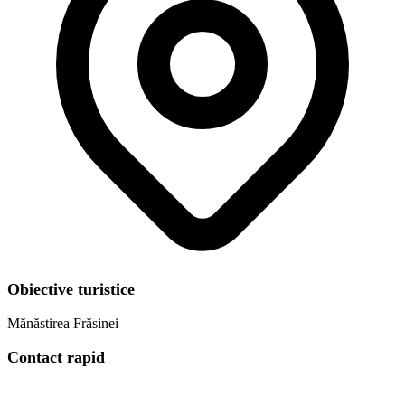
Obiective turistice
Mănăstirea Frăsinei
Contact rapid