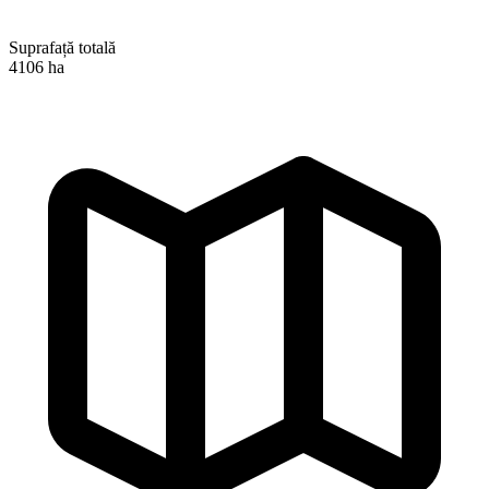
Suprafață totală
4106 ha