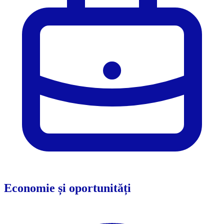
Economie și oportunități