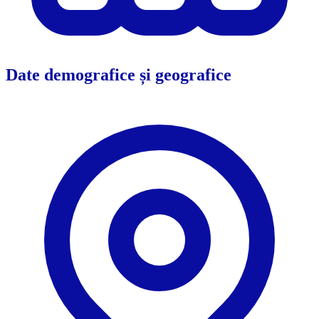
Date demografice și geografice