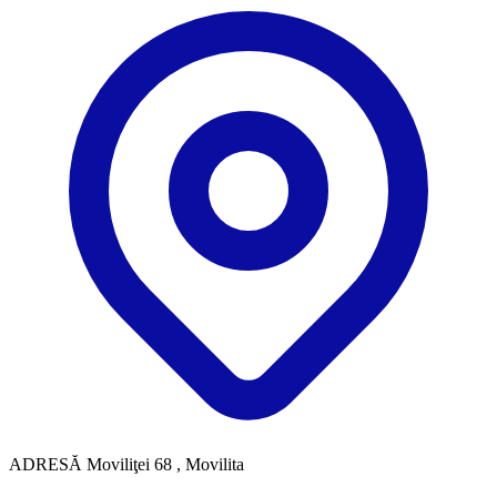
ADRESĂ
Moviliţei 68 , Movilita