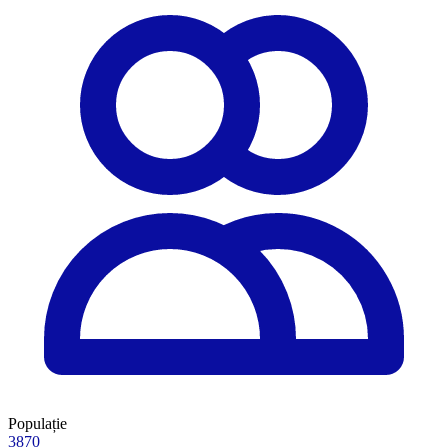
Populație
3870