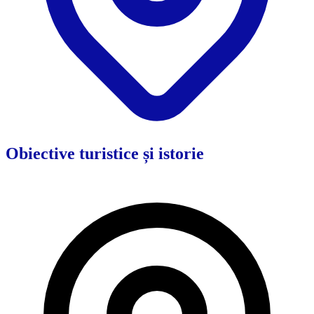
Obiective turistice și istorie