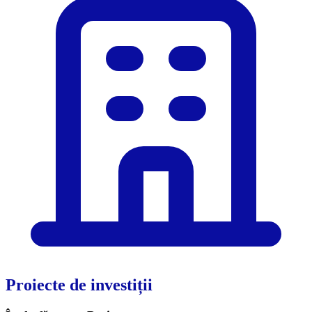
Proiecte de investiții