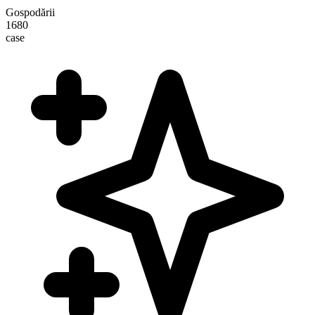
Gospodării
1680
case