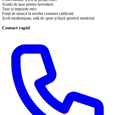
Scutiri de taxe pentru investitori
Taxe și impozite mici
Forță de muncă la nivelul comunei calificată
Școli modernizate, sală de sport și bază sportivă modernă
Contact rapid