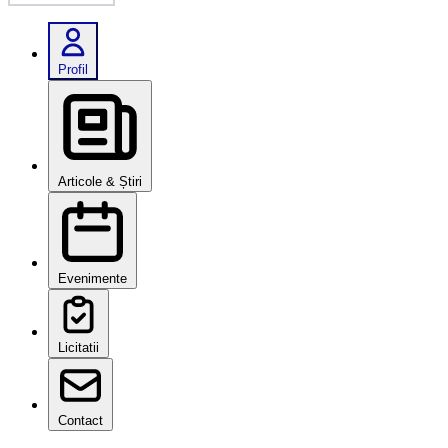
Profil
Articole & Știri
Evenimente
Licitatii
Contact