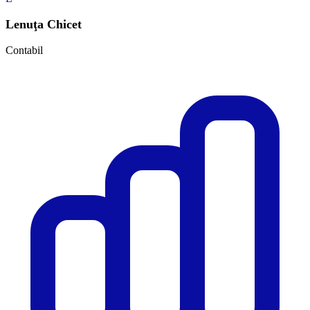
Lenuţa Chicet
Contabil