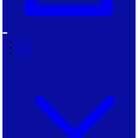
Primarii
Companii
Articole