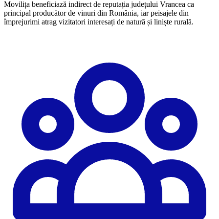
Movilița beneficiază indirect de reputația județului Vrancea ca
principal producător de vinuri din România, iar peisajele din
împrejurimi atrag vizitatori interesați de natură și liniște rurală.