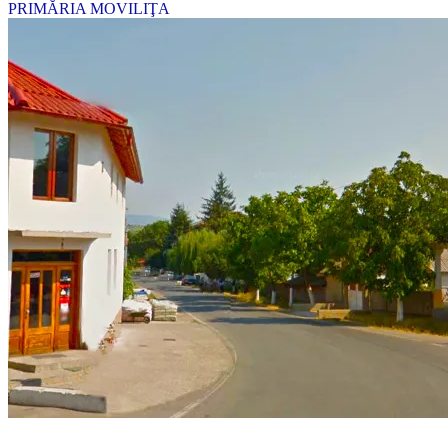
PRIMĂRIA MOVILIŢA