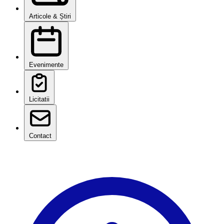
Articole & Știri
Evenimente
Licitatii
Contact