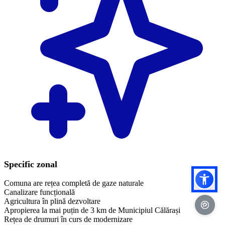
Specific zonal
Comuna are rețea completă de gaze naturale
Canalizare funcțională
Agricultura în plină dezvoltare
Apropierea la mai puțin de 3 km de Municipiul Călărași
Rețea de drumuri în curs de modernizare