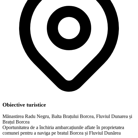
Obiective turistice
Mănastirea Radu Negru, Balta Brațului Borcea, Fluviul Dunarea și
Brațul Borcea
Oportunitatea de a închiria ambarcațiunile aflate în proprietatea
comunei pentru a naviga pe bratul Borcea și Fluviul Dunărea