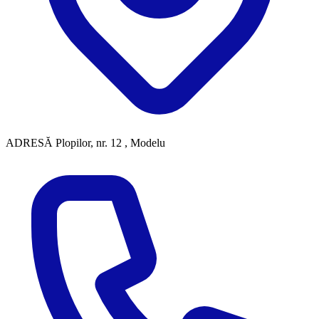
ADRESĂ
Plopilor, nr. 12 , Modelu