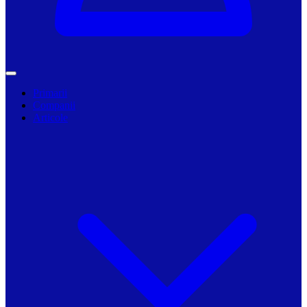
Primarii
Companii
Articole