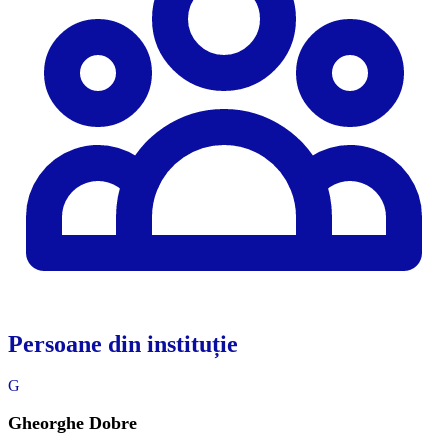
Persoane din instituție
G
Gheorghe Dobre