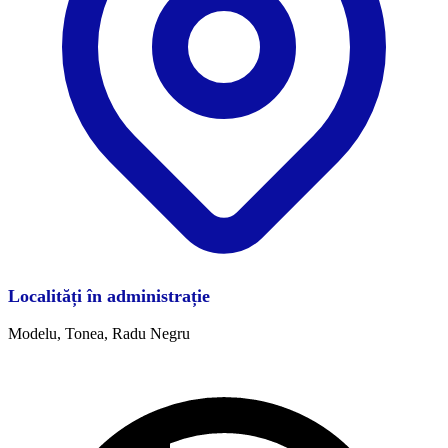
Localități în administrație
Modelu, Tonea, Radu Negru