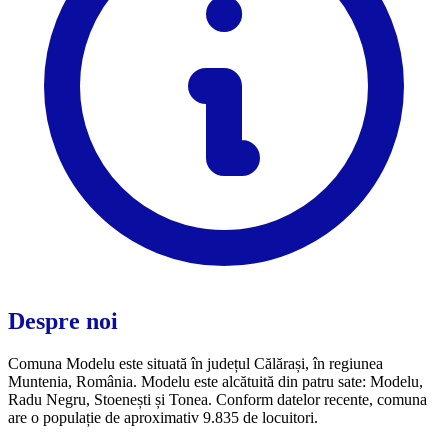
Despre noi
Comuna Modelu este situată în județul Călărași, în regiunea
Muntenia, România. Modelu este alcătuită din patru sate: Modelu,
Radu Negru, Stoenești și Tonea. Conform datelor recente, comuna
are o populație de aproximativ 9.835 de locuitori.