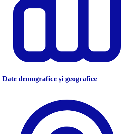
Date demografice și geografice