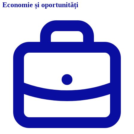
Economie și oportunități