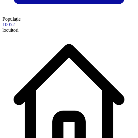
Populație
10052
locuitori