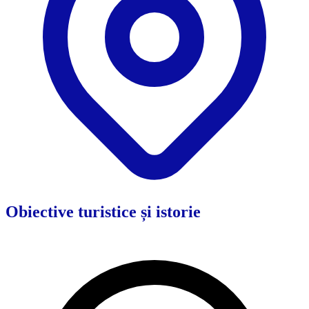
Obiective turistice și istorie