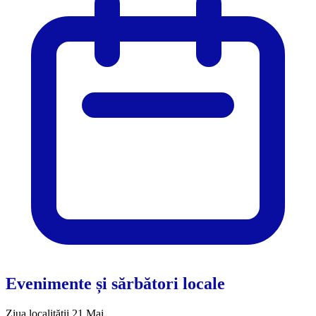
Evenimente și sărbători locale
Ziua localității 21 Mai