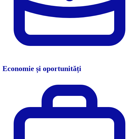
Economie și oportunități