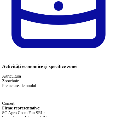
Activități economice și specifice zonei
Agricultură
Zootehnie
Prelucrarea lemnului
Comerţ
Firme reprezentative:
SC Agro Cosm Fan SRL;