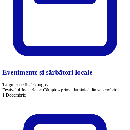
Evenimente și sărbători locale
Târgul secerii - 16 august
Festivalul Jocul de pe Câmpie - prima duminică din septembrie
1 Decembrie