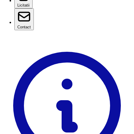
Licitatii
Contact