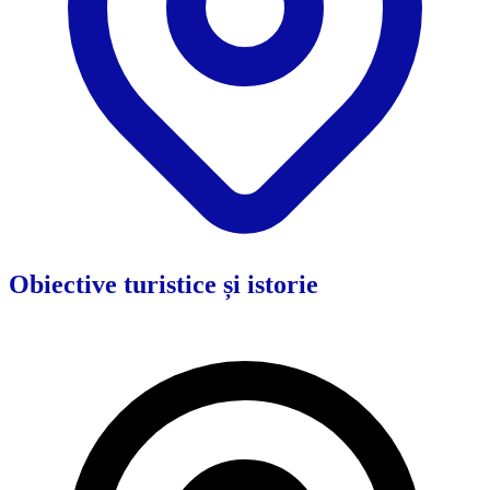
Obiective turistice și istorie