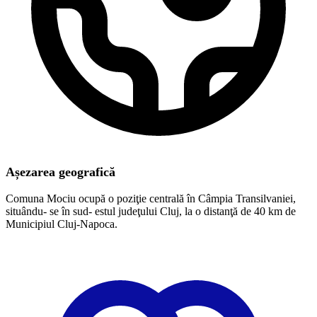
Așezarea geografică
Comuna Mociu ocupă o poziţie centrală în Câmpia Transilvaniei,
situându- se în sud- estul judeţului Cluj, la o distanţă de 40 km de
Municipiul Cluj-Napoca.