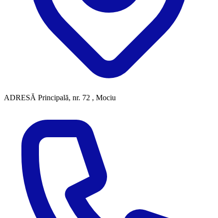
ADRESĂ
Principală, nr. 72 , Mociu