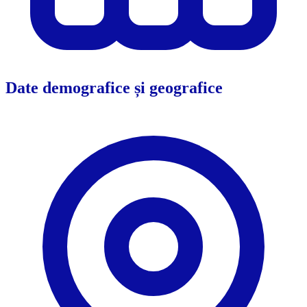
Date demografice și geografice