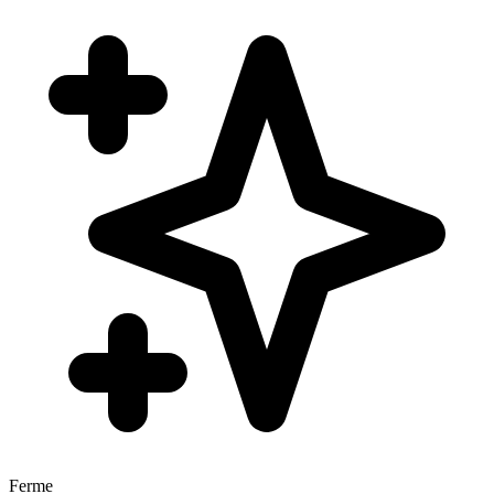
Ferme