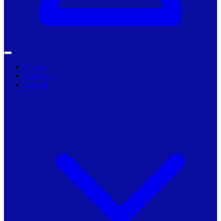
Primarii
Companii
Articole