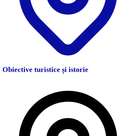
Obiective turistice și istorie