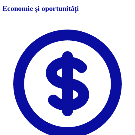
Economie și oportunități