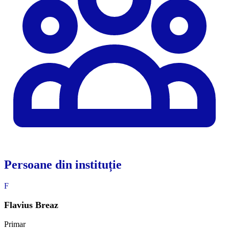
Persoane din instituție
F
Flavius Breaz
Primar