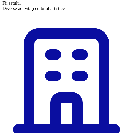
Fii satului
Diverse activităţi cultural-artistice