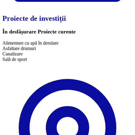
Proiecte de investiții
În desfășurare
Proiecte curente
Alimentare cu apă în derulare
Asfaltare drumuri
Canalizare
Sală de sport