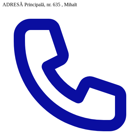
ADRESĂ
Principală, nr. 635 , Mihalt