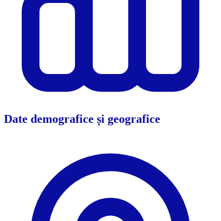
Date demografice și geografice