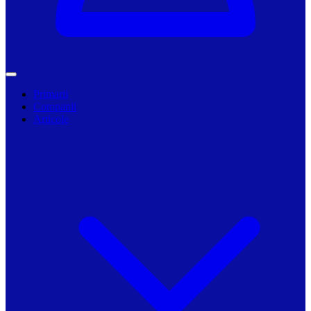
Primarii
Companii
Articole