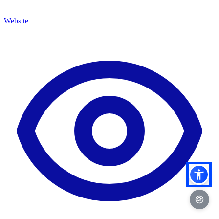
Website