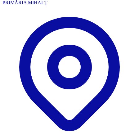
PRIMĂRIA MIHALŢ