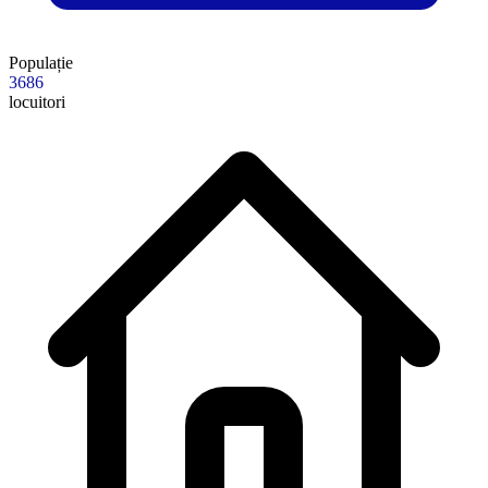
Populație
3686
locuitori