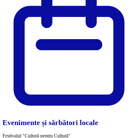
Evenimente și sărbători locale
Festivalul "Cultură pentru Cultură"