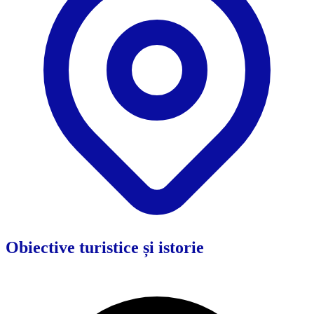
Obiective turistice și istorie