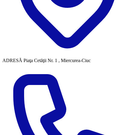
ADRESĂ
Piaţa Cetăţii Nr. 1 , Miercurea-Ciuc