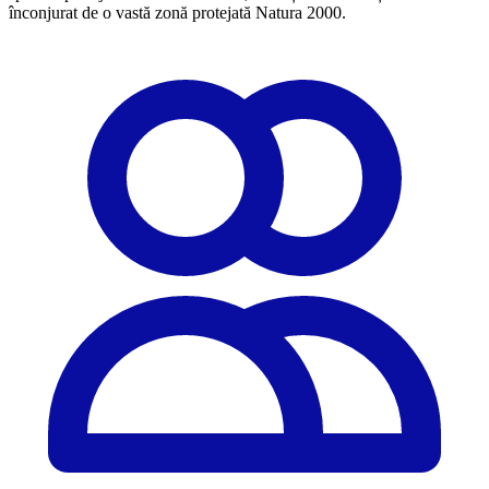
înconjurat de o vastă zonă protejată Natura 2000.