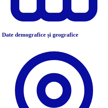
Date demografice și geografice