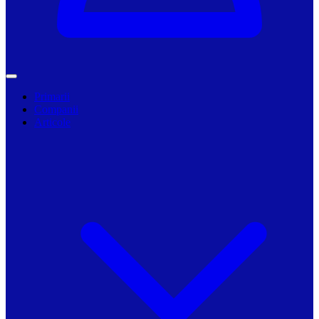
Primarii
Companii
Articole