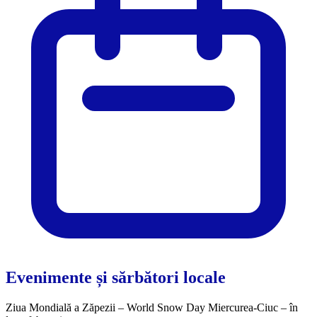
Evenimente și sărbători locale
Ziua Mondială a Zăpezii – World Snow Day Miercurea-Ciuc – în