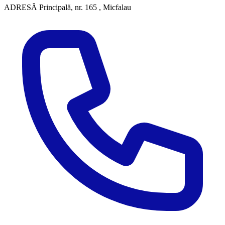
ADRESĂ
Principală, nr. 165 , Micfalau