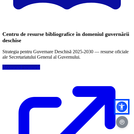
Centru de resurse bibliografice în domeniul guvernării
deschise
Strategia pentru Guvernare Deschisă 2025-2030 — resurse oficiale
ale Secretariatului General al Guvernului.
Accesează resursele