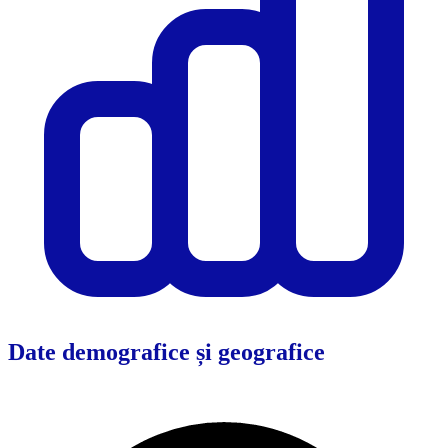
Date demografice și geografice