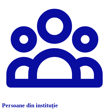
Persoane din instituție