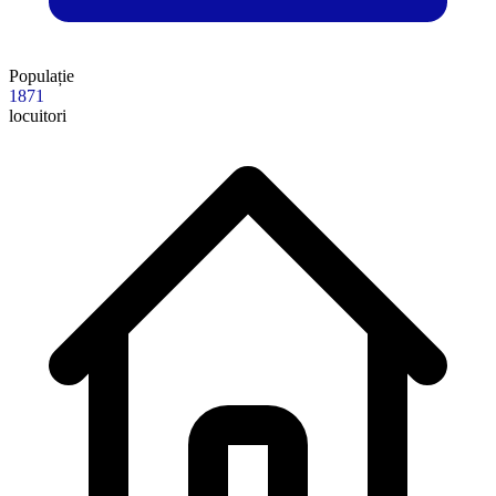
Populație
1871
locuitori