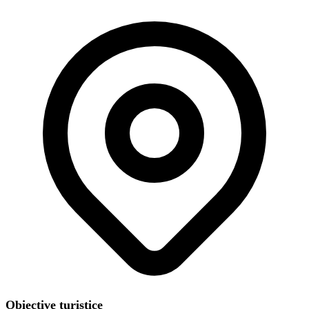
Obiective turistice