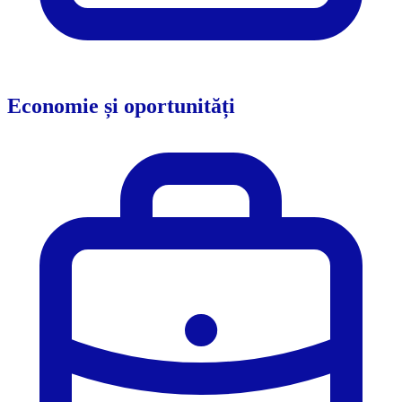
Economie și oportunități