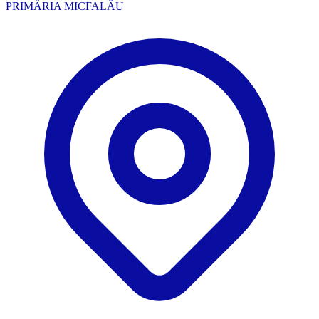
PRIMĂRIA MICFALĂU