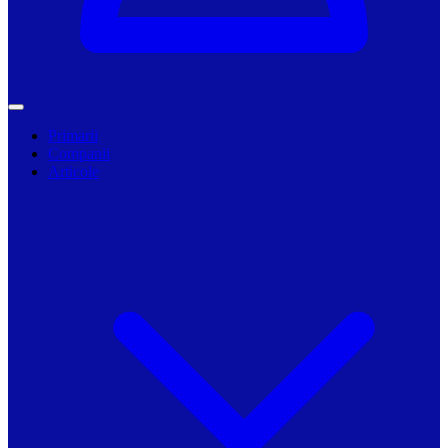
Primarii
Companii
Articole