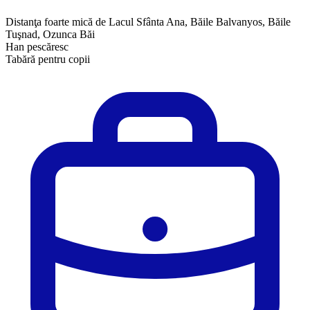
Distanţa foarte mică de Lacul Sfânta Ana, Băile Balvanyos, Băile
Tuşnad, Ozunca Băi
Han pescăresc
Tabără pentru copii