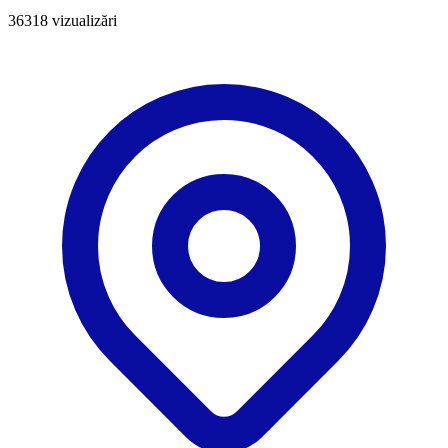
36318
vizualizări