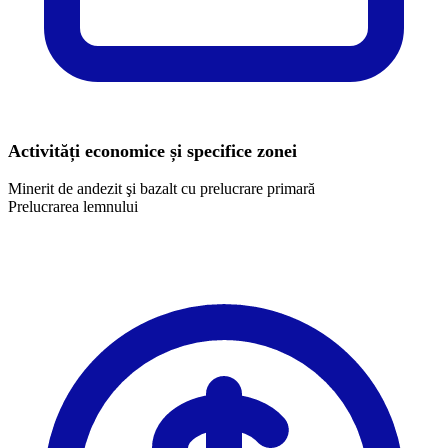
Activități economice și specifice zonei
Minerit de andezit şi bazalt cu prelucrare primară
Prelucrarea lemnului