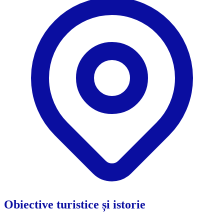
Obiective turistice și istorie