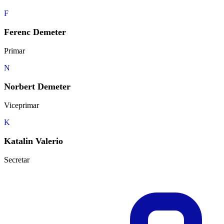
F
Ferenc Demeter
Primar
N
Norbert Demeter
Viceprimar
K
Katalin Valerio
Secretar