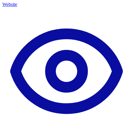
Website