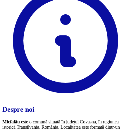
Despre noi
Micfalău
este o comună situată în județul Covasna, în regiunea
istorică Transilvania, România. Localitatea este formată dintr-un