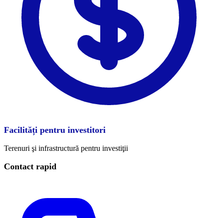
Facilități pentru investitori
Terenuri şi infrastructură pentru investiţii
Contact rapid