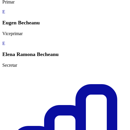
Primar
E
Eugen Becheanu
Viceprimar
E
Elena Ramona Becheanu
Secretar