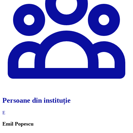
Persoane din instituție
E
Emil Popescu