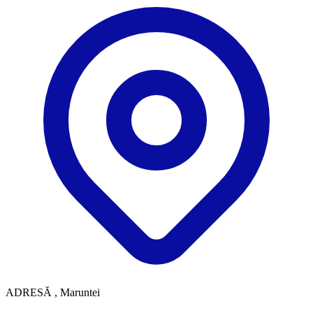
ADRESĂ
, Maruntei