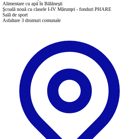
Alimentare cu apă în Bălăneşti
Şcoală nouă cu clasele I-IV Mărunţei - fonduri PHARE
Sală de sport
Asfaltare 3 drumuri comunale