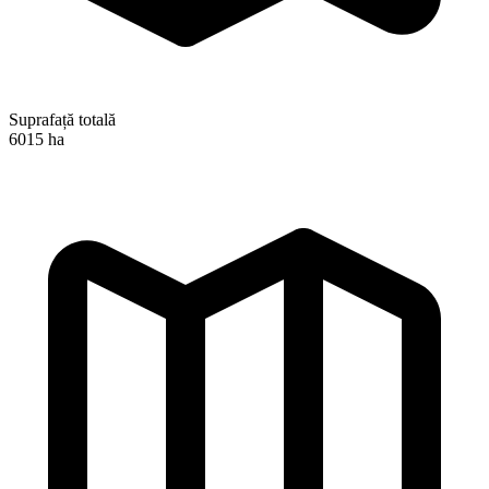
Suprafață totală
6015 ha