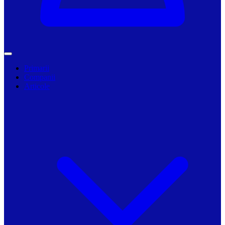
Primarii
Companii
Articole