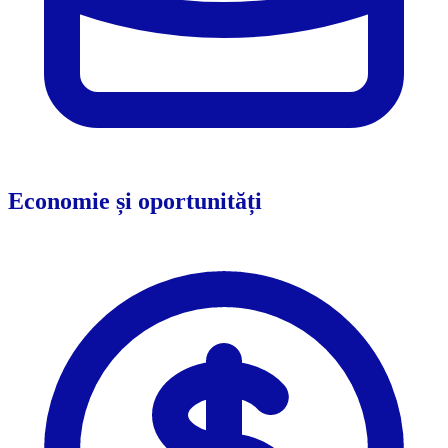
Economie și oportunități