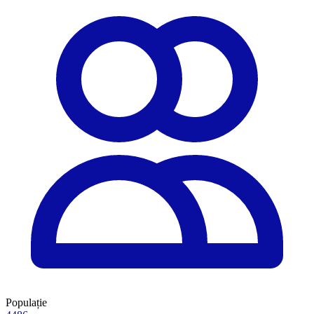
Populație