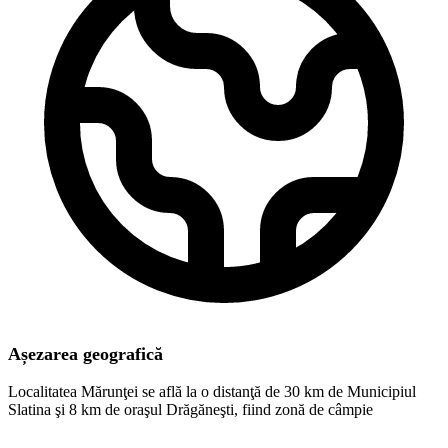
Așezarea geografică
Localitatea Mărunţei se află la o distanţă de 30 km de Municipiul
Slatina şi 8 km de oraşul Drăgăneşti, fiind zonă de câmpie