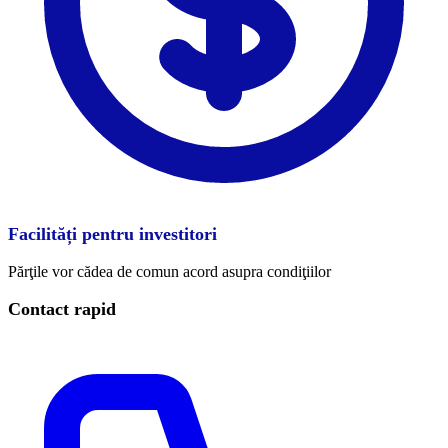
Facilități pentru investitori
Părţile vor cădea de comun acord asupra condiţiilor
Contact rapid