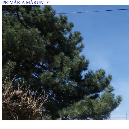
PRIMĂRIA MĂRUNŢEI