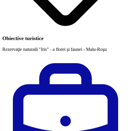
Obiective turistice
Rezervaţie naturală "Iris" - a florei şi faunei - Malu-Roşu