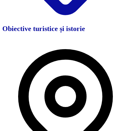
Obiective turistice și istorie