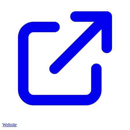
Website