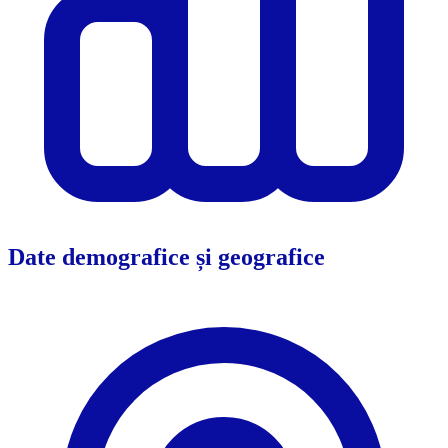
Date demografice și geografice