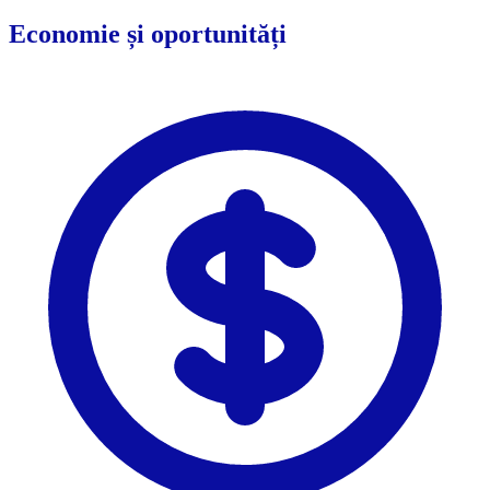
Economie și oportunități