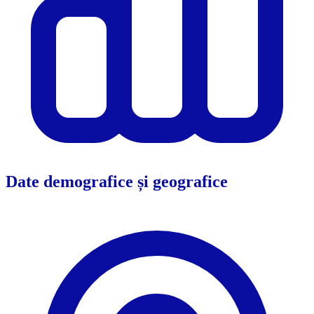
Date demografice și geografice