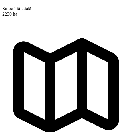
Suprafață totală
2230 ha