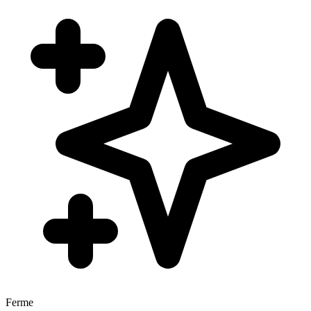
Ferme