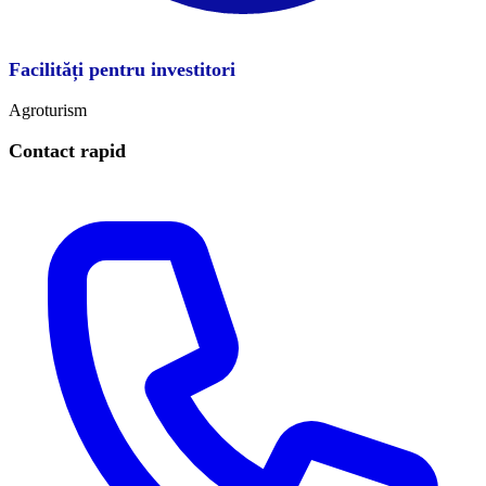
Facilități pentru investitori
Agroturism
Contact rapid