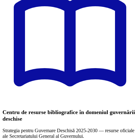
Centru de resurse bibliografice în domeniul guvernării
deschise
Strategia pentru Guvernare Deschisă 2025-2030 — resurse oficiale
ale Secretariatului General al Guvernului.