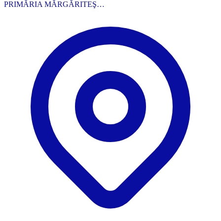
PRIMĂRIA MĂRGĂRITEŞ…