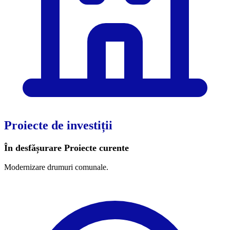
Proiecte de investiții
În desfășurare
Proiecte curente
Modernizare drumuri comunale.