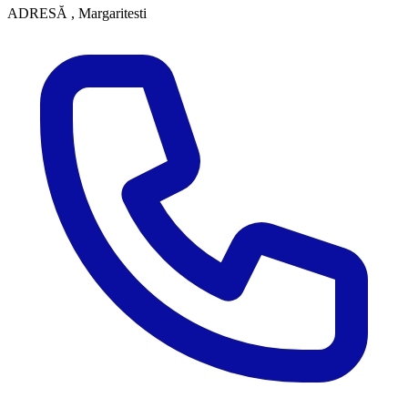
ADRESĂ
, Margaritesti