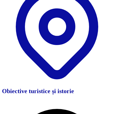
Obiective turistice și istorie