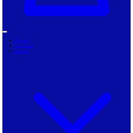
Primarii
Companii
Articole