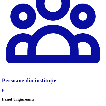
Persoane din instituție
F
Fănel Ungureanu