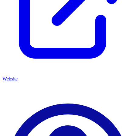
Website