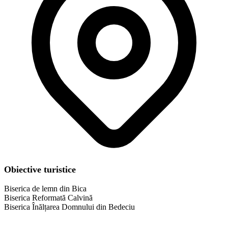
Obiective turistice
Biserica de lemn din Bica
Biserica Reformată Calvină
​Biserica Înălțarea Domnului din Bedeciu