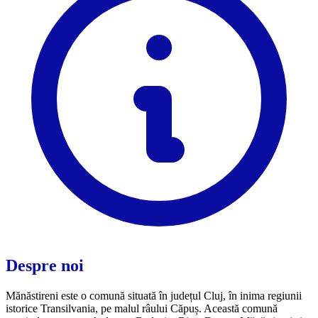
Despre noi
Mănăstireni este o comună situată în județul Cluj, în inima regiunii
istorice Transilvania, pe malul râului Căpuș. Această comună