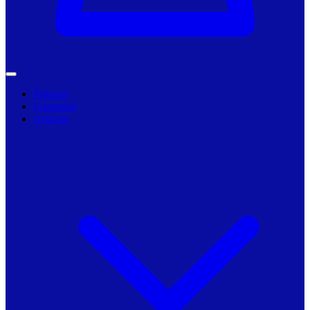
Primarii
Companii
Articole