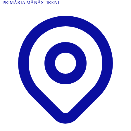
PRIMĂRIA MĂNĂSTIRENI