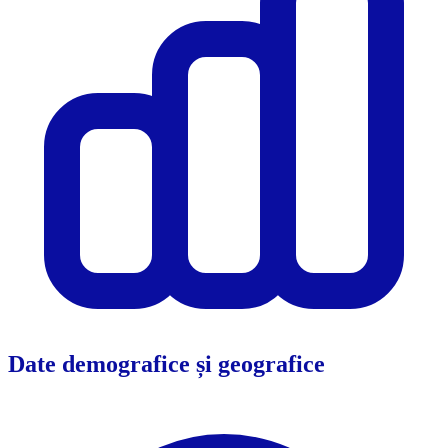
Date demografice și geografice