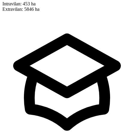
Intravilan:
453 ha
Extravilan:
5846 ha