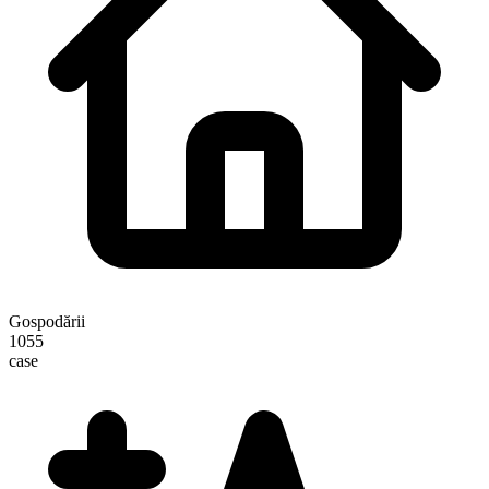
Gospodării
1055
case