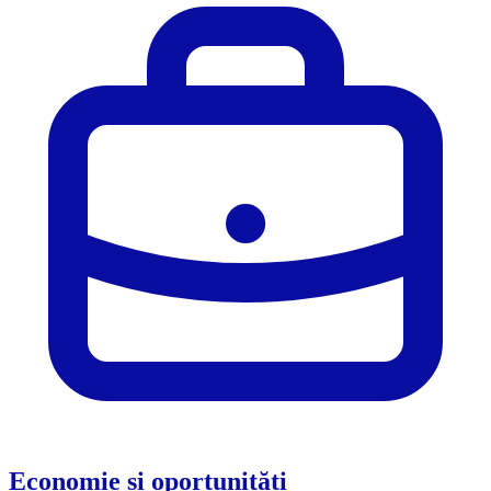
Economie și oportunități