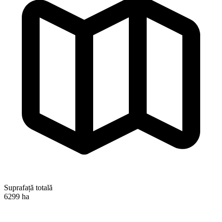
Suprafață totală
6299 ha