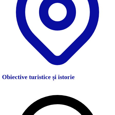
Obiective turistice și istorie