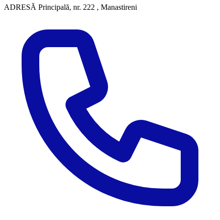
ADRESĂ
Principală, nr. 222 , Manastireni