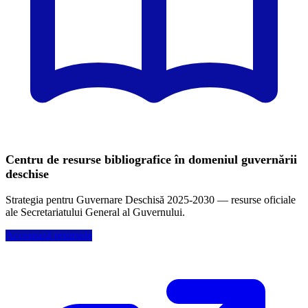
Centru de resurse bibliografice în domeniul guvernării
deschise
Strategia pentru Guvernare Deschisă 2025-2030 — resurse oficiale
ale Secretariatului General al Guvernului.
Accesează resursele