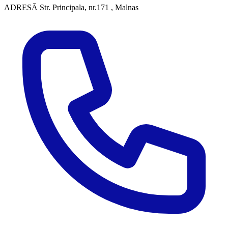
ADRESĂ
Str. Principala, nr.171 , Malnas