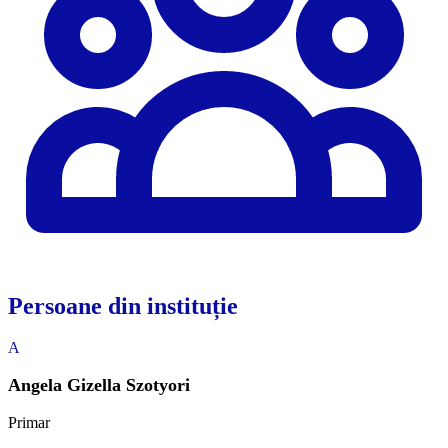
Persoane din instituție
A
Angela Gizella Szotyori
Primar