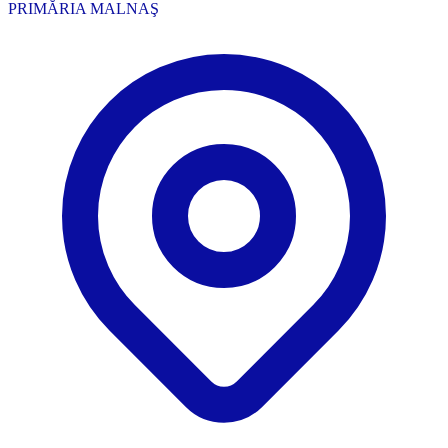
PRIMĂRIA MALNAŞ