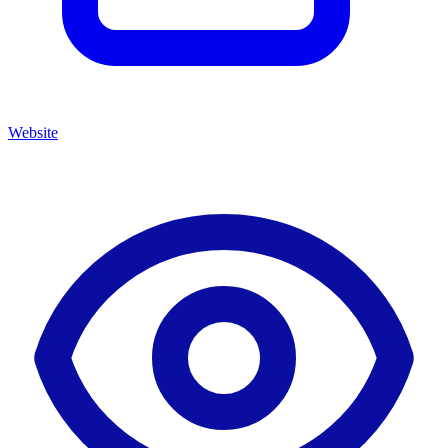
Website