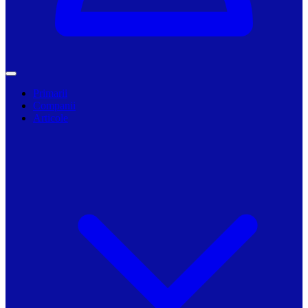
Primarii
Companii
Articole