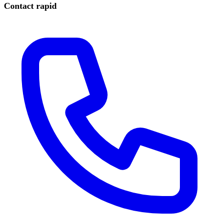
Contact rapid