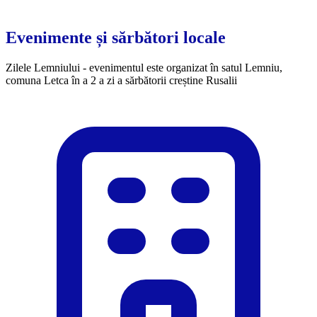
Evenimente și sărbători locale
Zilele Lemniului - evenimentul este organizat în satul Lemniu,
comuna Letca în a 2 a zi a sărbătorii creștine Rusalii