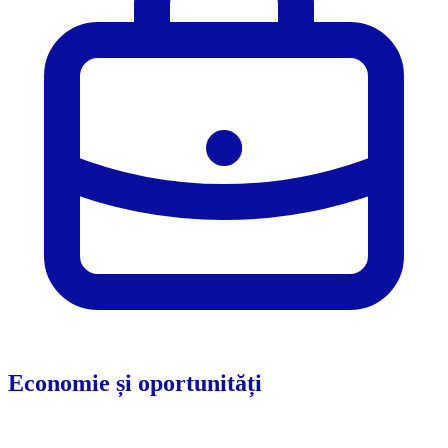
Economie și oportunități