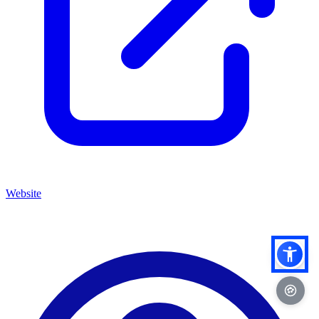
Website