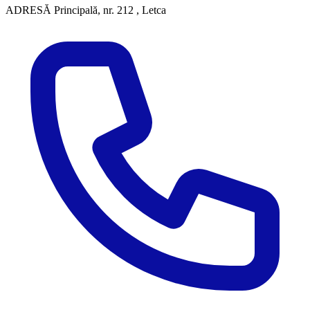
ADRESĂ
Principală, nr. 212 , Letca