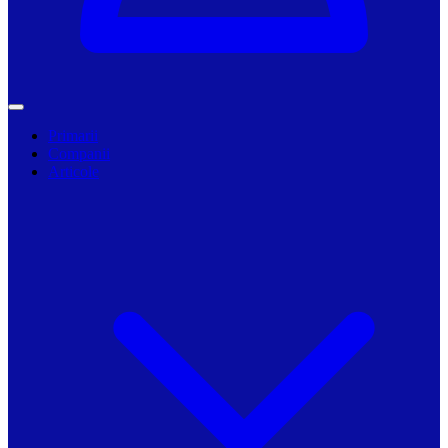
Primarii
Companii
Articole