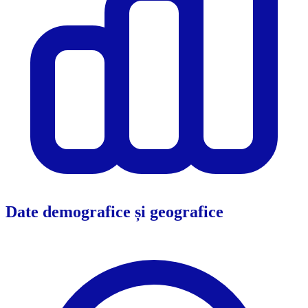
Date demografice și geografice