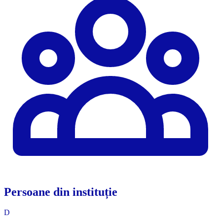
Persoane din instituție
D