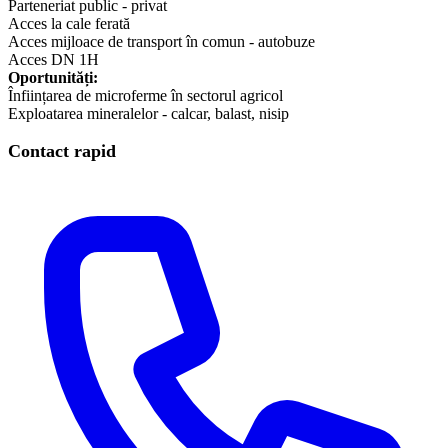
Parteneriat public - privat
Acces la cale ferată
Acces mijloace de transport în comun - autobuze
Acces DN 1H
Oportunități:
Înființarea de microferme în sectorul agricol
Exploatarea mineralelor - calcar, balast, nisip
Contact rapid