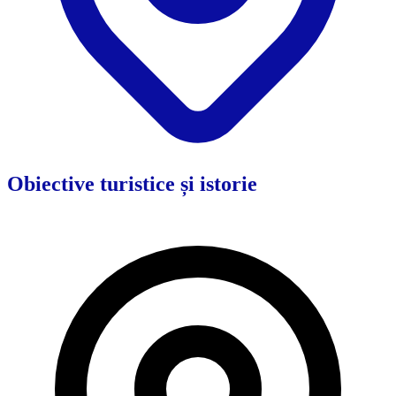
Obiective turistice și istorie