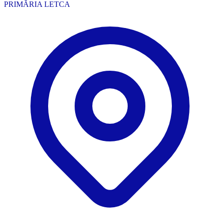
PRIMĂRIA LETCA