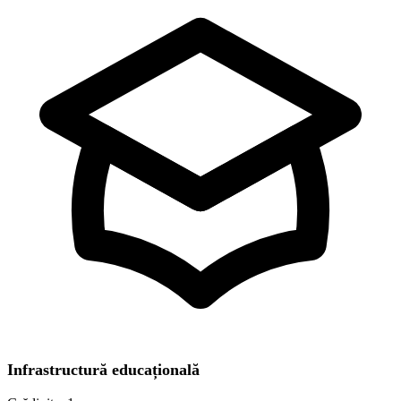
Infrastructură educațională