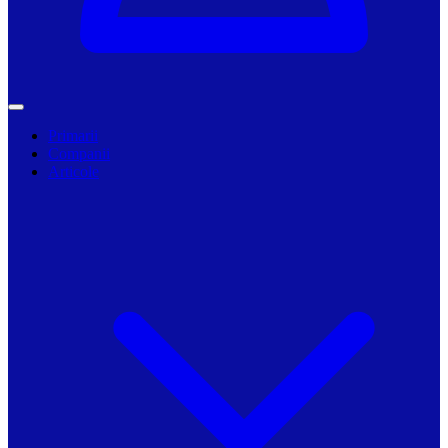
Primarii
Companii
Articole