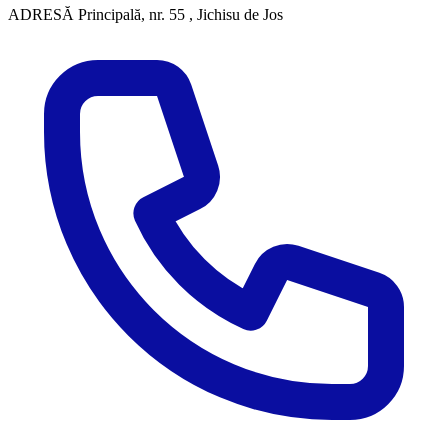
ADRESĂ
Principală, nr. 55 , Jichisu de Jos