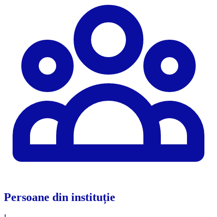
Persoane din instituție