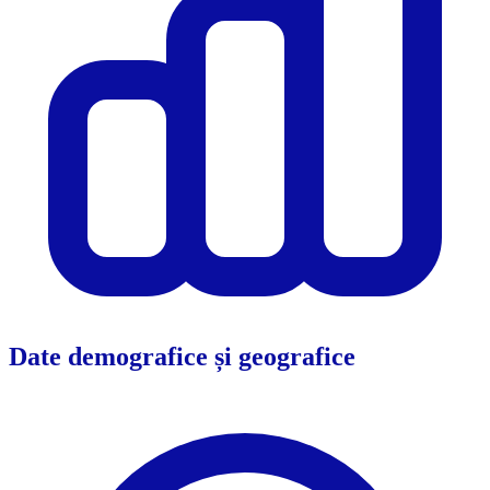
Date demografice și geografice