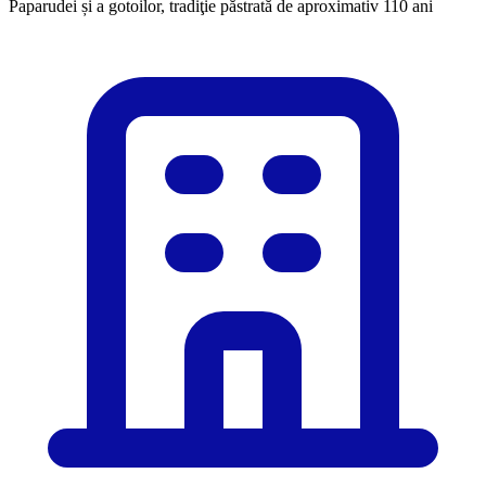
Paparudei și a gotoilor, tradiţie păstrată de aproximativ 110 ani