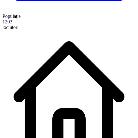
Populație
1203
locuitori