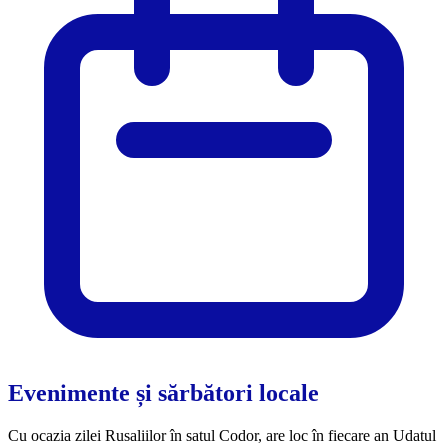
Evenimente și sărbători locale
Cu ocazia zilei Rusaliilor în satul Codor, are loc în fiecare an Udatul