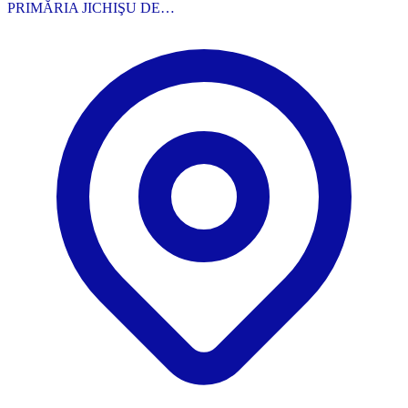
PRIMĂRIA JICHIŞU DE…