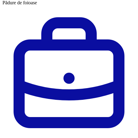
Pădure de foioase