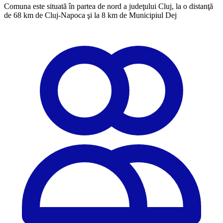
Comuna este situată în partea de nord a judeţului Cluj, la o distanţă
de 68 km de Cluj-Napoca şi la 8 km de Municipiul Dej