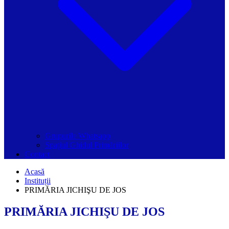
Grupurile Whatsapp
Spațiul Ghidul Primăriilor
Contact
Acasă
Instituții
PRIMĂRIA JICHIŞU DE JOS
PRIMĂRIA JICHIŞU DE JOS