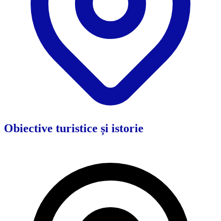
Obiective turistice și istorie