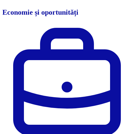
Economie și oportunități