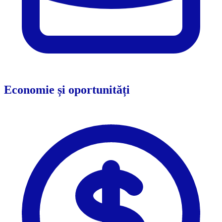
Economie și oportunități