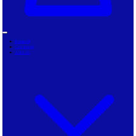
Primarii
Companii
Articole