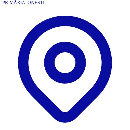
PRIMĂRIA IONEŞTI