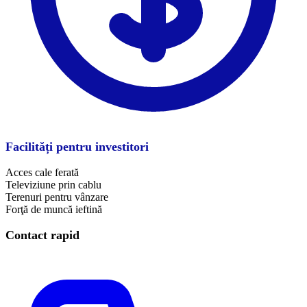
Facilități pentru investitori
Acces cale ferată
Televiziune prin cablu
Terenuri pentru vânzare
Forţă de muncă ieftină
Contact rapid