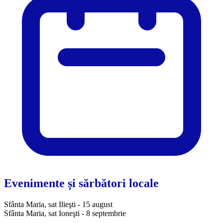
Evenimente și sărbători locale
Sfânta Maria, sat Ilieşti - 15 august
Sfânta Maria, sat Ioneşti - 8 septembrie