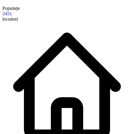
Populație
2451
locuitori