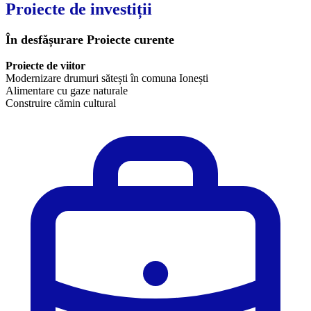
Proiecte de investiții
În desfășurare
Proiecte curente
Proiecte de viitor
Modernizare drumuri sătești în comuna Ionești
Alimentare cu gaze naturale
Construire cămin cultural