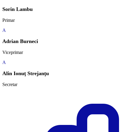
Sorin Lambu
Primar
A
Adrian Burneci
Viceprimar
A
Alin Ionuţ Strejanţu
Secretar