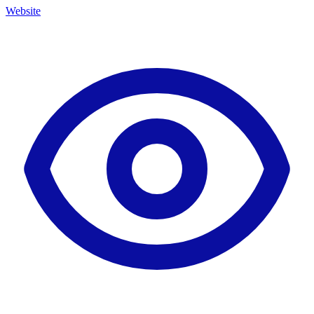
Website