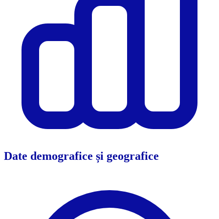
Date demografice și geografice