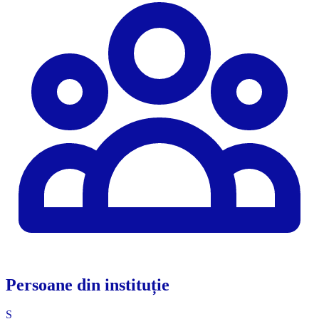
Persoane din instituție
S