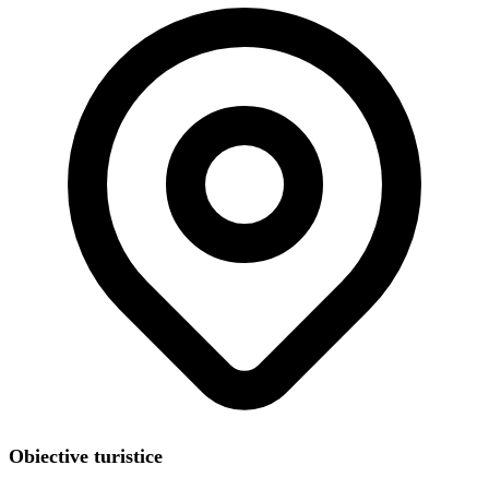
Obiective turistice