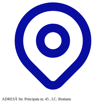
ADRESĂ
Str. Principala nr. 45 , I.C. Bratianu