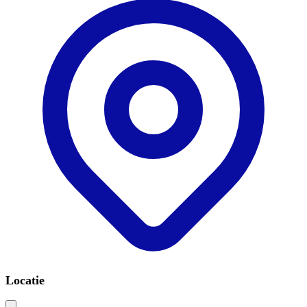
Locatie