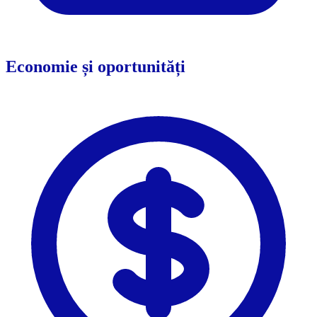
Economie și oportunități