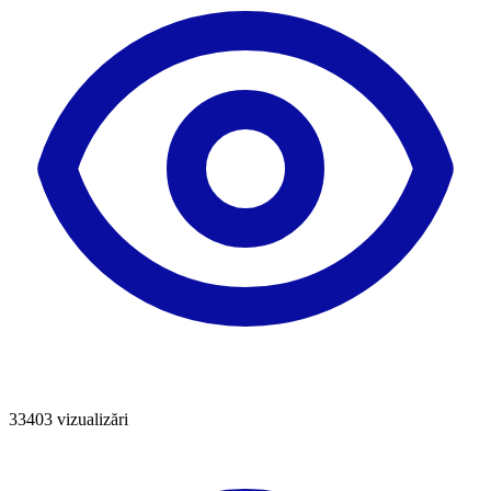
33403
vizualizări