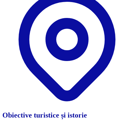
Obiective turistice și istorie