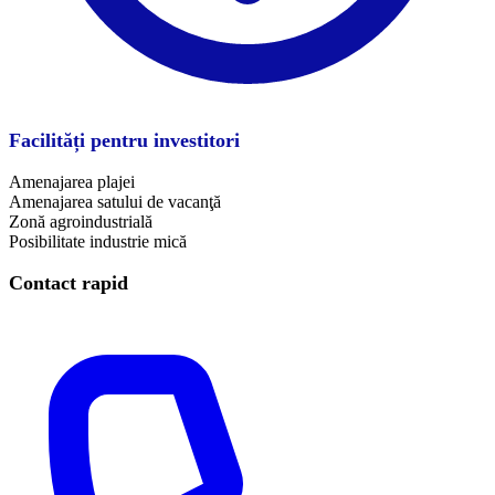
Facilități pentru investitori
Amenajarea plajei
Amenajarea satului de vacanţă
Zonă agroindustrială
Posibilitate industrie mică
Contact rapid