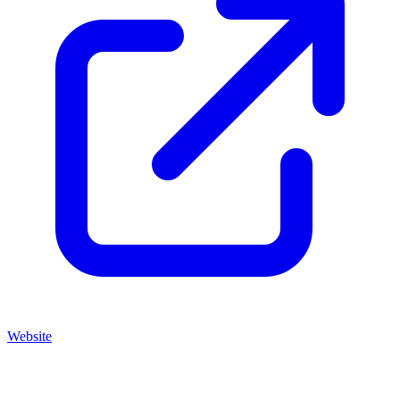
Website