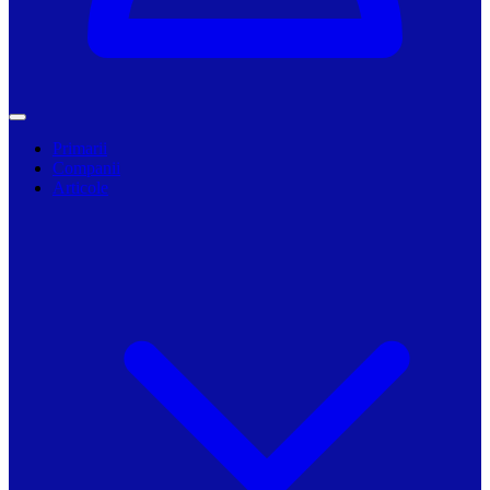
Primarii
Companii
Articole