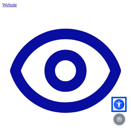
Website