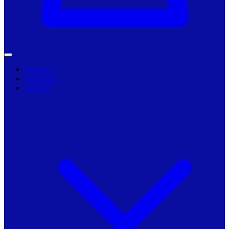
Primarii
Companii
Articole