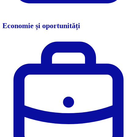
Economie și oportunități