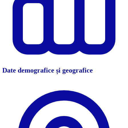
Date demografice și geografice