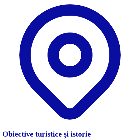
Obiective turistice și istorie