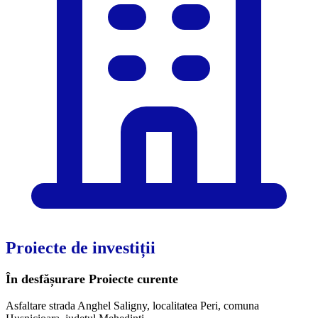
Proiecte de investiții
În desfășurare
Proiecte curente
Asfaltare strada Anghel Saligny, localitatea Peri, comuna