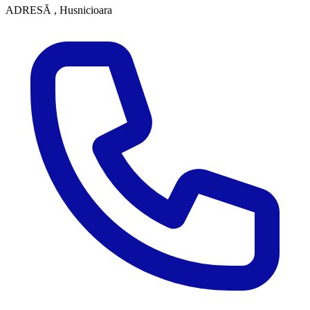
ADRESĂ
, Husnicioara