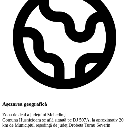
Așezarea geografică
Zona de deal a judeţului Mehedinţi
Comuna Husnicioara se află situată pe DJ 507A, la aproximativ 20
km de Municipiul reşedinţă de judeţ Drobeta Turnu Severin