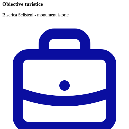
Obiective turistice
Biserica Selişteni - monument istoric