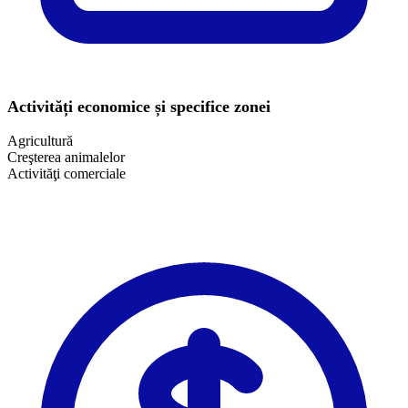
Activități economice și specifice zonei
Agricultură
Creşterea animalelor
Activităţi comerciale