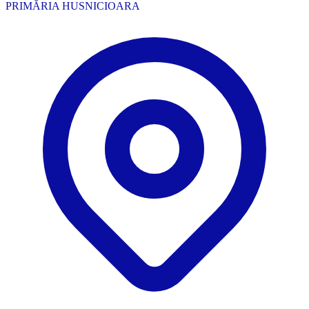
PRIMĂRIA HUSNICIOARA