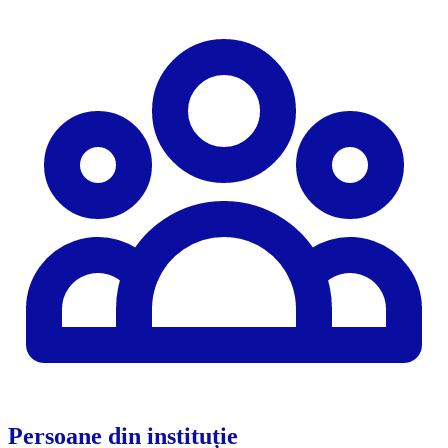
Persoane din instituție