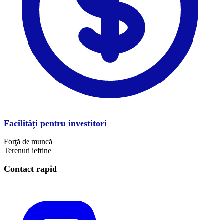
Facilități pentru investitori
Forţă de muncă
Terenuri ieftine
Contact rapid