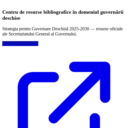
Centru de resurse bibliografice în domeniul guvernării
deschise
Strategia pentru Guvernare Deschisă 2025-2030 — resurse oficiale
ale Secretariatului General al Guvernului.
Accesează resursele