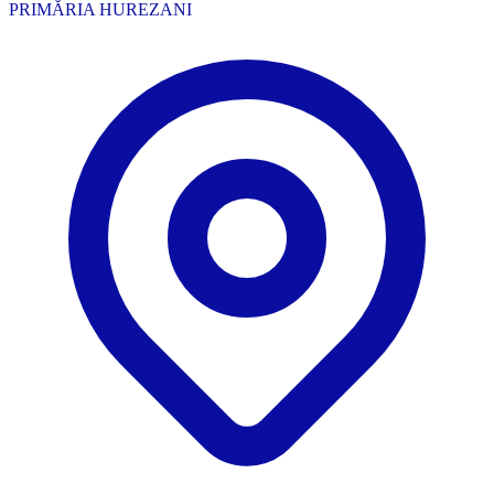
PRIMĂRIA HUREZANI