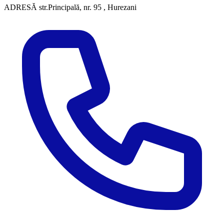
ADRESĂ
str.Principală, nr. 95 , Hurezani