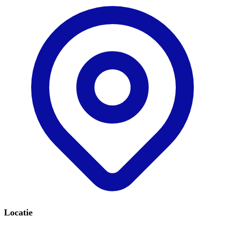
Locatie