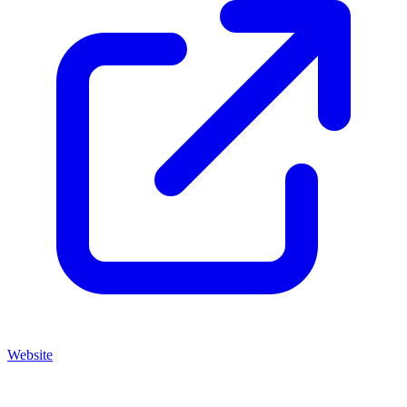
Website