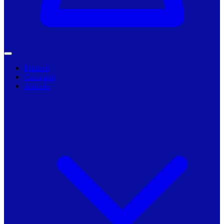
Primarii
Companii
Articole