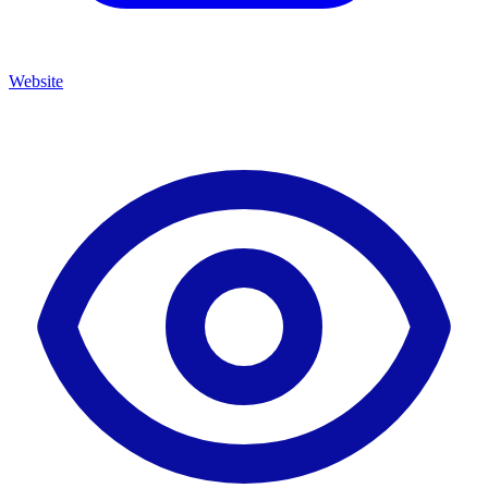
Website