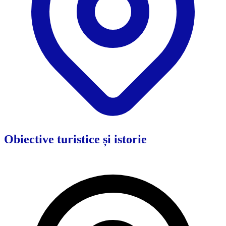
Obiective turistice și istorie