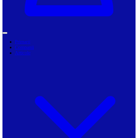
Primarii
Companii
Articole