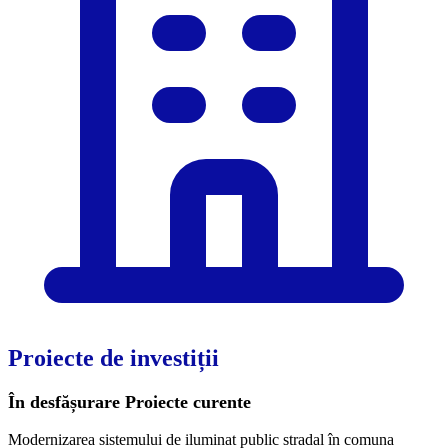
Proiecte de investiții
În desfășurare
Proiecte curente
Modernizarea sistemului de iluminat public stradal în comuna