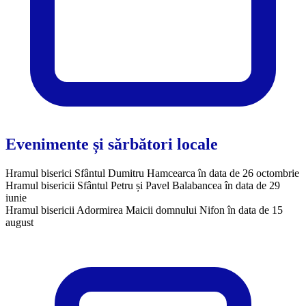
Evenimente și sărbători locale
Hramul biserici Sfântul Dumitru Hamcearca în data de 26 octombrie
Hramul bisericii Sfântul Petru și Pavel Balabancea în data de 29
iunie
Hramul bisericii Adormirea Maicii domnului Nifon în data de 15
august