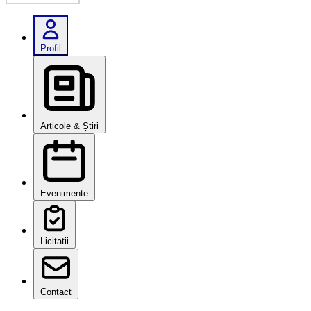
Profil
Articole & Știri
Evenimente
Licitatii
Contact