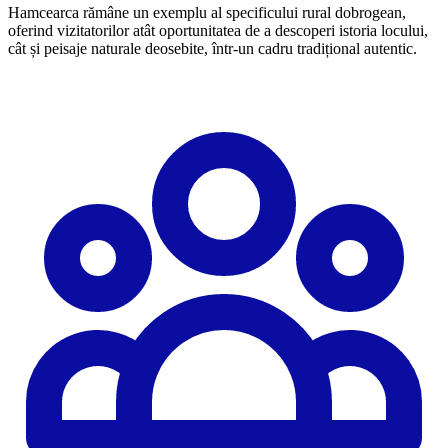
Hamcearca rămâne un exemplu al specificului rural dobrogean,
oferind vizitatorilor atât oportunitatea de a descoperi istoria locului,
cât și peisaje naturale deosebite, într-un cadru tradițional autentic.