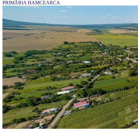
PRIMĂRIA HAMCEARCA