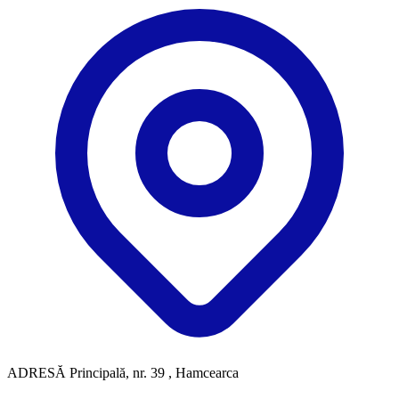
ADRESĂ
Principală, nr. 39 , Hamcearca