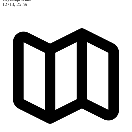
12713, 25 ha