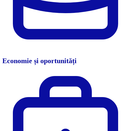
Economie și oportunități