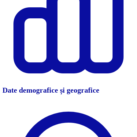
Date demografice și geografice