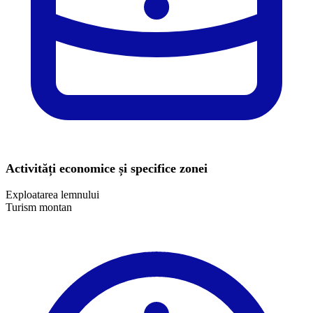
Activități economice și specifice zonei
Exploatarea lemnului
​Turism montan