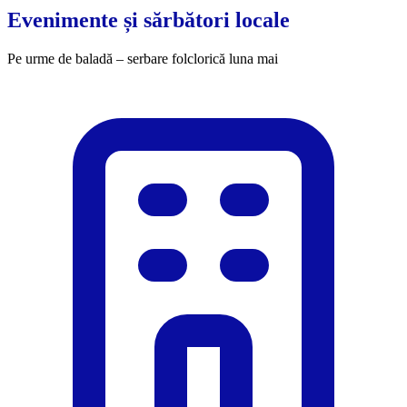
Evenimente și sărbători locale
Pe urme de baladă – serbare folclorică luna mai