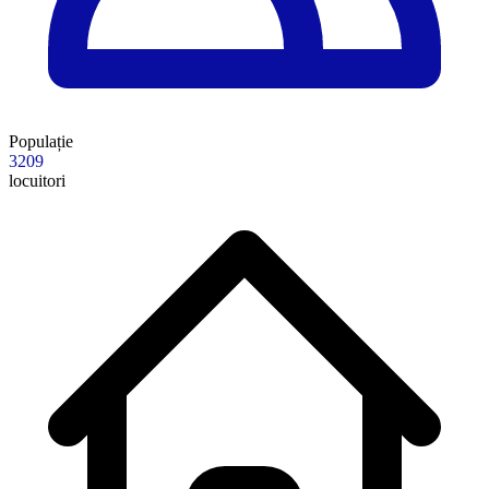
Populație
3209
locuitori