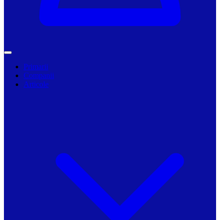
Primarii
Companii
Articole