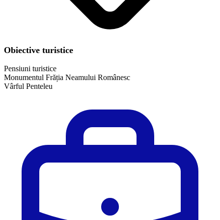
Obiective turistice
Pensiuni turistice
Monumentul Frăția Neamului Românesc
​Vârful Penteleu