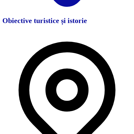
Obiective turistice și istorie