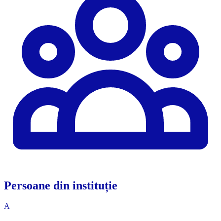
Persoane din instituție
A