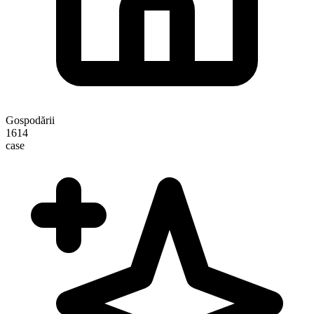
Gospodării
1614
case