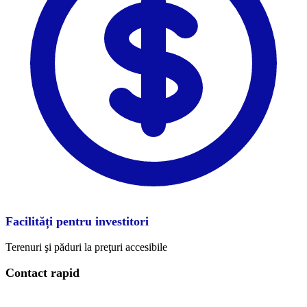
Facilități pentru investitori
Terenuri şi păduri la preţuri accesibile
Contact rapid