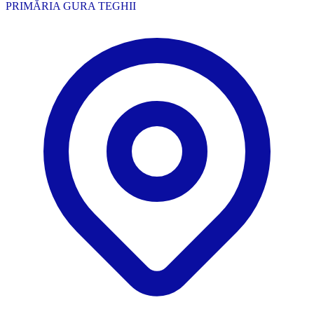
PRIMĂRIA GURA TEGHII