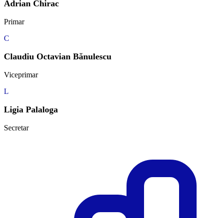
Adrian Chirac
Primar
C
Claudiu Octavian Bănulescu
Viceprimar
L
Ligia Palaloga
Secretar