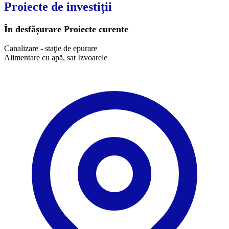
Proiecte de investiții
În desfășurare
Proiecte curente
Canalizare - staţie de epurare
Alimentare cu apă, sat Izvoarele