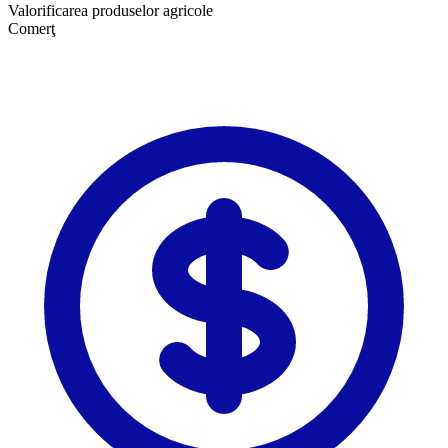
Valorificarea produselor agricole
Comerţ