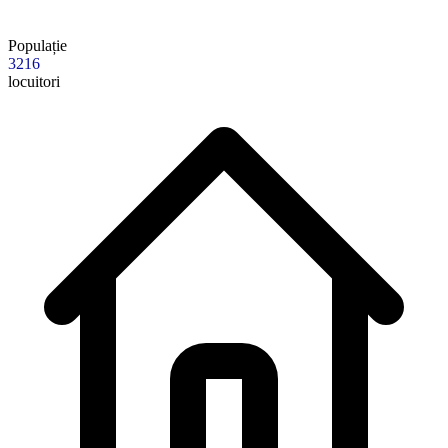
Populație
3216
locuitori