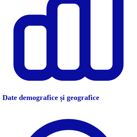
Date demografice și geografice