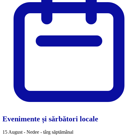
Evenimente și sărbători locale
15 August - Nedee - târg săptămânal