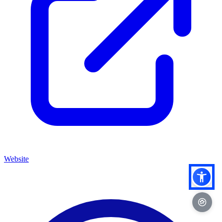
Website