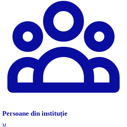
Persoane din instituție
M