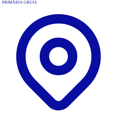
PRIMĂRIA GRUIA