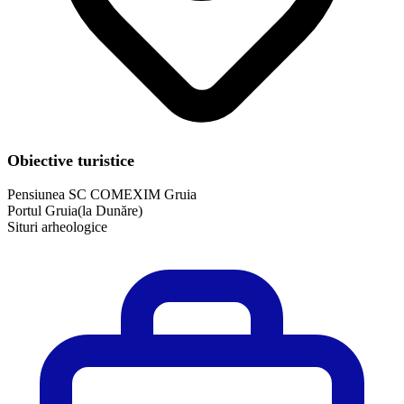
Obiective turistice
Pensiunea SC COMEXIM Gruia
Portul Gruia(la Dunăre)
Situri arheologice