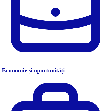
Economie și oportunități