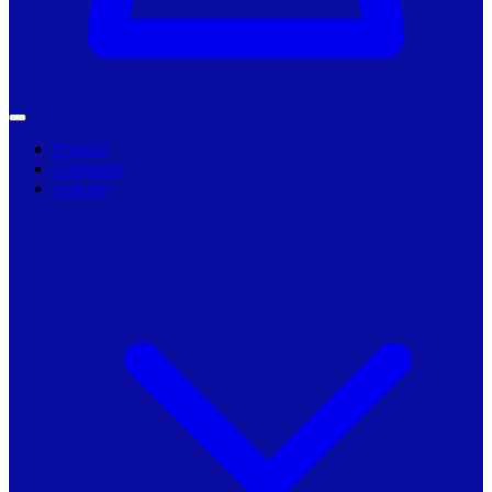
Primarii
Companii
Articole