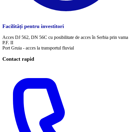
Facilități pentru investitori
Acces DJ 562, DN 56C cu posibilitate de acces în Serbia prin vama
P.F. II
Port Gruia - acces la transportul fluvial
Contact rapid