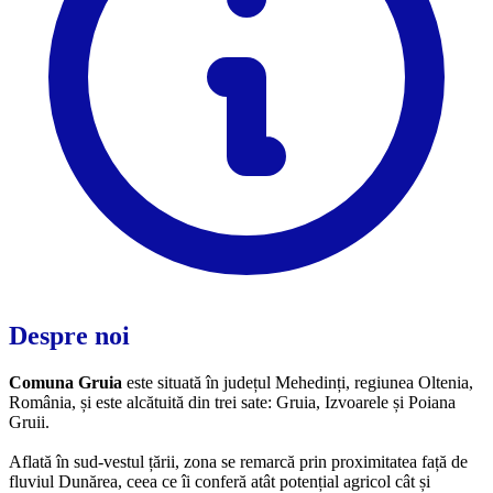
Despre noi
Comuna Gruia
este situată în județul Mehedinți, regiunea Oltenia,
România, și este alcătuită din trei sate: Gruia, Izvoarele și Poiana
Gruii.
Aflată în sud-vestul țării, zona se remarcă prin proximitatea față de
fluviul Dunărea, ceea ce îi conferă atât potențial agricol cât și