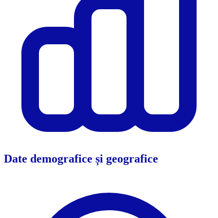
Date demografice și geografice