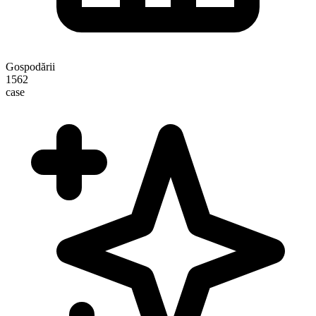
Gospodării
1562
case