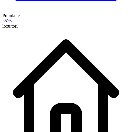
Populație
3536
locuitori