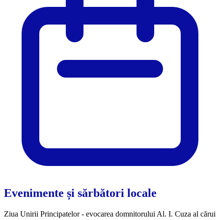
Evenimente și sărbători locale
Ziua Unirii Principatelor - evocarea domnitorului Al. I. Cuza al cărui