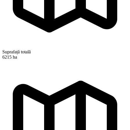
Suprafață totală
6215 ha