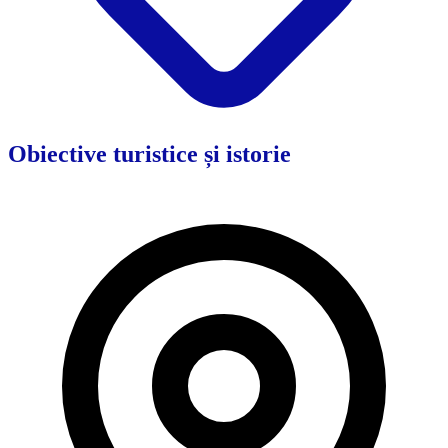
Obiective turistice și istorie