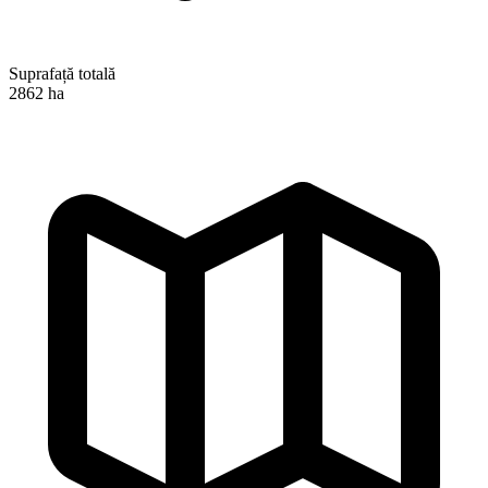
Suprafață totală
2862 ha