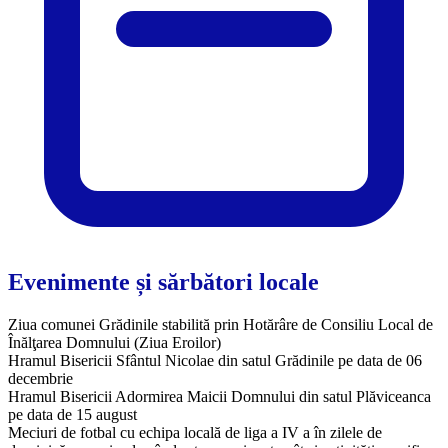
Evenimente și sărbători locale
Ziua comunei Grădinile stabilită prin Hotărâre de Consiliu Local de
Înălţarea Domnului (Ziua Eroilor)
Hramul Bisericii Sfântul Nicolae din satul Grădinile pe data de 06
decembrie
Hramul Bisericii Adormirea Maicii Domnului din satul Plăviceanca
pe data de 15 august
Meciuri de fotbal cu echipa locală de liga a IV a în zilele de