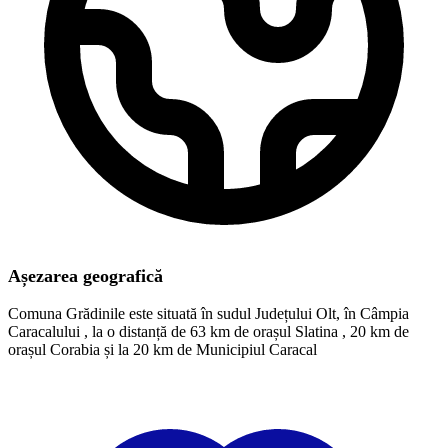
Așezarea geografică
Comuna Grădinile este situată în sudul Județului Olt, în Câmpia
Caracalului , la o distanță de 63 km de orașul Slatina , 20 km de
orașul Corabia și la 20 km de Municipiul Caracal