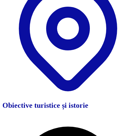
Obiective turistice și istorie