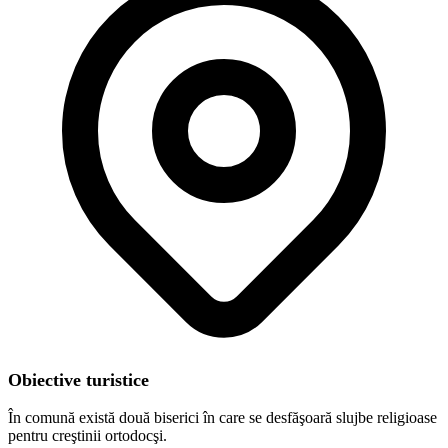
Obiective turistice
În comună există două biserici în care se desfăşoară slujbe religioase
pentru creştinii ortodocşi.