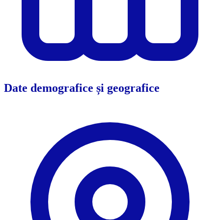
Date demografice și geografice