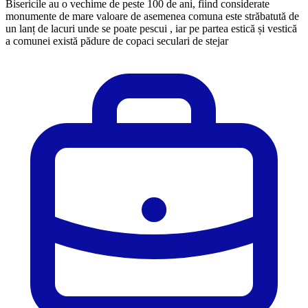
Bisericile au o vechime de peste 100 de ani, fiind considerate
monumente de mare valoare de asemenea comuna este străbatută de
un lanț de lacuri unde se poate pescui , iar pe partea estică și vestică
a comunei există pădure de copaci seculari de stejar