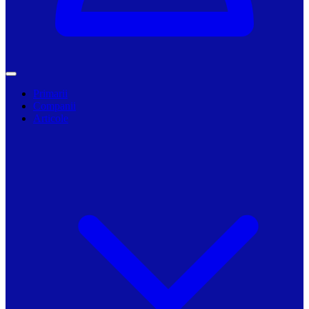
Primarii
Companii
Articole