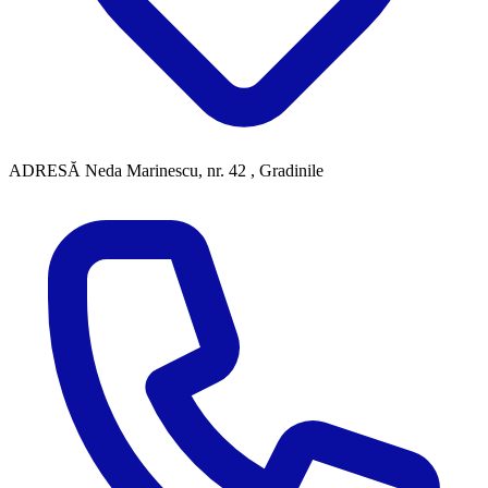
ADRESĂ
Neda Marinescu, nr. 42 , Gradinile