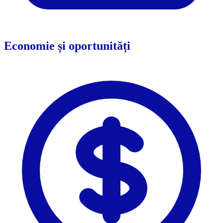
Economie și oportunități