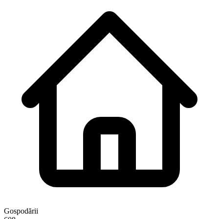
Gospodării