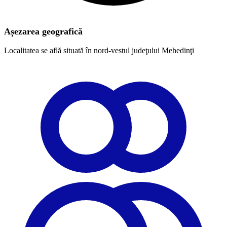
Așezarea geografică
Localitatea se află situată în nord-vestul judeţului Mehedinţi