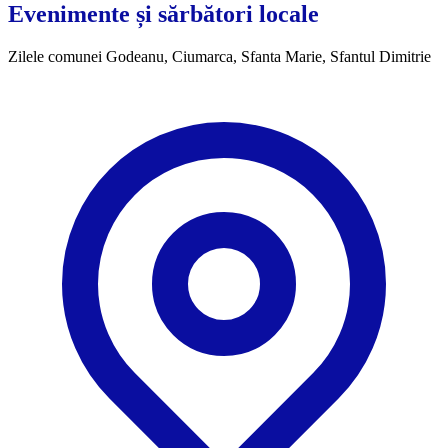
Evenimente și sărbători locale
Zilele comunei Godeanu, Ciumarca, Sfanta Marie, Sfantul Dimitrie