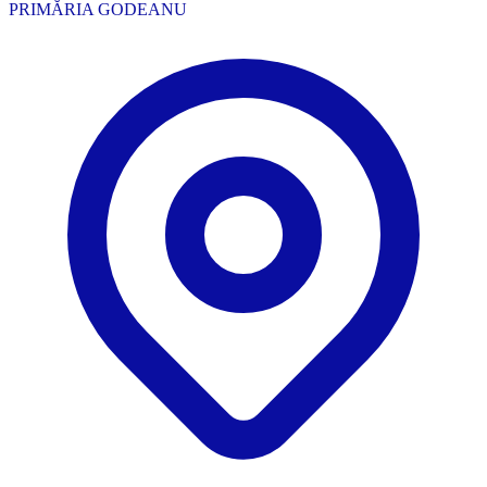
PRIMĂRIA GODEANU