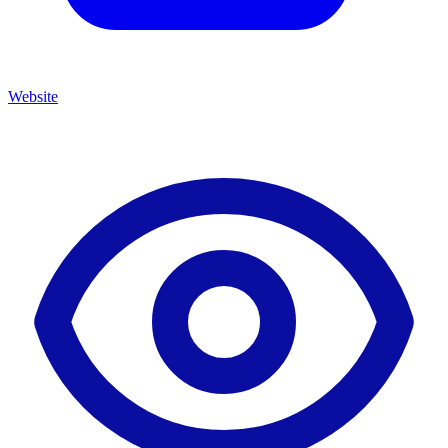
Website