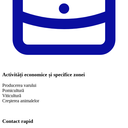
Activități economice și specifice zonei
Producerea varului
Pomicultură
Viticultură
Creşterea animalelor
Contact rapid