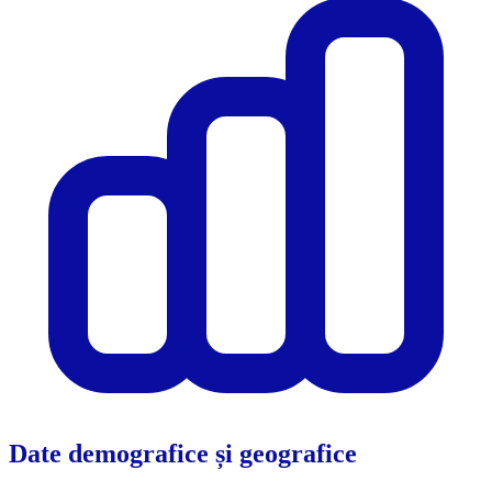
Date demografice și geografice