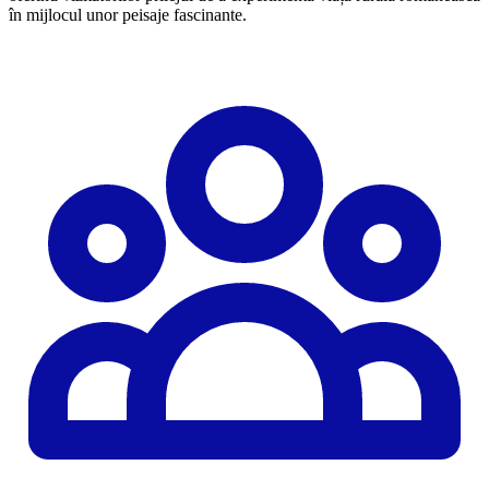
în mijlocul unor peisaje fascinante.