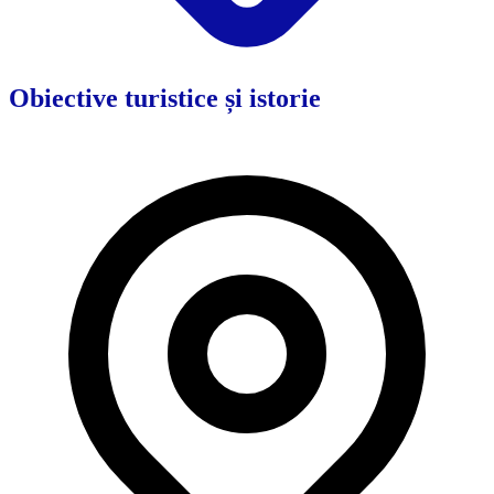
Obiective turistice și istorie