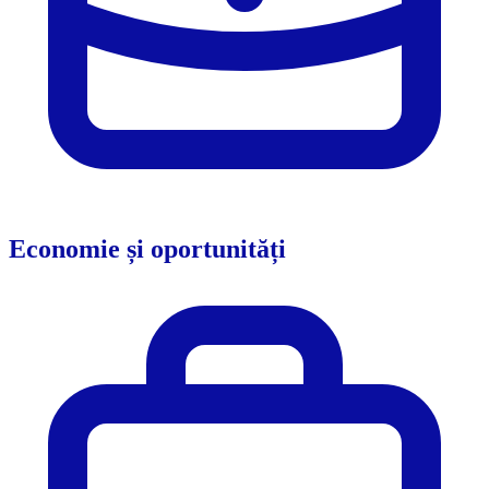
Economie și oportunități