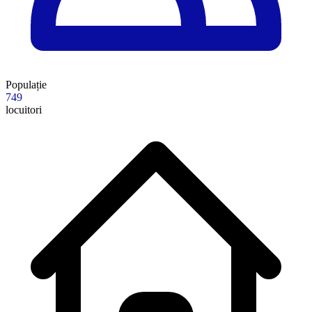
Populație
749
locuitori