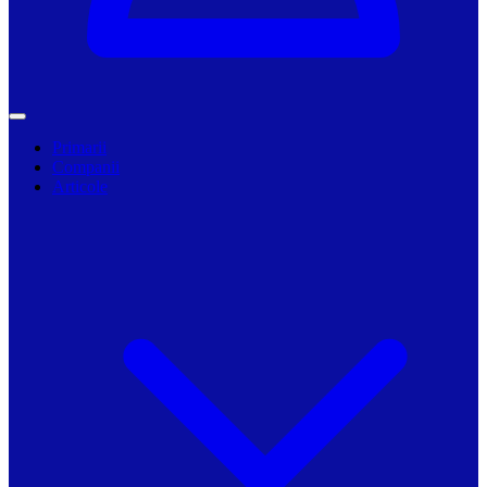
Primarii
Companii
Articole