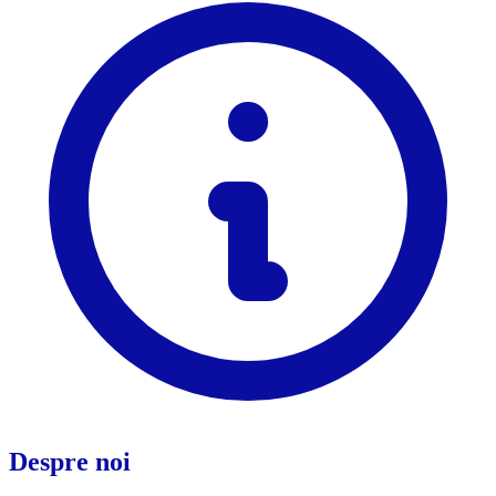
Despre noi