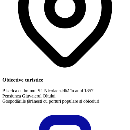
Obiective turistice
Biserica cu hramul Sf. Nicolae zidită în anul 1857
Pensiunea Giuvaierul Oltului
​Gospodăriile țărănești cu porturi populare și obiceiuri