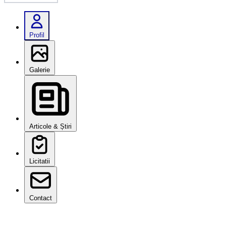
Profil
Galerie
Articole & Știri
Licitatii
Contact