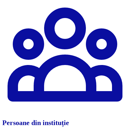
Persoane din instituție