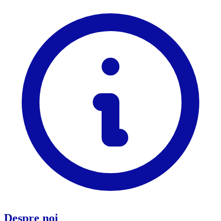
Despre noi