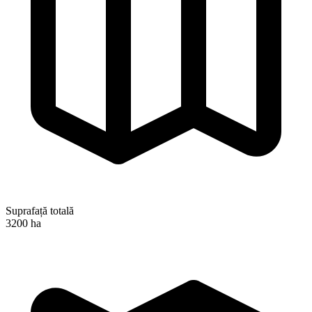
Suprafață totală
3200 ha