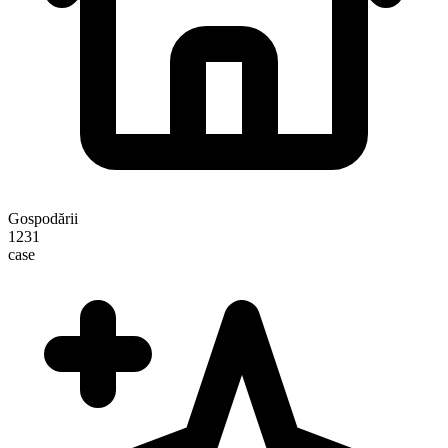
Gospodării
1231
case