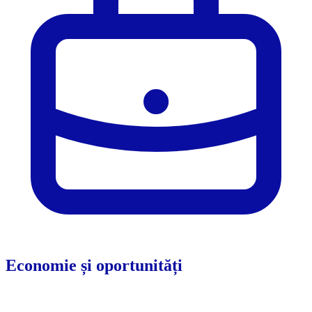
Economie și oportunități