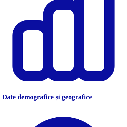
Date demografice și geografice