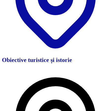
Obiective turistice și istorie