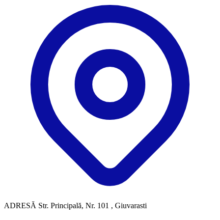
ADRESĂ
Str. Principală, Nr. 101 , Giuvarasti