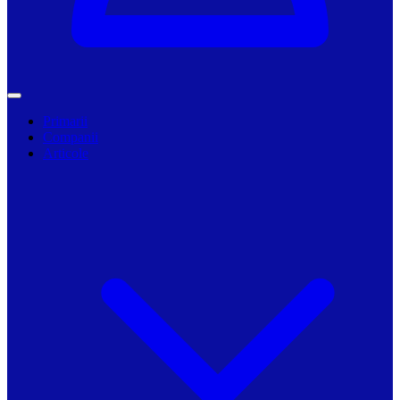
Primarii
Companii
Articole