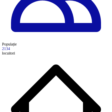
Populație
2134
locuitori