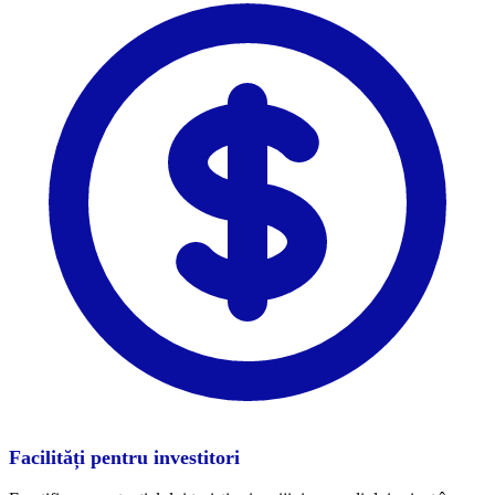
Facilități pentru investitori