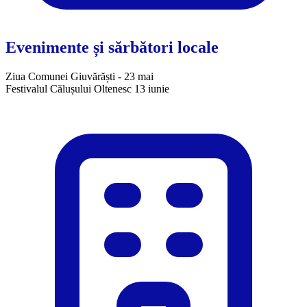
Evenimente și sărbători locale
Ziua Comunei Giuvărăști - 23 mai
​Festivalul Călușului Oltenesc 13 iunie