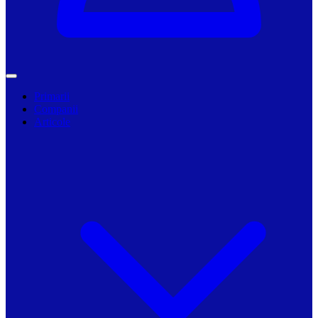
Primarii
Companii
Articole