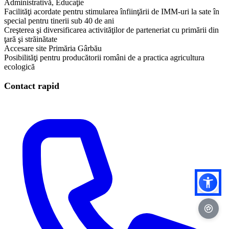
Administrativă, Educaţie
Facilităţi acordate pentru stimularea înfiinţării de IMM-uri la sate în
special pentru tinerii sub 40 de ani
Creşterea şi diversificarea activităţilor de parteneriat cu primării din
ţară şi străinătate
Accesare site Primăria Gârbău
Posibilităţi pentru producătorii români de a practica agricultura
ecologică
Contact rapid