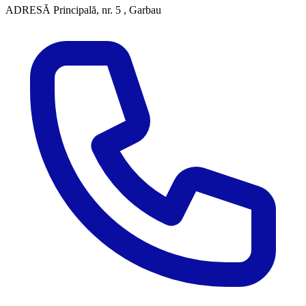
ADRESĂ
Principală, nr. 5 , Garbau