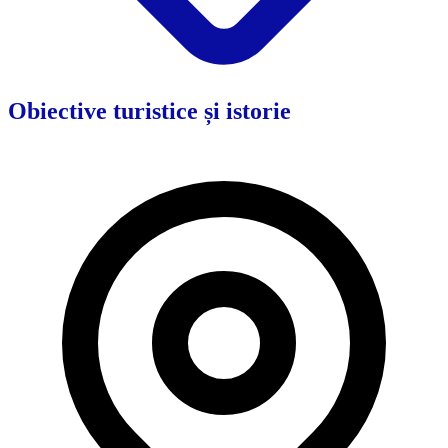
Obiective turistice și istorie