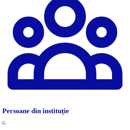
Persoane din instituție
G