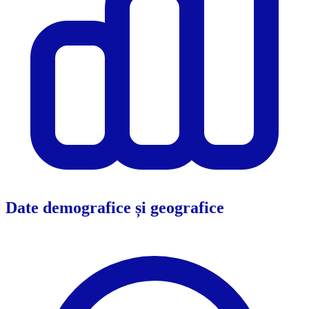
Date demografice și geografice