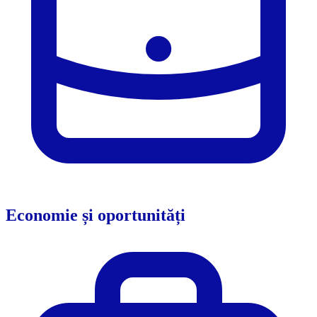
Economie și oportunități