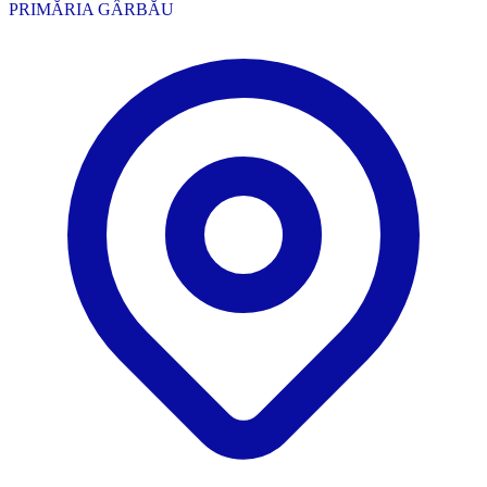
PRIMĂRIA GÂRBĂU