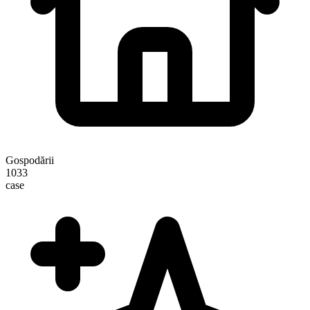
Gospodării
1033
case