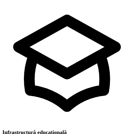
Infrastructură educațională