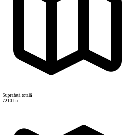
Suprafață totală
7210 ha