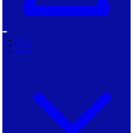
Primarii
Companii
Articole