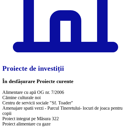
Proiecte de investiții
În desfășurare
Proiecte curente
Alimentare cu apă OG nr. 7/2006
Cămine culturale noi
Centru de servicii sociale "Sf. Toader"
Amenajare spatii verzi - Parcul Tineretului- locuri de joaca pentru
copii
Proiect integrat pe Măsura 322
Proiect alimentare cu gaze