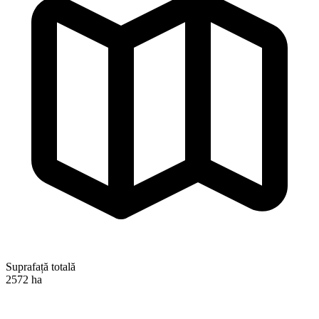
Suprafață totală
2572 ha