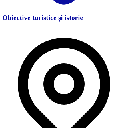
Obiective turistice și istorie