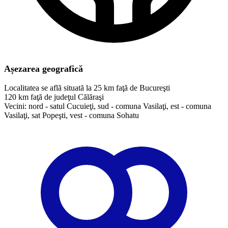
Așezarea geografică
Localitatea se află situată la 25 km faţă de Bucureşti
120 km faţă de judeţul Călăraşi
Vecini: nord - satul Cucuieţi, sud - comuna Vasilaţi, est - comuna
Vasilaţi, sat Popeşti, vest - comuna Sohatu