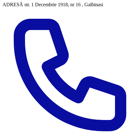
ADRESĂ
str. 1 Decembrie 1918, nr 16 , Galbinasi