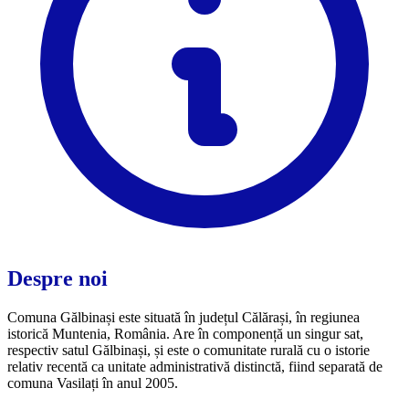
Despre noi
Comuna Gălbinași este situată în județul Călărași, în regiunea
istorică Muntenia, România. Are în componență un singur sat,
respectiv satul Gălbinași, și este o comunitate rurală cu o istorie
relativ recentă ca unitate administrativă distinctă, fiind separată de
comuna Vasilați în anul 2005.