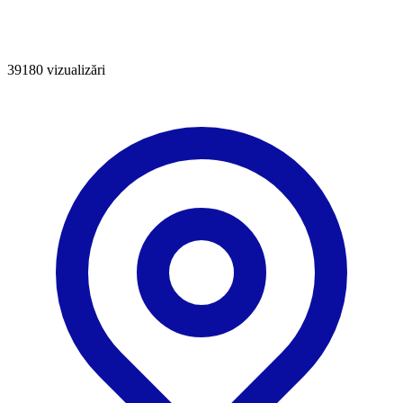
39180
vizualizări