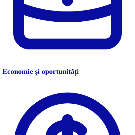
Economie și oportunități