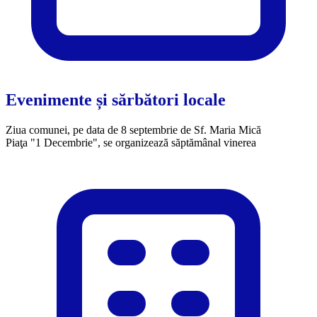
Evenimente și sărbători locale
Ziua comunei, pe data de 8 septembrie de Sf. Maria Mică
Piaţa "1 Decembrie", se organizează săptămânal vinerea