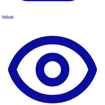
Website