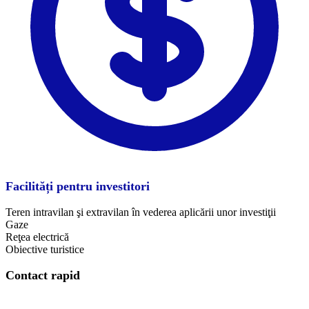
Facilități pentru investitori
Teren intravilan şi extravilan în vederea aplicării unor investiţii
Gaze
Reţea electrică
Obiective turistice
Contact rapid