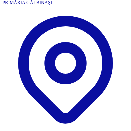
PRIMĂRIA GĂLBINAŞI