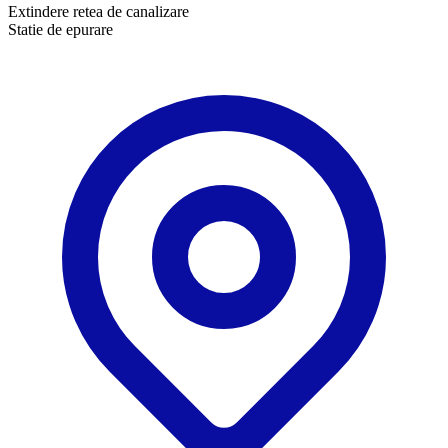
Extindere retea de canalizare
Statie de epurare