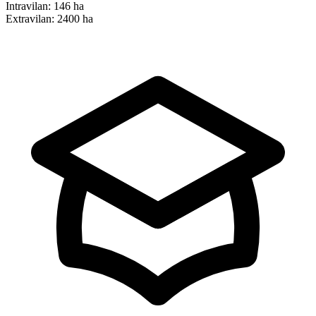
Intravilan:
146 ha
Extravilan:
2400 ha