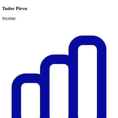
Tudor Pirvu
Secretar