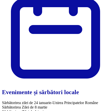
Evenimente și sărbători locale
Sărbătorirea zilei de 24 ianuarie-Unirea Principatelor Române
Sărbătorirea Zilei de 8 martie