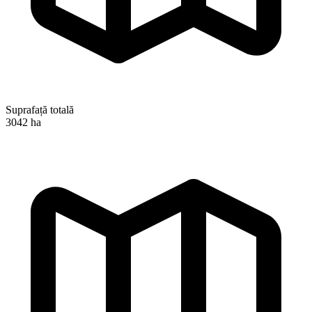
Suprafață totală
3042 ha