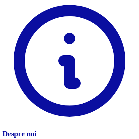
Despre noi