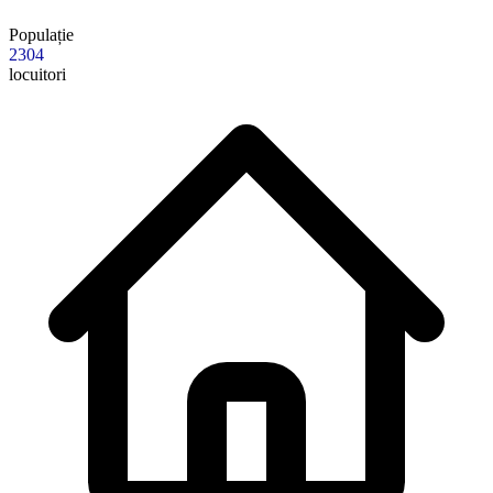
Populație
2304
locuitori