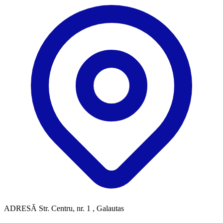
ADRESĂ
Str. Centru, nr. 1 , Galautas