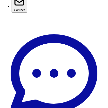
Contact