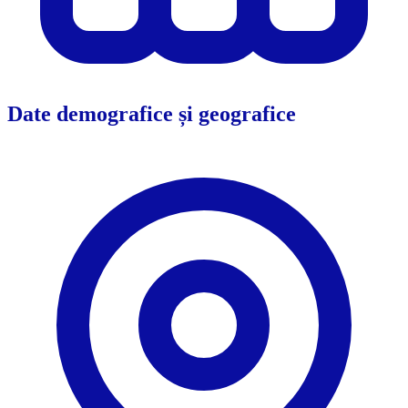
Date demografice și geografice