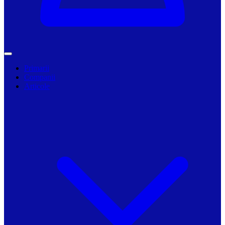
Primarii
Companii
Articole