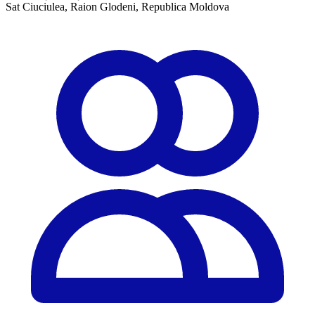
Sat Ciuciulea, Raion Glodeni, Republica Moldova