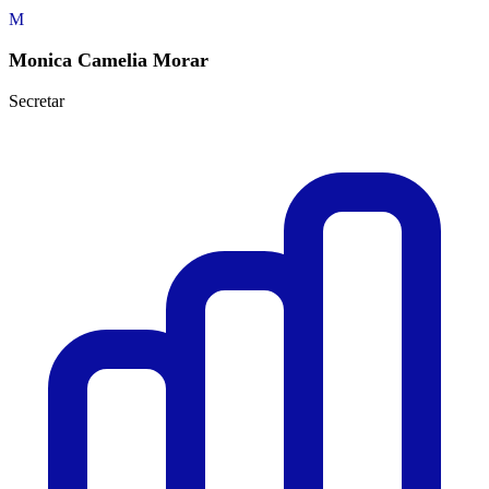
M
Monica Camelia Morar
Secretar