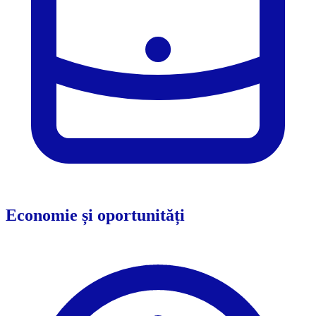
Economie și oportunități