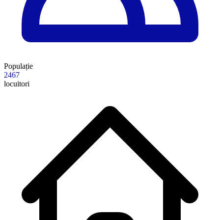
Populație
2467
locuitori