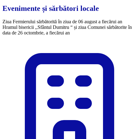
Evenimente și sărbători locale
Ziua Fermierului sărbătorită în ziua de 06 august a fiecărui an
​Hramul bisericii ,,Sfântul Dumitru “ și ziua Comunei sărbătorite în
data de 26 octombrie, a fiecărui an