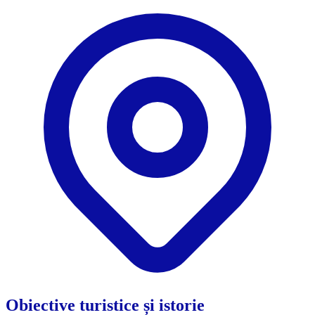
Obiective turistice și istorie