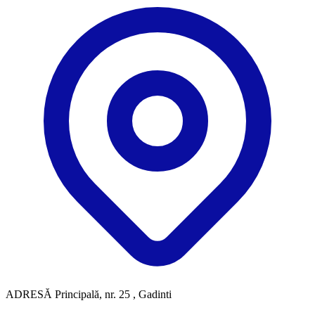
ADRESĂ
Principală, nr. 25 , Gadinti