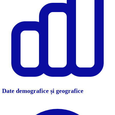
Date demografice și geografice