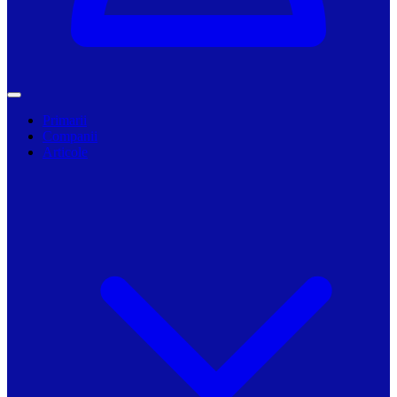
Primarii
Companii
Articole