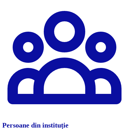
Persoane din instituție