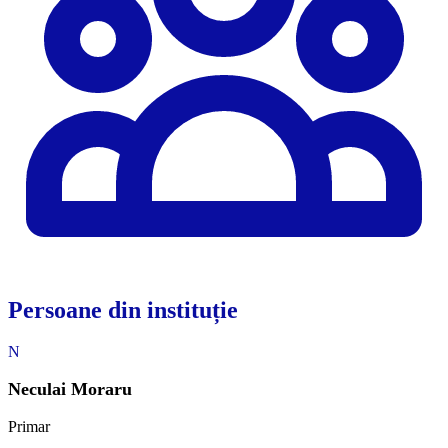
Persoane din instituție
N
Neculai Moraru
Primar