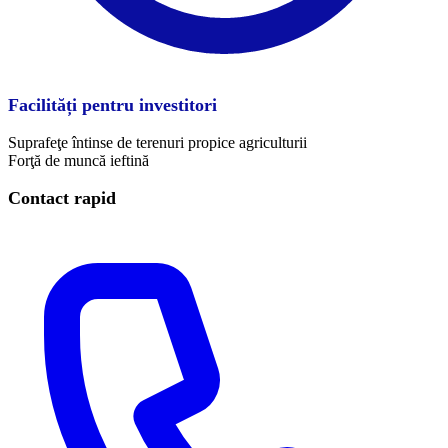
Facilități pentru investitori
Suprafeţe întinse de terenuri propice agriculturii
Forţă de muncă ieftină
Contact rapid