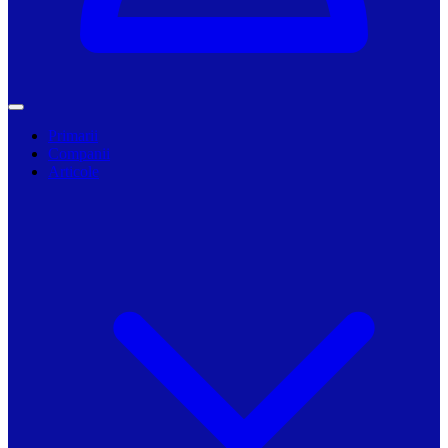
Primarii
Companii
Articole