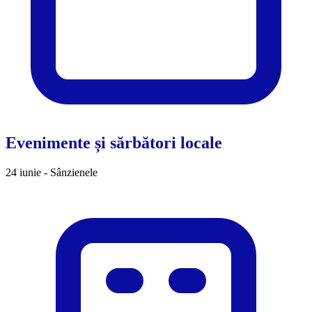
Evenimente și sărbători locale
24 iunie - Sânzienele