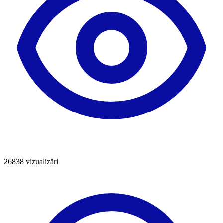
26838
vizualizări