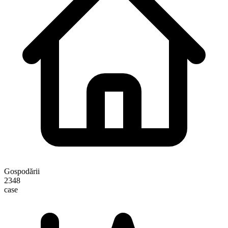
Gospodării
2348
case