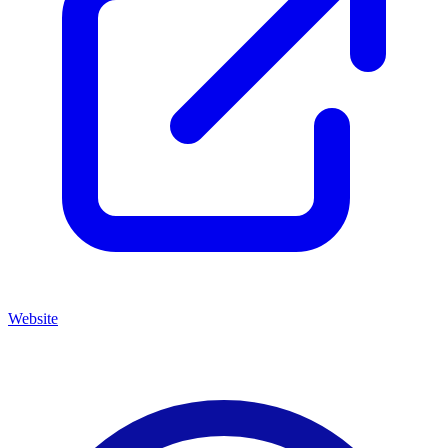
Website