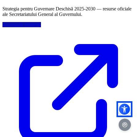
Strategia pentru Guvernare Deschisă 2025-2030 — resurse oficiale
ale Secretariatului General al Guvernului.
Accesează resursele