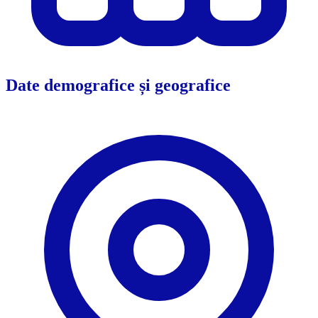
Date demografice și geografice