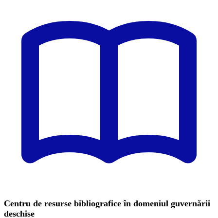
Centru de resurse bibliografice în domeniul guvernării
deschise