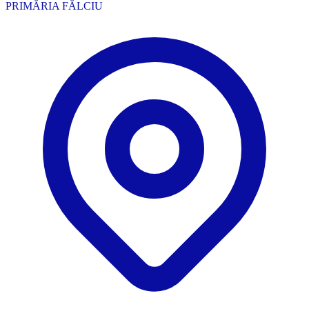
PRIMĂRIA FĂLCIU