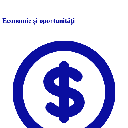
Economie și oportunități