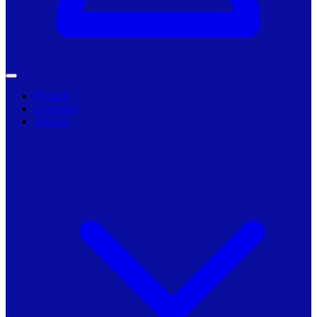
Primarii
Companii
Articole