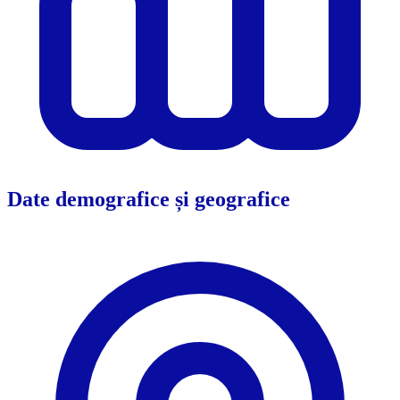
Date demografice și geografice