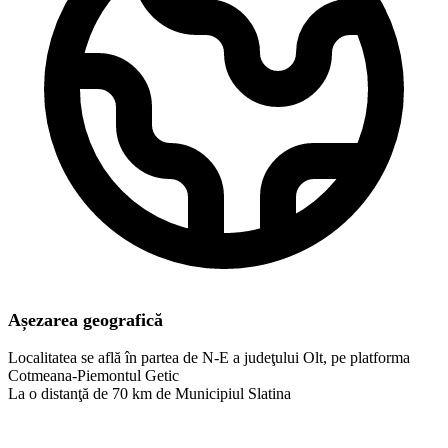
Așezarea geografică
Localitatea se află în partea de N-E a judeţului Olt, pe platforma
Cotmeana-Piemontul Getic
La o distanţă de 70 km de Municipiul Slatina