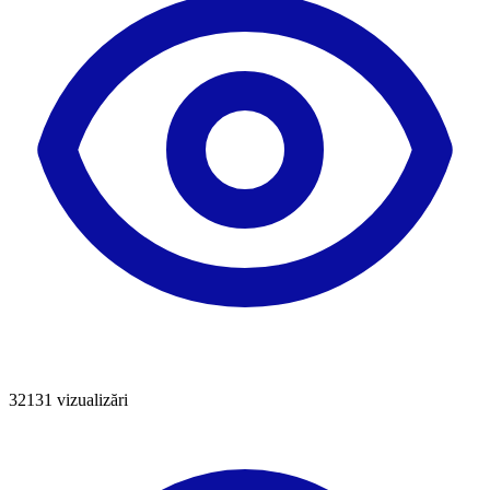
32131
vizualizări