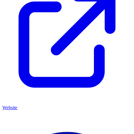
Website