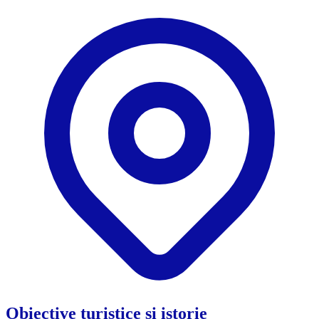
Obiective turistice și istorie