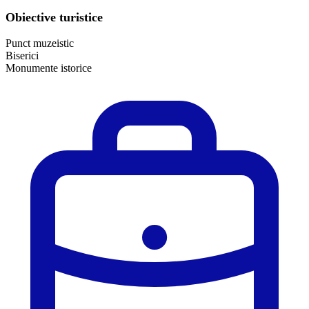
Obiective turistice
Punct muzeistic
Biserici
Monumente istorice