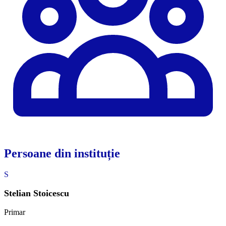
Persoane din instituție
S
Stelian Stoicescu
Primar