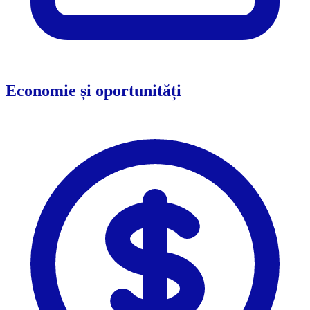
Economie și oportunități