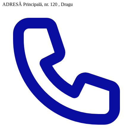
ADRESĂ
Principală, nr. 120 , Dragu