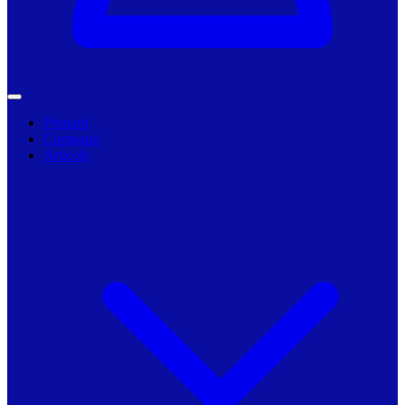
Primarii
Companii
Articole