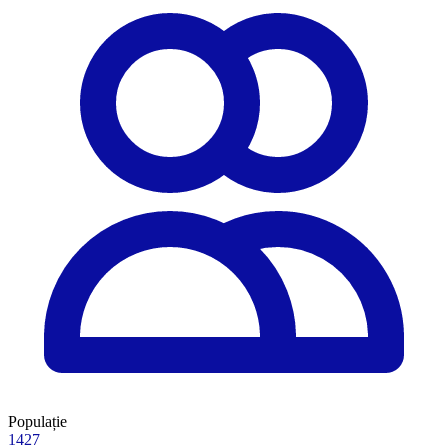
Populație
1427