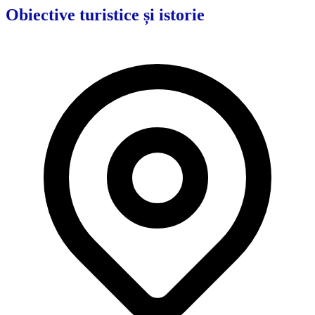
Obiective turistice și istorie