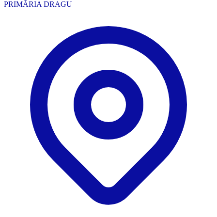
PRIMĂRIA DRAGU