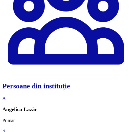
Persoane din instituție
A
Angelica Lazăr
Primar
S