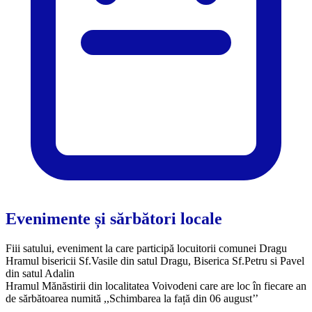
Evenimente și sărbători locale
Fiii satului, eveniment la care participă locuitorii comunei Dragu
Hramul bisericii Sf.Vasile din satul Dragu, Biserica Sf.Petru si Pavel
din satul Adalin
Hramul Mănăstirii din localitatea Voivodeni care are loc în fiecare an
de sărbătoarea numită ,,Schimbarea la față din 06 august’’