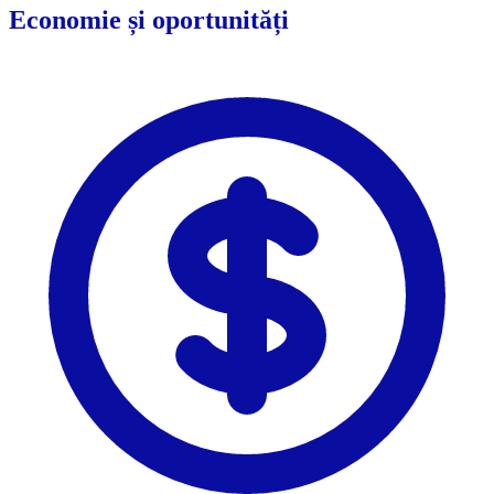
Economie și oportunități