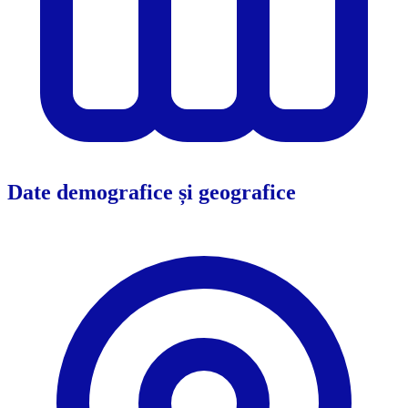
Date demografice și geografice