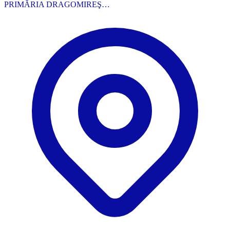
PRIMĂRIA DRAGOMIREŞ…