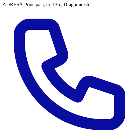
ADRESĂ
Principala, nr. 136 , Dragomiresti