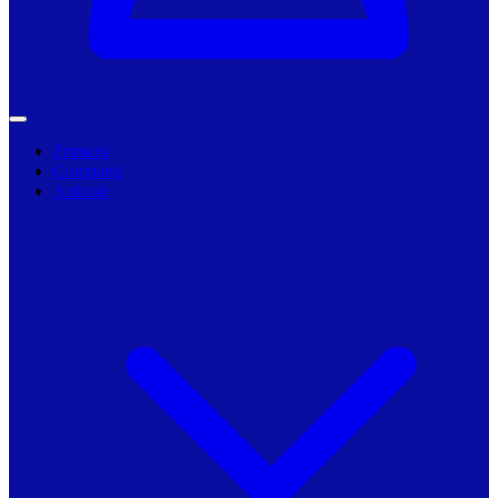
Primarii
Companii
Articole