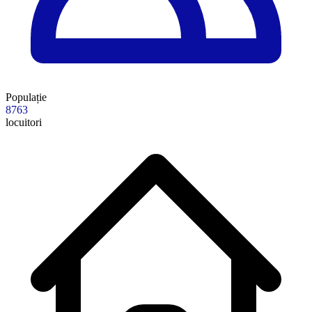
Populație
8763
locuitori