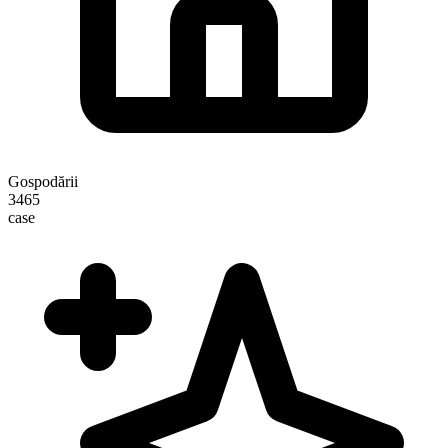
Gospodării
3465
case