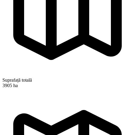
Suprafață totală
3905 ha