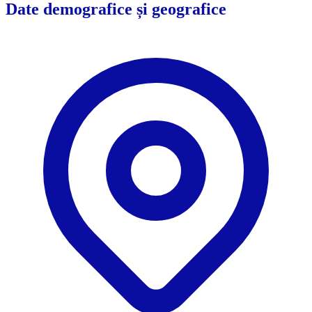
Date demografice și geografice