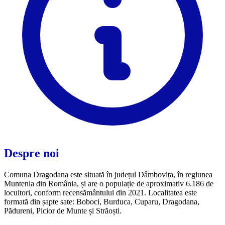
Despre noi
Comuna Dragodana este situată în județul Dâmbovița, în regiunea
Muntenia din România, și are o populație de aproximativ 6.186 de
locuitori, conform recensământului din 2021. Localitatea este
formată din șapte sate: Boboci, Burduca, Cuparu, Dragodana,
Pădureni, Picior de Munte și Străoști.