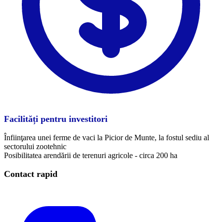
Facilități pentru investitori
Înfiinţarea unei ferme de vaci la Picior de Munte, la fostul sediu al
sectorului zootehnic
Posibilitatea arendării de terenuri agricole - circa 200 ha
Contact rapid