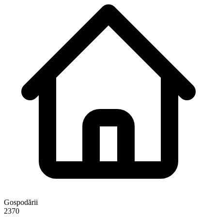
Gospodării
2370