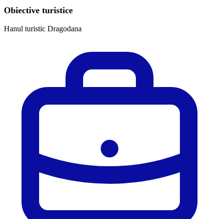
Obiective turistice
Hanul turistic Dragodana