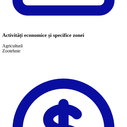
Activități economice și specifice zonei
Agricultură
Zootehnie