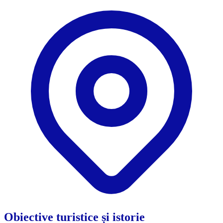
Obiective turistice și istorie