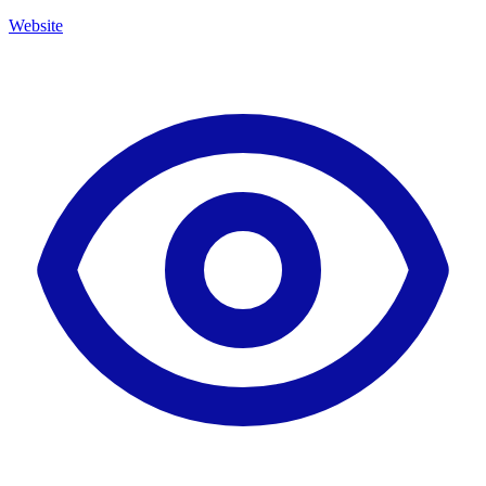
Website