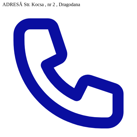
ADRESĂ
Str. Kocsa , nr 2 , Dragodana