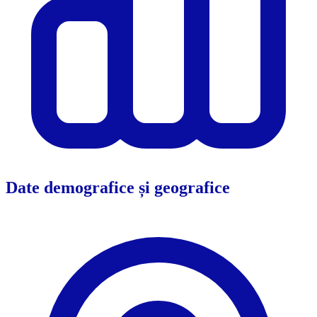
Date demografice și geografice