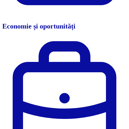
Economie și oportunități