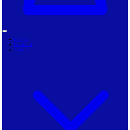
Primarii
Companii
Articole