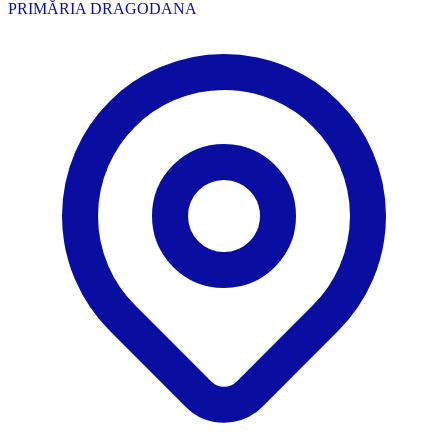
PRIMĂRIA DRAGODANA