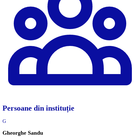
Persoane din instituție
G
Gheorghe Sandu