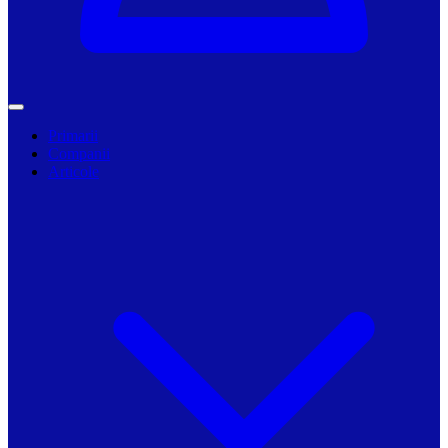
Primarii
Companii
Articole