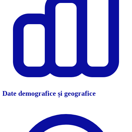
Date demografice și geografice