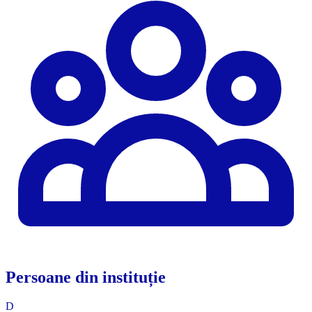
Persoane din instituție
D