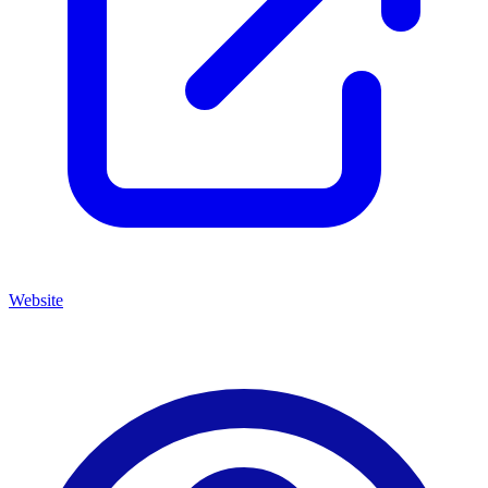
Website