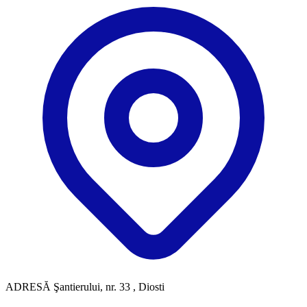
ADRESĂ
Şantierului, nr. 33 , Diosti