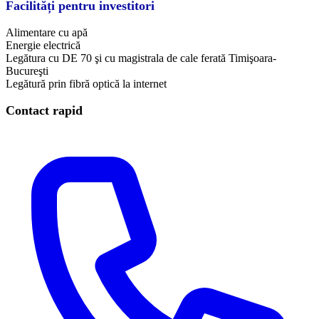
Facilități pentru investitori
Alimentare cu apă
Energie electrică
Legătura cu DE 70 şi cu magistrala de cale ferată Timişoara-
Bucureşti
Legătură prin fibră optică la internet
Contact rapid