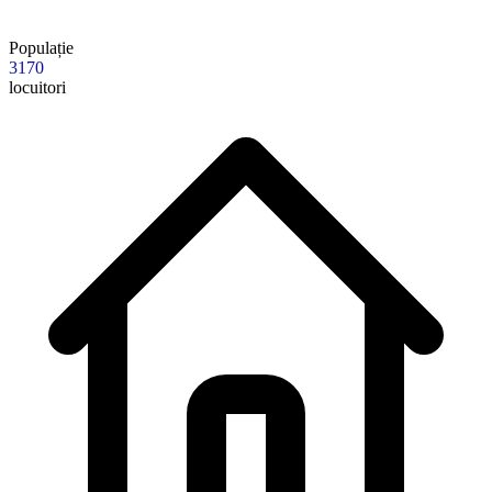
Populație
3170
locuitori