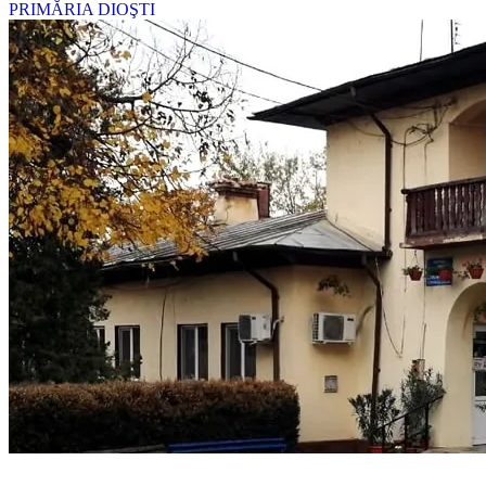
PRIMĂRIA DIOŞTI