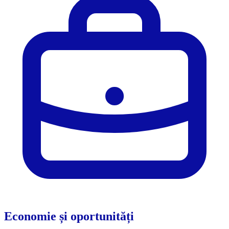
Economie și oportunități