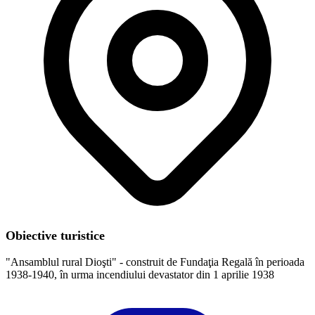
Obiective turistice
"Ansamblul rural Dioşti" - construit de Fundaţia Regală în perioada
1938-1940, în urma incendiului devastator din 1 aprilie 1938