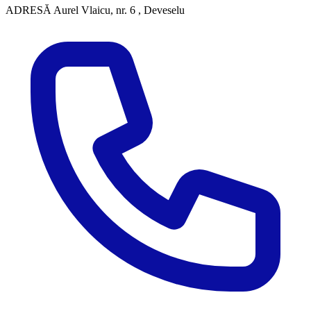
ADRESĂ
Aurel Vlaicu, nr. 6 , Deveselu