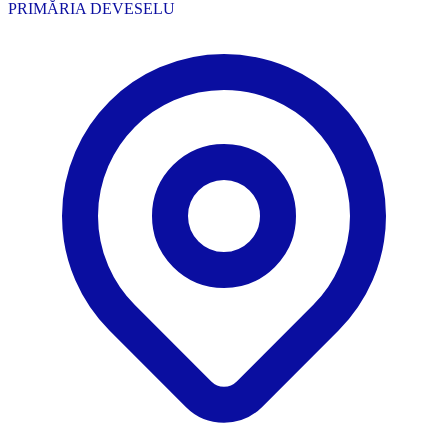
PRIMĂRIA DEVESELU