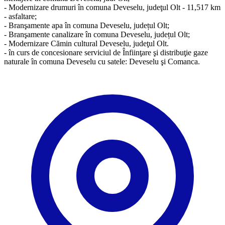
- Modernizare drumuri în comuna Deveselu, judeţul Olt - 11,517 km
- asfaltare;
- Branşamente apa în comuna Deveselu, județul Olt;
- Branşamente canalizare în comuna Deveselu, județul Olt;
- Modernizare Cămin cultural Deveselu, judeţul Olt.
- în curs de concesionare serviciul de Înfiinţare şi distribuţie gaze
naturale în comuna Deveselu cu satele: Deveselu şi Comanca.