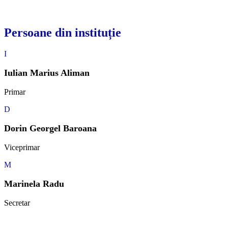
Persoane din instituție
I
Iulian Marius Aliman
Primar
D
Dorin Georgel Baroana
Viceprimar
M
Marinela Radu
Secretar