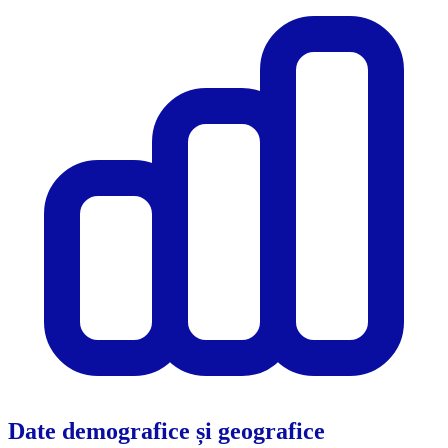
Date demografice și geografice