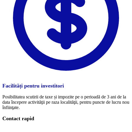
Facilități pentru investitori
Posibilitatea scutirii de taxe și impozite pe o perioadă de 3 ani de la
data începere activităţii pe raza localităţii, pentru puncte de lucru nou
înfiinţate.
Contact rapid