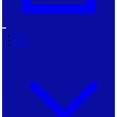
Primarii
Companii
Articole