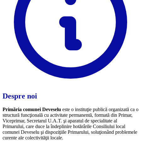
Despre noi
Primăria comunei Deveselu
este o instituţie publică organizată ca o
structură funcţională cu activitate permanentă, formată din Primar,
Viceprimar, Secretarul U.A.T. şi aparatul de specialitate al
Primarului, care duce la îndeplinire hotărârile Consiliului local
comunei Deveselu şi dispoziţiile Primarului, soluţionând problemele
curente ale colectivităţii locale.