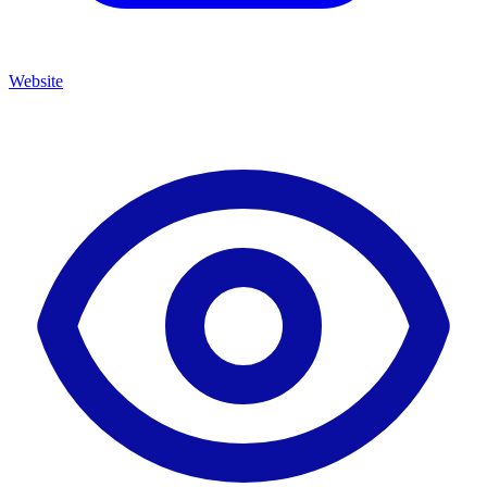
Website