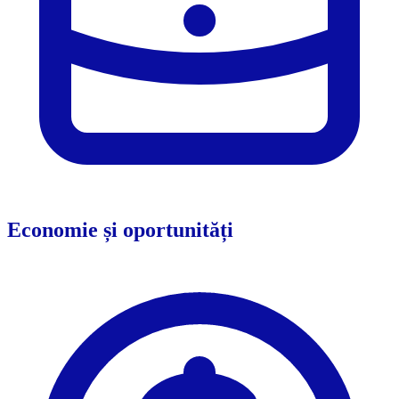
Economie și oportunități