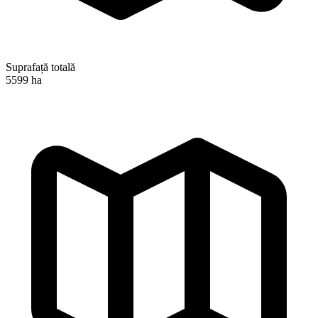
Suprafață totală
5599 ha