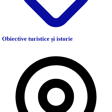
Obiective turistice și istorie