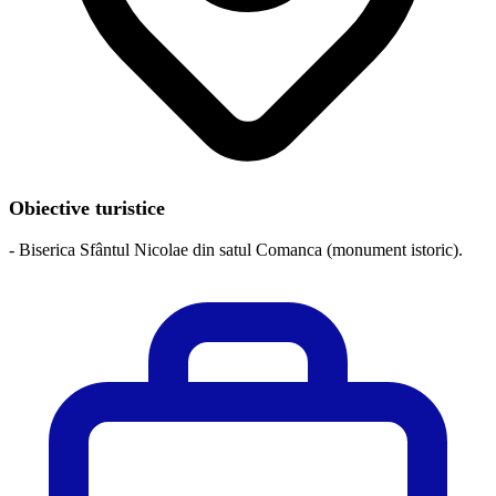
Obiective turistice
- Biserica Sfântul Nicolae din satul Comanca (monument istoric).