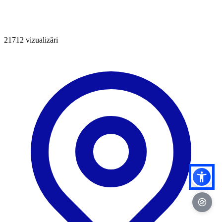
21712
vizualizări