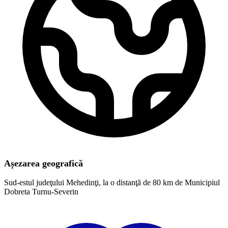
Așezarea geografică
Sud-estul judeţului Mehedinţi, la o distanţă de 80 km de Municipiul
Dobreta Turnu-Severin