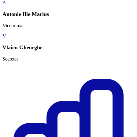
A
Antonie Ilie Marius
Viceprimar
V
Vlaicu Gheorghe
Secretar