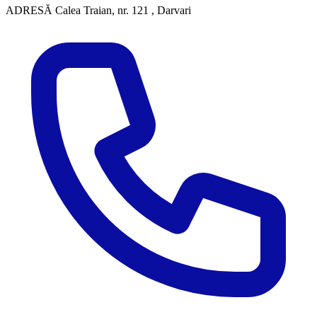
ADRESĂ
Calea Traian, nr. 121 , Darvari