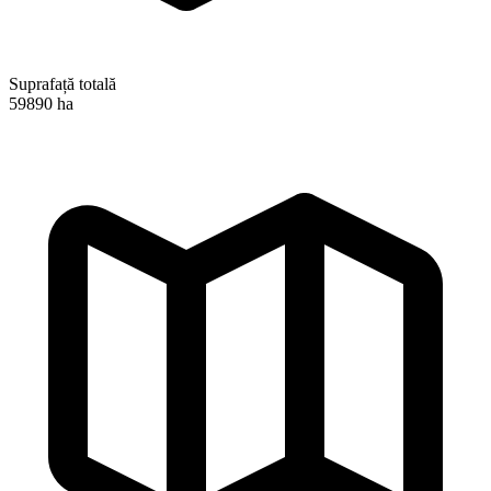
Suprafață totală
59890 ha