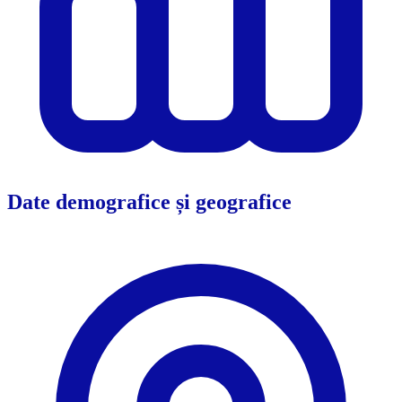
Date demografice și geografice