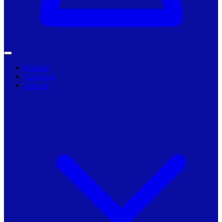
Primarii
Companii
Articole