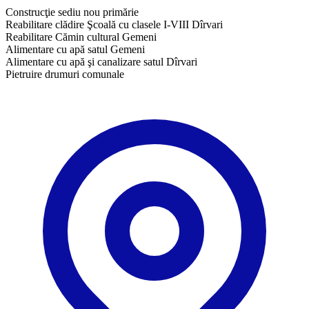
Construcţie sediu nou primărie
Reabilitare clădire Şcoală cu clasele I-VIII Dîrvari
Reabilitare Cămin cultural Gemeni
Alimentare cu apă satul Gemeni
Alimentare cu apă şi canalizare satul Dîrvari
Pietruire drumuri comunale