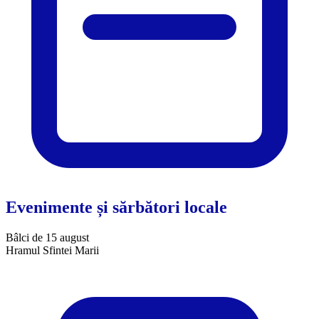
Evenimente și sărbători locale
Bâlci de 15 august
Hramul Sfintei Marii