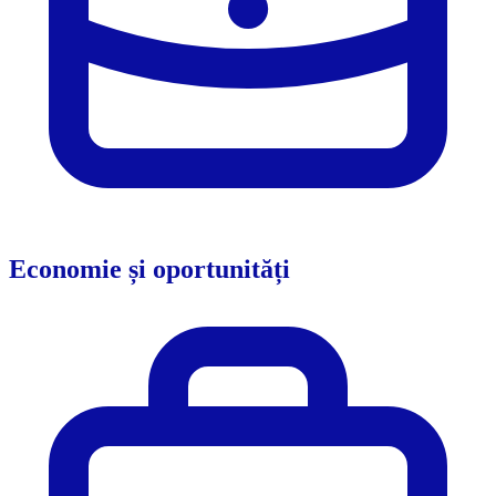
Economie și oportunități