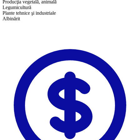
Producţia vegetală, animală
Legumicultură
Plante tehnice şi industriale
Albinărit