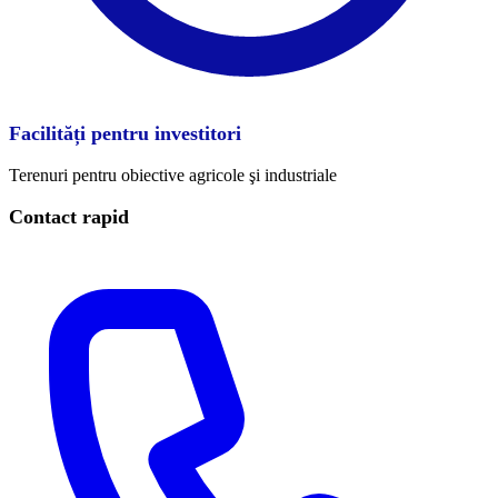
Facilități pentru investitori
Terenuri pentru obiective agricole şi industriale
Contact rapid