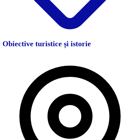
Obiective turistice și istorie