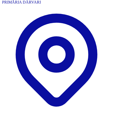
PRIMĂRIA DÂRVARI