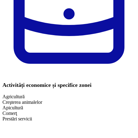
Activități economice și specifice zonei
Agricultură
Creşterea animalelor
Apicultură
Comerţ
Prestări servicii