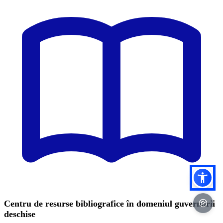
Centru de resurse bibliografice în domeniul guvernării
deschise