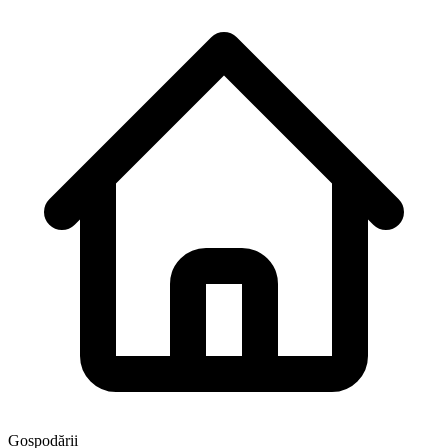
Gospodării