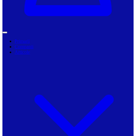
Primarii
Companii
Articole