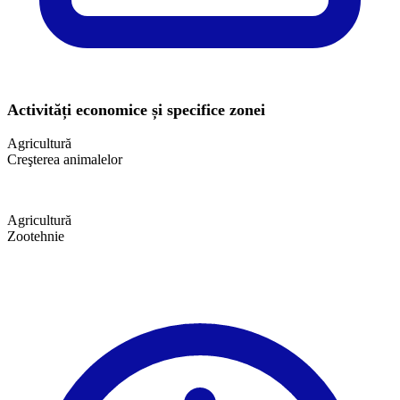
Activități economice și specifice zonei
Agricultură
Creşterea animalelor
Agricultură
Zootehnie