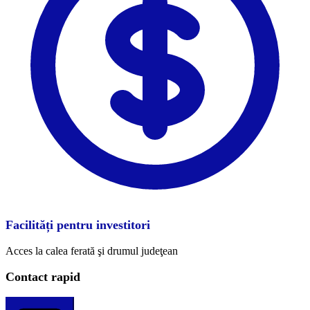
Facilități pentru investitori
Acces la calea ferată şi drumul judeţean
Contact rapid