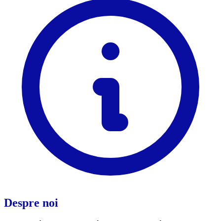
Despre noi