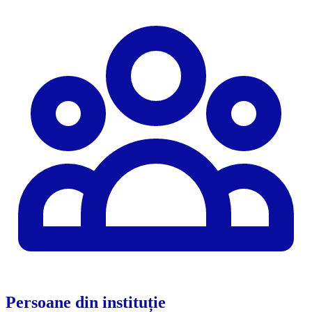
Persoane din instituție