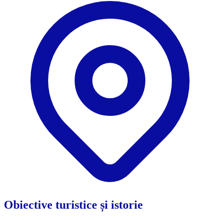
Obiective turistice și istorie