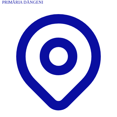
PRIMĂRIA DÂNGENI