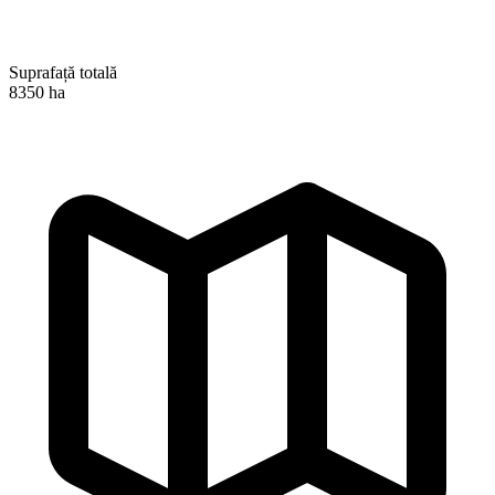
Suprafață totală
8350 ha