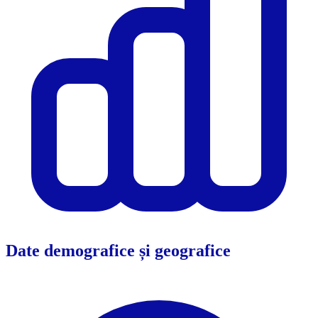
Date demografice și geografice