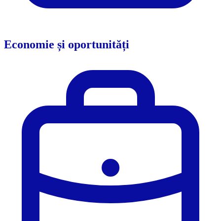
Economie și oportunități