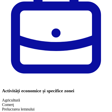
Activități economice și specifice zonei
Agricultură
Comerţ
Prelucrarea lemnului