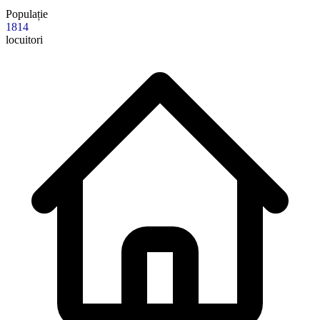
Populație
1814
locuitori