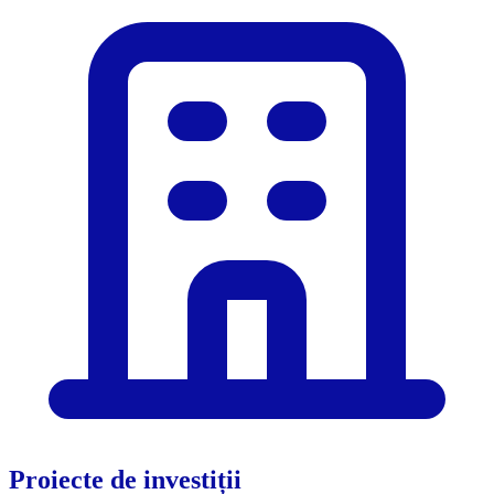
Proiecte de investiții