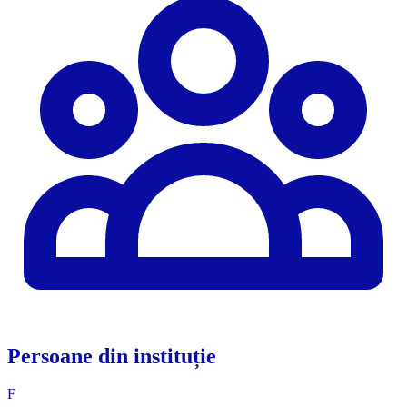
Persoane din instituție
F