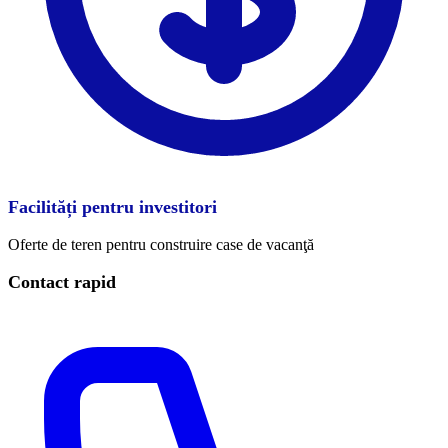
Facilități pentru investitori
Oferte de teren pentru construire case de vacanţă
Contact rapid