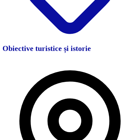
Obiective turistice și istorie