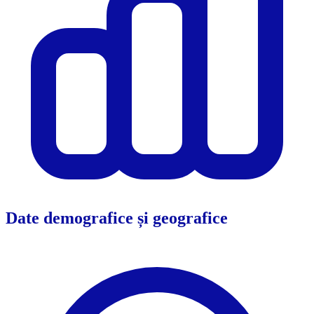
Date demografice și geografice