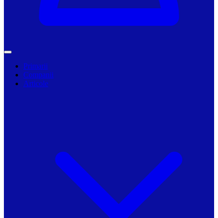
Primarii
Companii
Articole