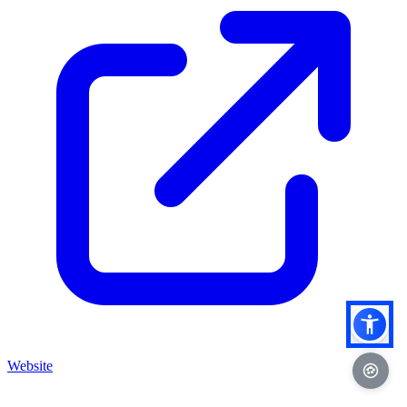
Website