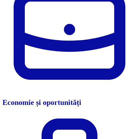
Economie și oportunități