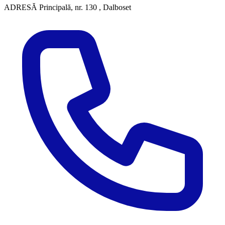
ADRESĂ
Principală, nr. 130 , Dalboset