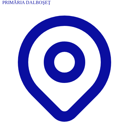
PRIMĂRIA DALBOŞEŢ