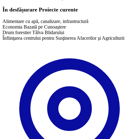
În desfășurare
Proiecte curente
Alimentare cu apă, canalizare, infrastructură
Economia Bazată pe Cunoaştere
Drum forestier Tâlva Blidarului
Înfiinţarea centrului pentru Susţinerea Afacerilor şi Agriculturii