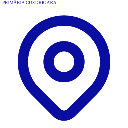
PRIMĂRIA CUZDRIOARA