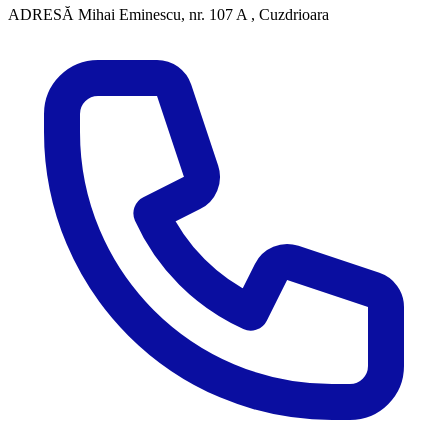
ADRESĂ
Mihai Eminescu, nr. 107 A , Cuzdrioara