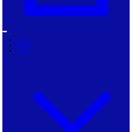
Primarii
Companii
Articole