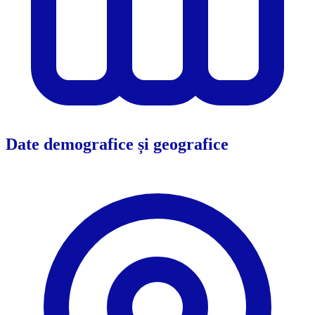
Date demografice și geografice