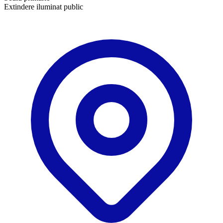
Extindere iluminat public