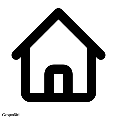
Gospodării