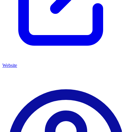
Website