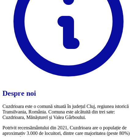
Despre noi
Cuzdrioara este o comună situată în județul Cluj, regiunea istorică
Transilvania, România. Comuna este alcătuită din trei sate:
Cuzdrioara, Mănășturel și Valea Gârboului.
Potrivit recensământului din 2021, Cuzdrioara are o populație de
aproximativ 3.000 de locuitori, dintre care majoritatea (peste 80%)