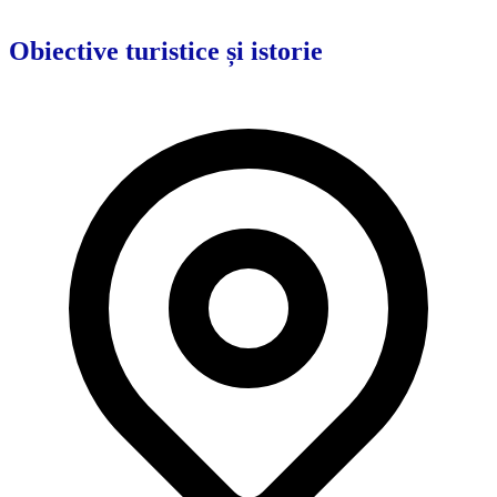
Obiective turistice și istorie