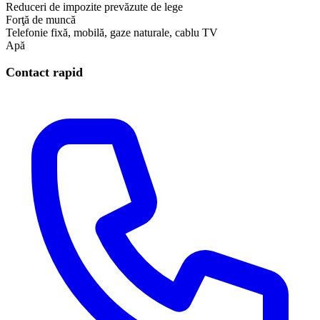
Reduceri de impozite prevăzute de lege
Forţă de muncă
Telefonie fixă, mobilă, gaze naturale, cablu TV
Apă
Contact rapid