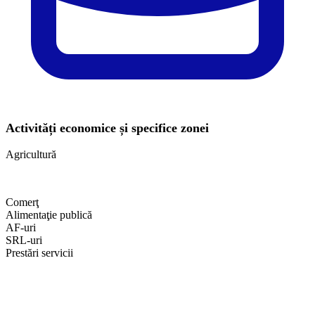
Activități economice și specifice zonei
Agricultură
Comerţ
Alimentaţie publică
AF-uri
SRL-uri
Prestări servicii