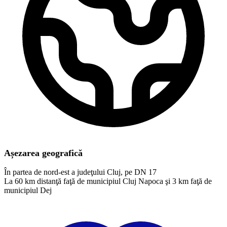
Așezarea geografică
În partea de nord-est a judeţului Cluj, pe DN 17
La 60 km distanţă faţă de municipiul Cluj Napoca şi 3 km faţă de
municipiul Dej