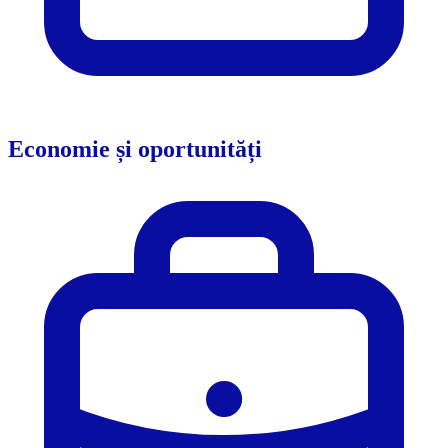
Economie și oportunități