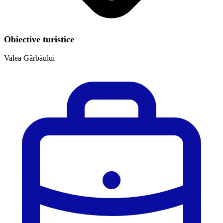
Obiective turistice
Valea Gârbăului