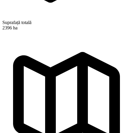
Suprafață totală
2396 ha