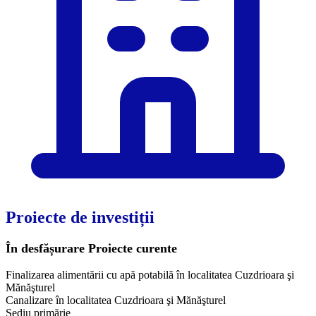
Proiecte de investiții
În desfășurare
Proiecte curente
Finalizarea alimentării cu apă potabilă în localitatea Cuzdrioara şi
Mănăşturel
Canalizare în localitatea Cuzdrioara şi Mănăşturel
Sediu primărie