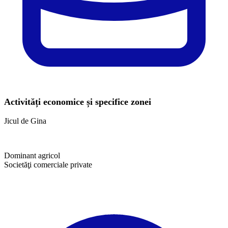
Activități economice și specifice zonei
Jicul de Gina
Dominant agricol
Societăţi comerciale private