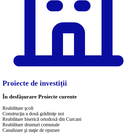
Proiecte de investiții
În desfășurare
Proiecte curente
Reabilitare şcoli
Construcţia a două grădiniţe noi
Reabilitare biserică ortodoxă din Curcani
Reabilitare drumuri comunale
Canalizare şi staţie de epurare