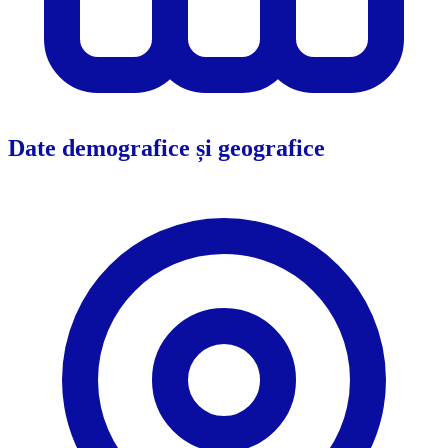
Date demografice și geografice