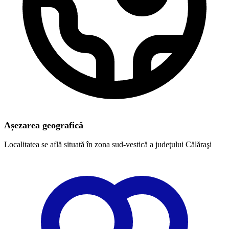
Așezarea geografică
Localitatea se află situată în zona sud-vestică a judeţului Călăraşi