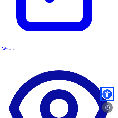
Website