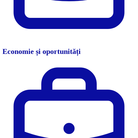
Economie și oportunități