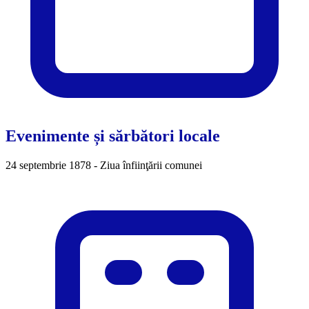
Evenimente și sărbători locale
24 septembrie 1878 - Ziua înfiinţării comunei