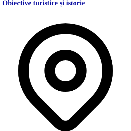
Obiective turistice și istorie