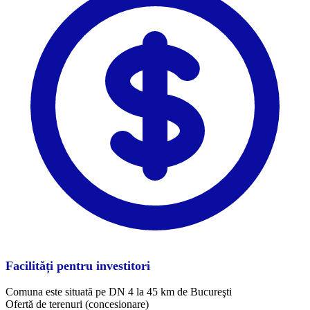
Facilități pentru investitori
Comuna este situată pe DN 4 la 45 km de Bucureşti
Ofertă de terenuri (concesionare)