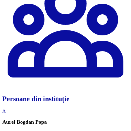
Persoane din instituție
A
Aurel Bogdan Popa