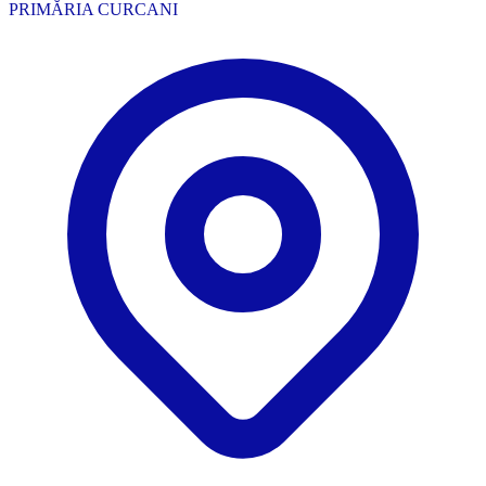
PRIMĂRIA CURCANI