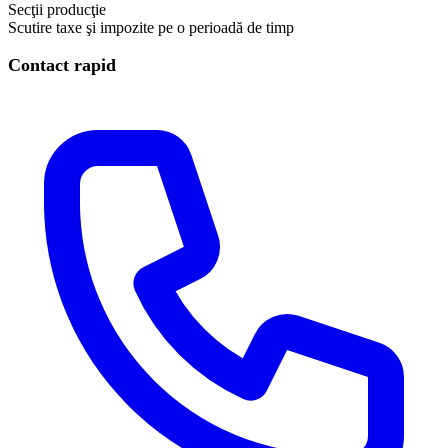
Secţii producţie
Scutire taxe şi impozite pe o perioadă de timp
Contact rapid