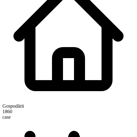
Gospodării
1860
case