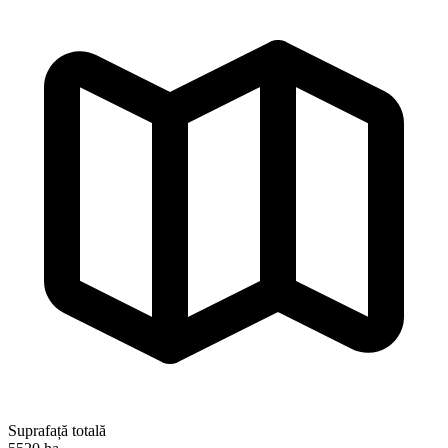
Suprafață totală