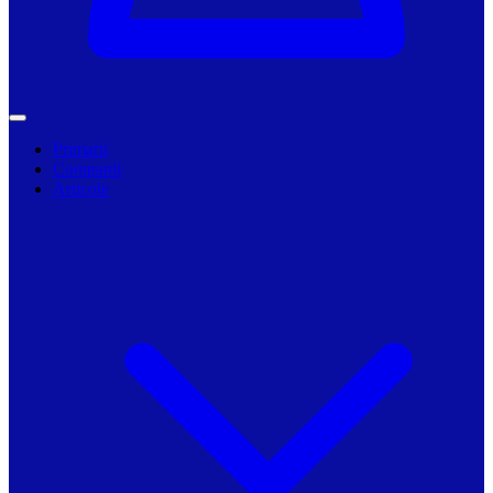
Primarii
Companii
Articole