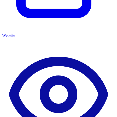
Website