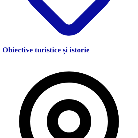
Obiective turistice și istorie