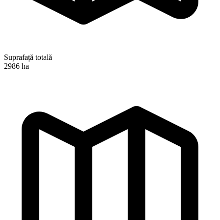
Suprafață totală
2986 ha