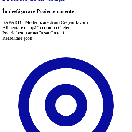
În desfășurare
Proiecte curente
SAPARD - Modernizare drum Creţeni-Izvoru
Alimentare cu apă în comuna Creţeni
Pod de beton armat în sat Creţeni
Reabilitare şcoli