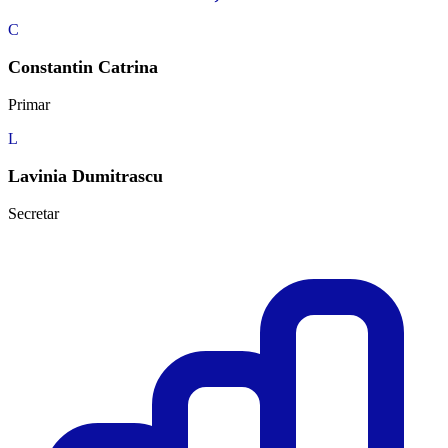
C
Constantin Catrina
Primar
L
Lavinia Dumitrascu
Secretar