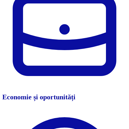
Economie și oportunități