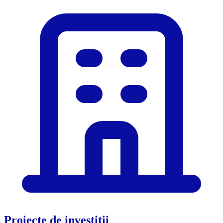
Proiecte de investiții