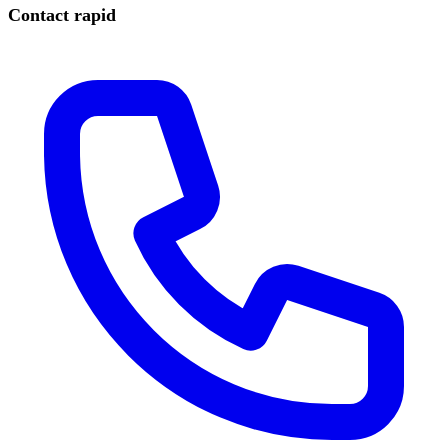
Contact rapid