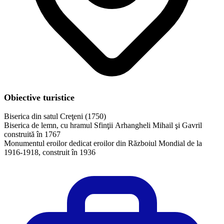
Obiective turistice
Biserica din satul Creţeni (1750)
Biserica de lemn, cu hramul Sfinţii Arhangheli Mihail şi Gavril
construită în 1767
Monumentul eroilor dedicat eroilor din Războiul Mondial de la
1916-1918, construit în 1936