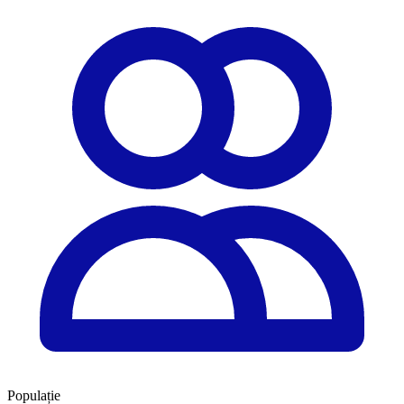
Populație