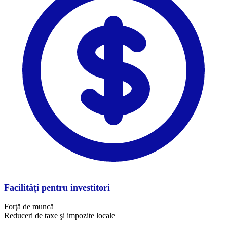
Facilități pentru investitori
Forţă de muncă
Reduceri de taxe şi impozite locale