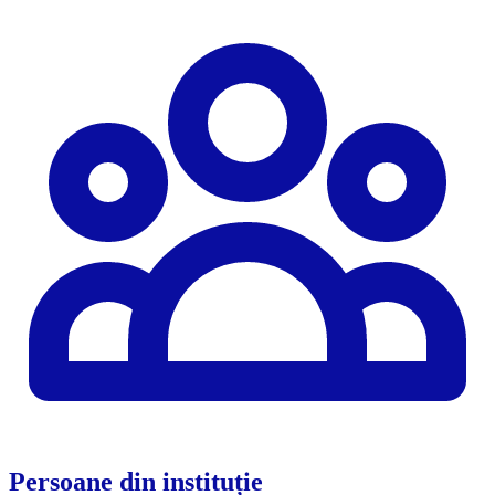
Persoane din instituție