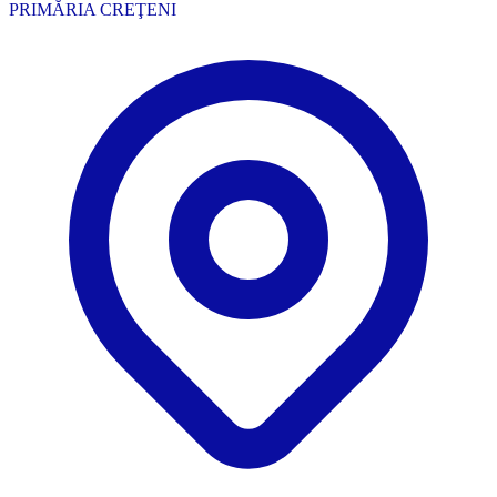
PRIMĂRIA CREŢENI