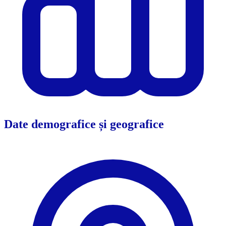
Date demografice și geografice