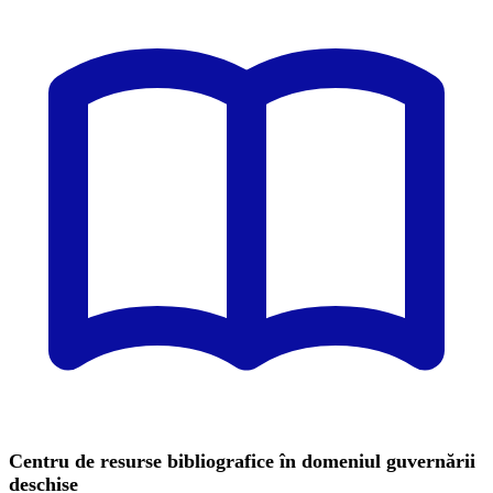
Centru de resurse bibliografice în domeniul guvernării
deschise