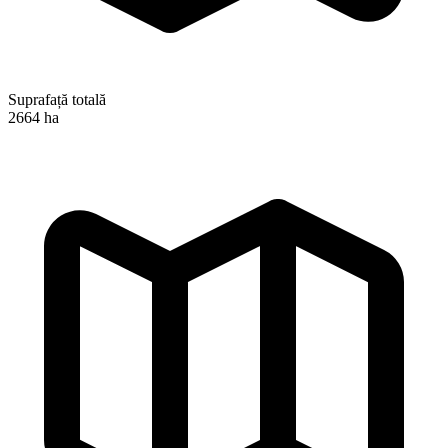
Suprafață totală
2664 ha