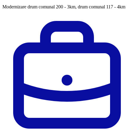
Modernizare drum comunal 200 - 3km, drum comunal 117 - 4km