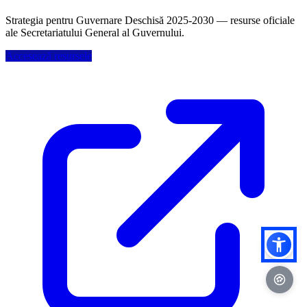
Strategia pentru Guvernare Deschisă 2025-2030 — resurse oficiale
ale Secretariatului General al Guvernului.
Accesează resursele