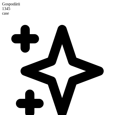
Gospodării
1345
case