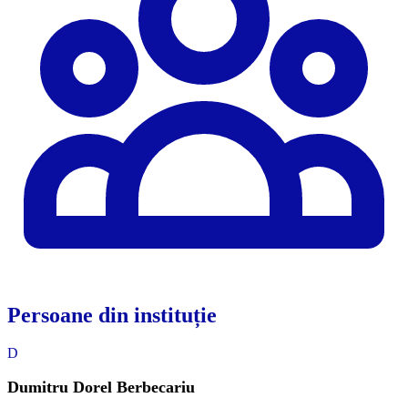
Persoane din instituție
D
Dumitru Dorel Berbecariu