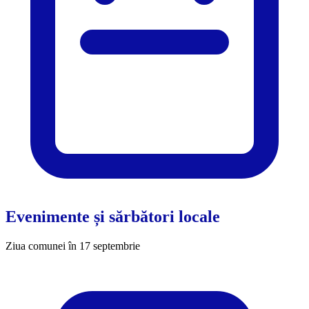
Evenimente și sărbători locale
Ziua comunei în 17 septembrie