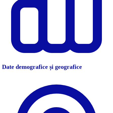
Date demografice și geografice