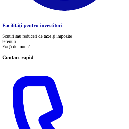
Facilități pentru investitori
Scutiri sau reduceri de taxe şi impozite
terenuri
Forţă de muncă
Contact rapid