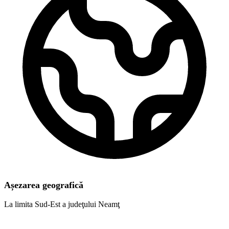
Așezarea geografică
La limita Sud-Est a judeţului Neamţ