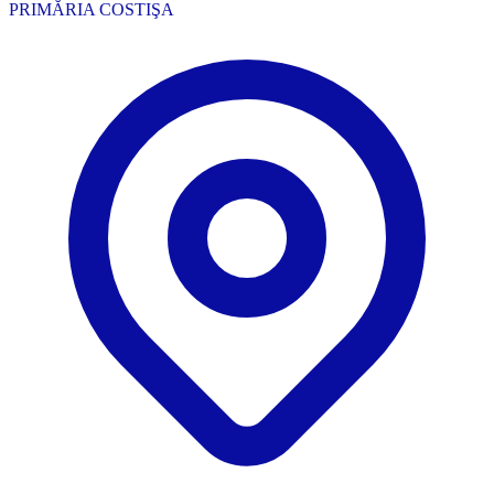
PRIMĂRIA COSTIŞA