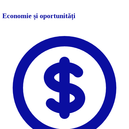
Economie și oportunități