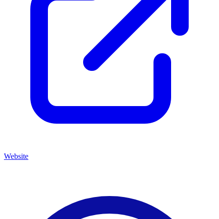
Website