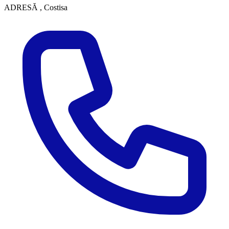
ADRESĂ
, Costisa