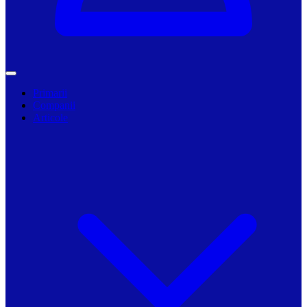
Primarii
Companii
Articole