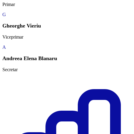
Primar
G
Gheorghe Vieriu
Viceprimar
A
Andreea Elena Blanaru
Secretar