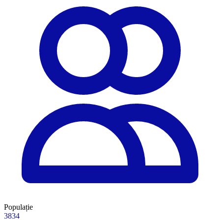
Populație
3834