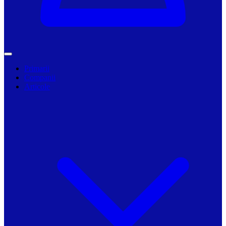
Primarii
Companii
Articole