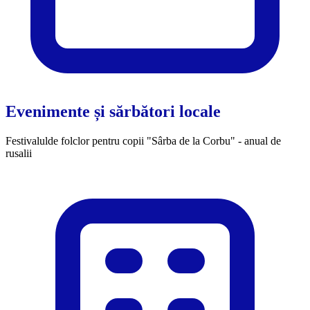
Evenimente și sărbători locale
Festivalulde folclor pentru copii "Sârba de la Corbu" - anual de
rusalii