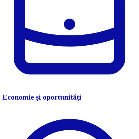
Economie și oportunități