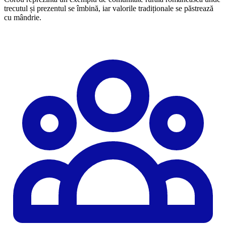
trecutul și prezentul se îmbină, iar valorile tradiționale se păstrează
cu mândrie.