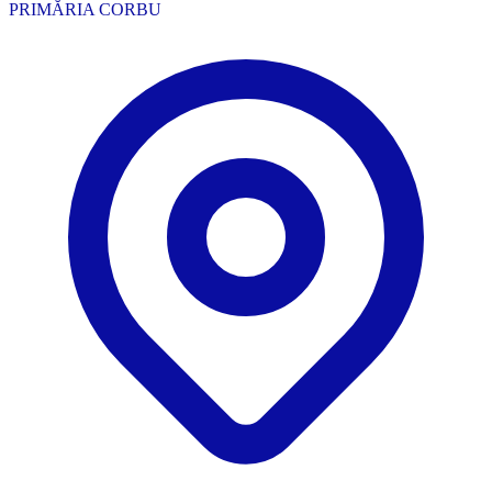
PRIMĂRIA CORBU