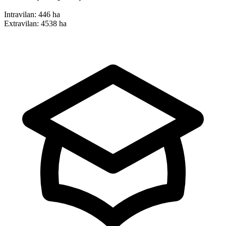
Intravilan:
446 ha
Extravilan:
4538 ha