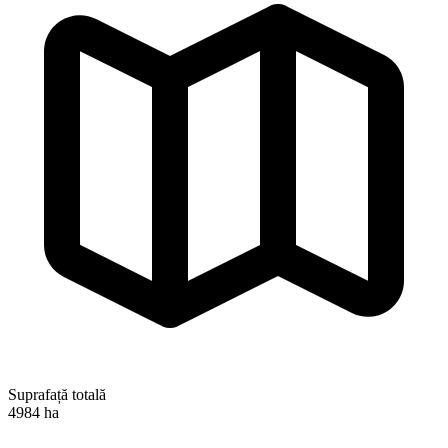
Suprafață totală
4984 ha