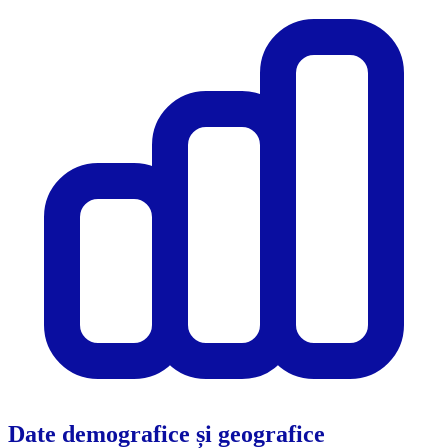
Date demografice și geografice