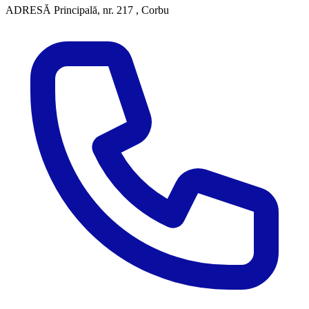
ADRESĂ
Principală, nr. 217 , Corbu