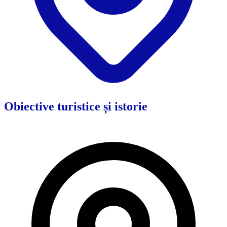
Obiective turistice și istorie