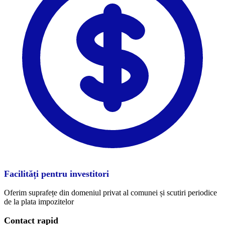
Facilități pentru investitori
Oferim suprafețe din domeniul privat al comunei și scutiri periodice
de la plata impozitelor
Contact rapid