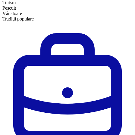
Turism
Pescuit
Vânătoare
Tradiţii populare