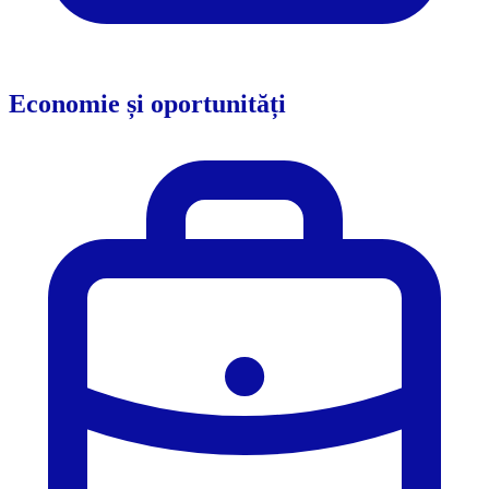
Economie și oportunități