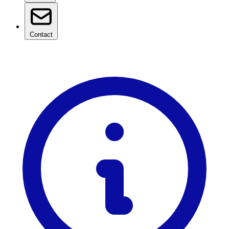
Contact