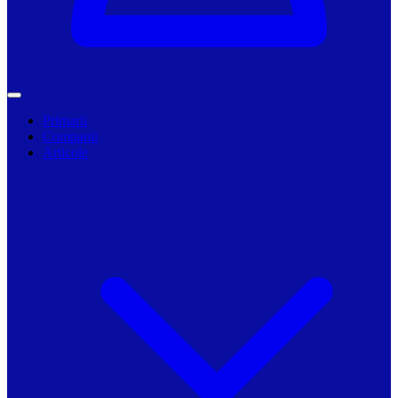
Primarii
Companii
Articole