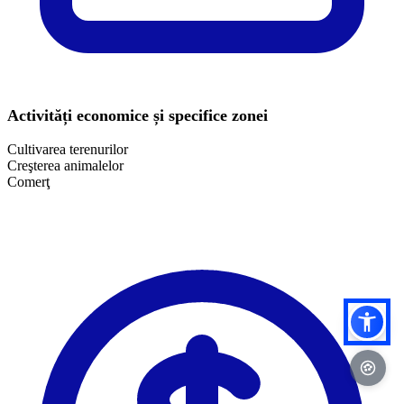
Activități economice și specifice zonei
Cultivarea terenurilor
Creşterea animalelor
Comerţ