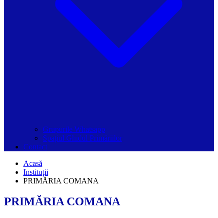
Grupurile Whatsapp
Spațiul Ghidul Primăriilor
Contact
Acasă
Instituții
PRIMĂRIA COMANA
PRIMĂRIA COMANA