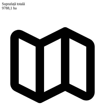
Suprafață totală
9788,1 ha