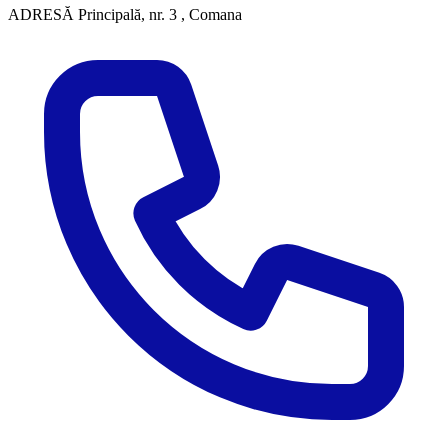
ADRESĂ
Principală, nr. 3 , Comana