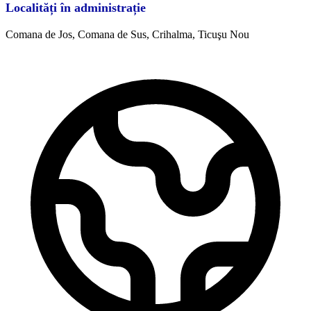
Localități în administrație
Comana de Jos, Comana de Sus,
Crihalma
, Ticuşu Nou