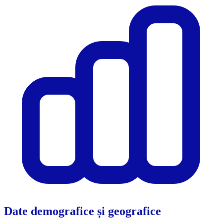
Date demografice și geografice