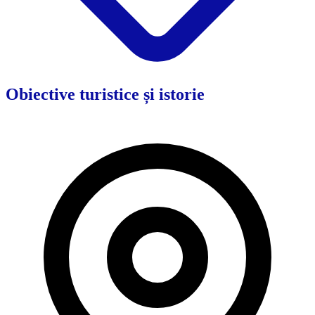
Obiective turistice și istorie