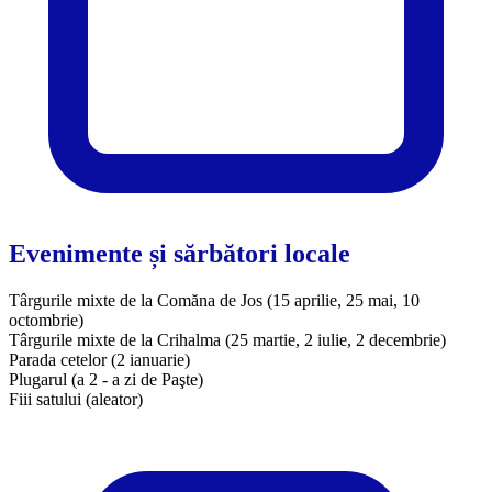
Evenimente și sărbători locale
Târgurile mixte de la Comăna de Jos (15 aprilie, 25 mai, 10
octombrie)
Târgurile mixte de la Crihalma (25 martie, 2 iulie, 2 decembrie)
Parada cetelor (2 ianuarie)
Plugarul (a 2 - a zi de Paşte)
Fiii satului (aleator)