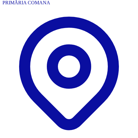
PRIMĂRIA COMANA