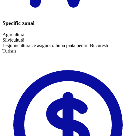
Specific zonal
Agricultură
Silvicultură
Legumicultura ce asigură o bună piaţă pentru Bucureşti
​Turism