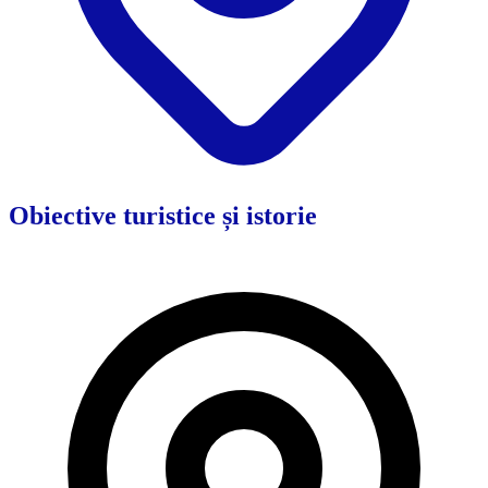
Obiective turistice și istorie