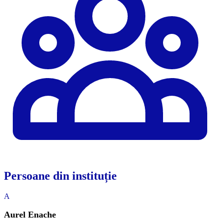
Persoane din instituție
A
Aurel Enache