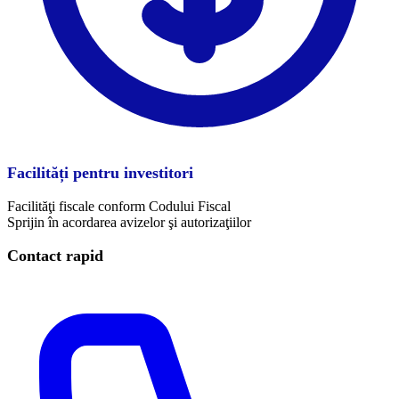
Facilități pentru investitori
Facilităţi fiscale conform Codului Fiscal
Sprijin în acordarea avizelor şi autorizaţiilor
Contact rapid