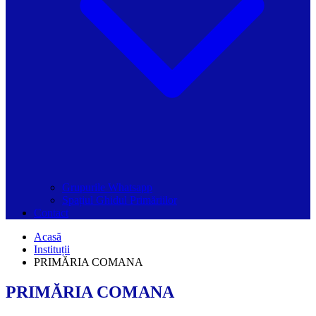
Grupurile Whatsapp
Spațiul Ghidul Primăriilor
Contact
Acasă
Instituții
PRIMĂRIA COMANA
PRIMĂRIA COMANA