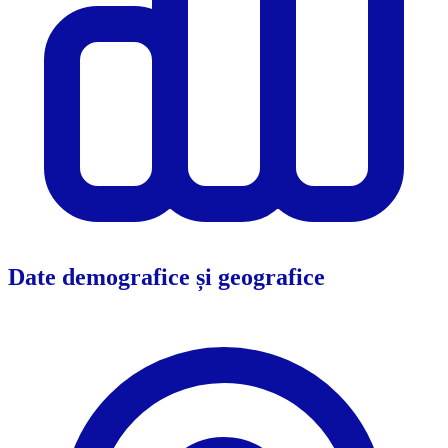
Date demografice și geografice