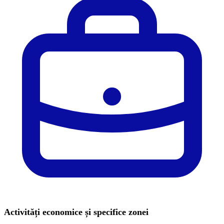
Activități economice și specifice zonei