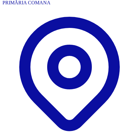
PRIMĂRIA COMANA