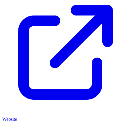
Website