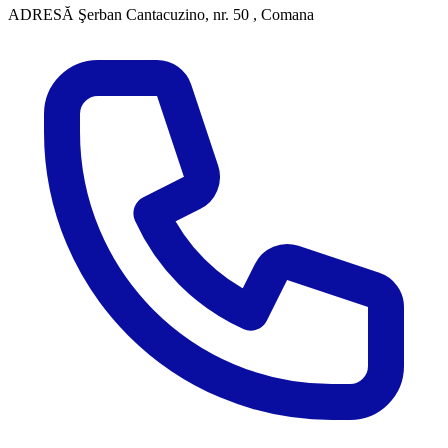
ADRESĂ
Şerban Cantacuzino, nr. 50 , Comana