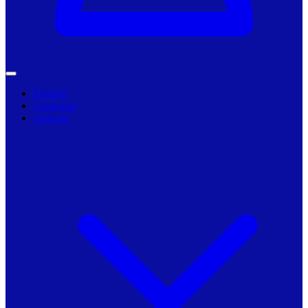
Primarii
Companii
Articole