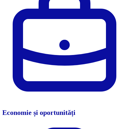
Economie și oportunități