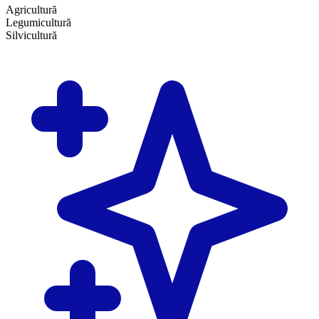
Agricultură
Legumicultură
Silvicultură